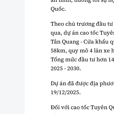
Quốc.
Theo chủ trương đầu t
qua, dự án cao tốc Tuyê
Tân Quang - Cửa khẩu q
58km, quy mô 4 làn xe 
Tổng mức đầu tư hơn 14.
2025 - 2030.
Dự án đã được địa phươ
19/12/2025.
Đối với cao tốc Tuyên Q