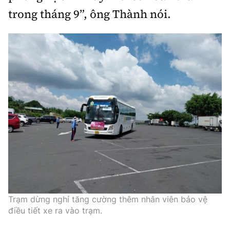
trong tháng 9”, ông Thành nói.
Trạm dừng nghỉ tăng cường thêm nhân viên bảo vệ
điều tiết xe ra vào trạm.