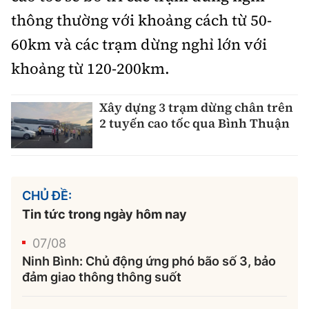
thông thường với khoảng cách từ 50-
60km và các trạm dừng nghỉ lớn với
khoảng từ 120-200km.
Xây dựng 3 trạm dừng chân trên
2 tuyến cao tốc qua Bình Thuận
CHỦ ĐỀ:
Tin tức trong ngày hôm nay
07/08
Ninh Bình: Chủ động ứng phó bão số 3, bảo
đảm giao thông thông suốt