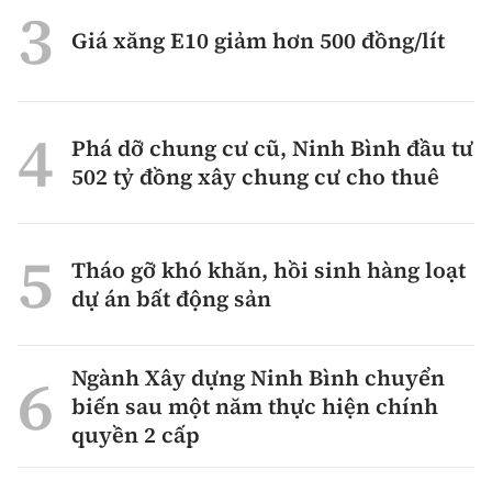
Giá xăng E10 giảm hơn 500 đồng/lít
Phá dỡ chung cư cũ, Ninh Bình đầu tư
502 tỷ đồng xây chung cư cho thuê
Tháo gỡ khó khăn, hồi sinh hàng loạt
dự án bất động sản
Ngành Xây dựng Ninh Bình chuyển
biến sau một năm thực hiện chính
quyền 2 cấp