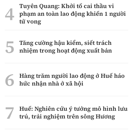
Tuyên Quang: Khởi tố cai thầu vi
phạm an toàn lao động khiến 1 người
tử vong
Tăng cường hậu kiểm, siết trách
nhiệm trong hoạt động xuất bản
Hàng trăm người lao động ở Huế háo
hức nhận nhà ở xã hội
Huế: Nghiên cứu ý tưởng mô hình lưu
trú, trải nghiệm trên sông Hương