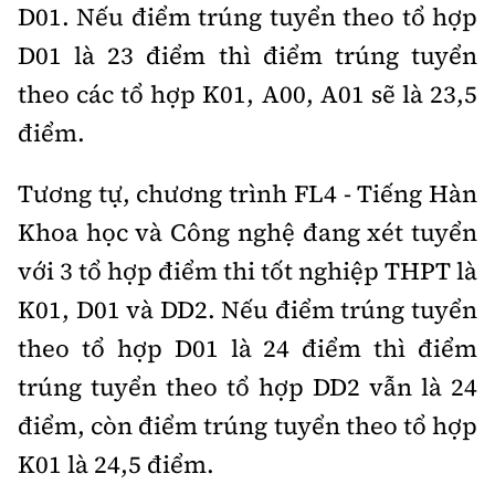
D01. Nếu điểm trúng tuyển theo tổ hợp
D01 là 23 điểm thì điểm trúng tuyển
theo các tổ hợp K01, A00, A01 sẽ là 23,5
điểm.
Tương tự, chương trình FL4 - Tiếng Hàn
Khoa học và Công nghệ đang xét tuyển
với 3 tổ hợp điểm thi tốt nghiệp THPT là
K01, D01 và DD2. Nếu điểm trúng tuyển
theo tổ hợp D01 là 24 điểm thì điểm
trúng tuyển theo tổ hợp DD2 vẫn là 24
điểm, còn điểm trúng tuyển theo tổ hợp
K01 là 24,5 điểm.