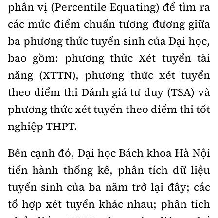
phân vị (Percentile Equating) để tìm ra
các mức điểm chuẩn tương đương giữa
ba phương thức tuyển sinh của Đại học,
bao gồm: phương thức Xét tuyển tài
năng (XTTN), phương thức xét tuyển
theo điểm thi Đánh giá tư duy (TSA) và
phương thức xét tuyển theo điểm thi tốt
nghiệp THPT.
Bên cạnh đó, Đại học Bách khoa Hà Nội
tiến hành thống kê, phân tích dữ liệu
tuyển sinh của ba năm trở lại đây; các
tổ hợp xét tuyển khác nhau; phân tích