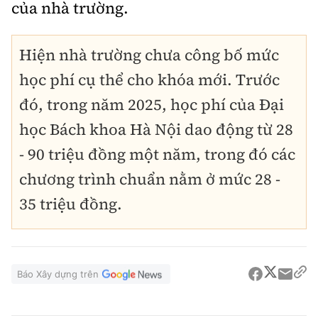
của nhà trường.
Hiện nhà trường chưa công bố mức
học phí cụ thể cho khóa mới. Trước
đó, trong năm 2025, học phí của Đại
học Bách khoa Hà Nội dao động từ 28
- 90 triệu đồng một năm, trong đó các
chương trình chuẩn nằm ở mức 28 -
35 triệu đồng.
Báo Xây dựng trên