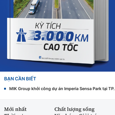
BẠN CẦN BIẾT
MIK Group khởi công dự án Imperia Sensa Park tại T
Mới nhất
Chất lượng sống