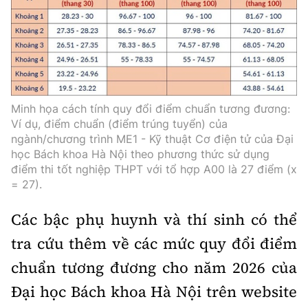
Minh họa cách tính quy đổi điểm chuẩn tương đương:
Ví dụ, điểm chuẩn (điểm trúng tuyển) của
ngành/chương trình ME1 - Kỹ thuật Cơ điện tử của Đại
học Bách khoa Hà Nội theo phương thức sử dụng
điểm thi tốt nghiệp THPT với tổ hợp A00 là 27 điểm (x
= 27).
Các bậc phụ huynh và thí sinh có thể
tra cứu thêm về các mức quy đổi điểm
chuẩn tương đương cho năm 2026 của
Đại học Bách khoa Hà Nội trên website