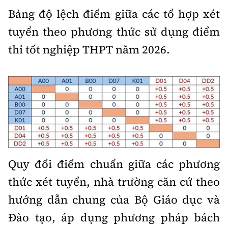
Bảng độ lệch điểm giữa các tổ hợp xét
tuyển theo phương thức sử dụng điểm
thi tốt nghiệp THPT năm 2026.
Quy đổi điểm chuẩn giữa các phương
thức xét tuyển, nhà trường căn cứ theo
hướng dẫn chung của Bộ Giáo dục và
Đào tạo, áp dụng phương pháp bách