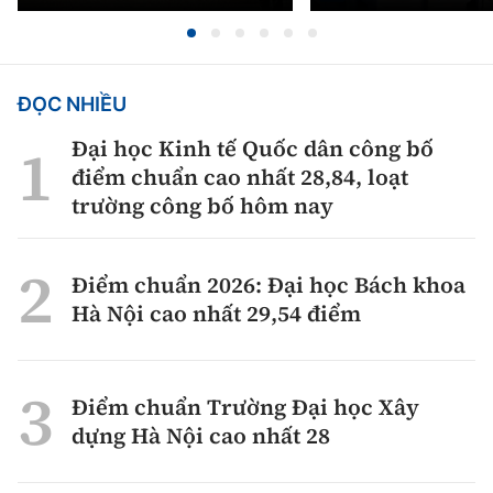
ĐỌC NHIỀU
Đại học Kinh tế Quốc dân công bố
điểm chuẩn cao nhất 28,84, loạt
trường công bố hôm nay
Điểm chuẩn 2026: Đại học Bách khoa
Hà Nội cao nhất 29,54 điểm
Điểm chuẩn Trường Đại học Xây
dựng Hà Nội cao nhất 28