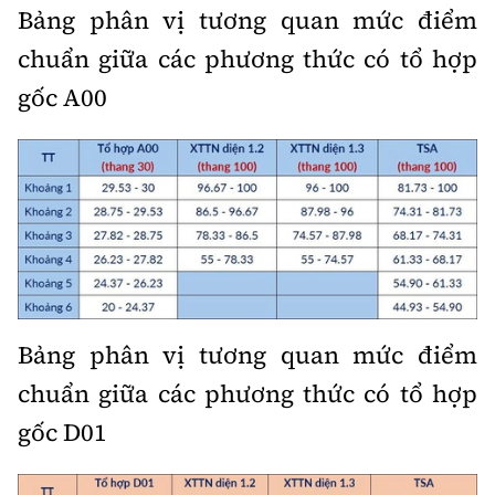
Bảng phân vị tương quan mức điểm
chuẩn giữa các phương thức có tổ hợp
gốc A00
Bảng phân vị tương quan mức điểm
chuẩn giữa các phương thức có tổ hợp
gốc D01