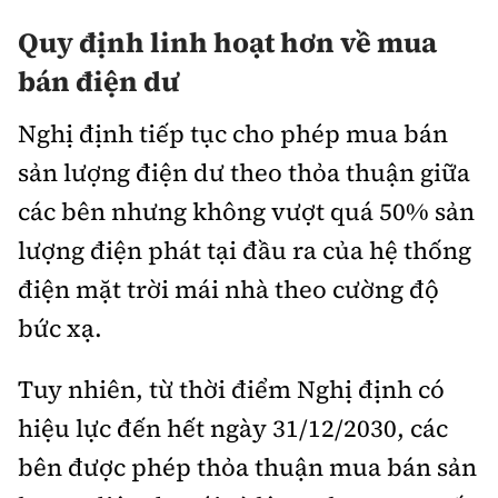
Quy định linh hoạt hơn về mua
bán điện dư
Nghị định tiếp tục cho phép mua bán
sản lượng điện dư theo thỏa thuận giữa
các bên nhưng không vượt quá 50% sản
lượng điện phát tại đầu ra của hệ thống
điện mặt trời mái nhà theo cường độ
bức xạ.
Tuy nhiên, từ thời điểm Nghị định có
hiệu lực đến hết ngày 31/12/2030, các
bên được phép thỏa thuận mua bán sản