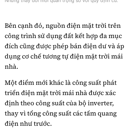
Những thay đổi mới quan trọng so với quy định cũ.
Bên cạnh đó, nguồn điện mặt trời trên
công trình sử dụng đất kết hợp đa mục
đích cũng được phép bán điện dư và áp
dụng cơ chế tương tự điện mặt trời mái
nhà.
Một điểm mới khác là công suất phát
triển điện mặt trời mái nhà được xác
định theo công suất của bộ inverter,
thay vì tổng công suất các tấm quang
điện như trước.