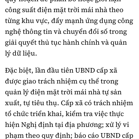
công suất điện mặt trời mái nhà theo
từng khu vực, đẩy mạnh ứng dụng công
nghệ thông tin và chuyển đổi số trong
giải quyết thủ tục hành chính và quản
lý dữ liệu.
Đặc biệt, lần đầu tiên UBND cấp xã
được giao trách nhiệm cụ thể trong
quản lý điện mặt trời mái nhà tự sản
xuất, tự tiêu thụ. Cấp xã có trách nhiệm
tổ chức triển khai, kiểm tra việc thực
hiện Nghị định tại địa phương; xử lý vi
phạm theo quy định; báo cáo UBND cấp