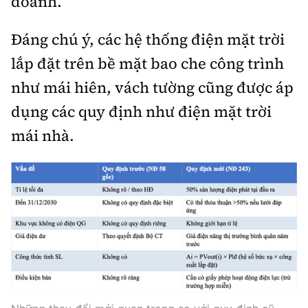
doanh.
Đáng chú ý, các hệ thống điện mặt trời
lắp đặt trên bề mặt bao che công trình
như mái hiên, vách tường cũng được áp
dụng các quy định như điện mặt trời
mái nhà.