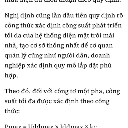
Nghị định cũng lần đầu tiên quy định rõ
công thức xác định công suất phát triển
tối đa của hệ thống điện mặt trời mái
nhà, tạo cơ sở thống nhất để cơ quan
quản lý cũng như người dân, doanh
nghiệp xác định quy mô lắp đặt phù
hợp.
Theo đó, đối với công tơ một pha, công
suất tối đa được xác định theo công
thức:
Pmax = Udđmax × Idđmax × kc