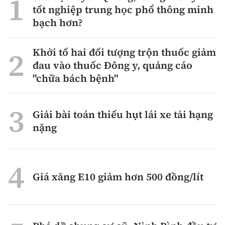
tốt nghiệp trung học phổ thông minh
bạch hơn?
Khởi tố hai đối tượng trộn thuốc giảm
đau vào thuốc Đông y, quảng cáo
"chữa bách bệnh"
Giải bài toán thiếu hụt lái xe tải hạng
nặng
Giá xăng E10 giảm hơn 500 đồng/lít