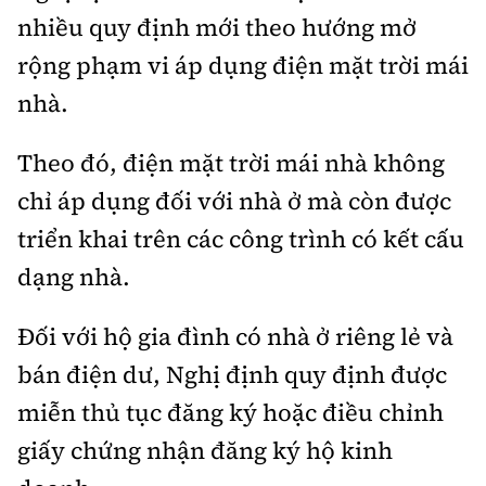
nhiều quy định mới theo hướng mở
rộng phạm vi áp dụng điện mặt trời mái
nhà.
Theo đó, điện mặt trời mái nhà không
chỉ áp dụng đối với nhà ở mà còn được
triển khai trên các công trình có kết cấu
dạng nhà.
Đối với hộ gia đình có nhà ở riêng lẻ và
bán điện dư, Nghị định quy định được
miễn thủ tục đăng ký hoặc điều chỉnh
giấy chứng nhận đăng ký hộ kinh