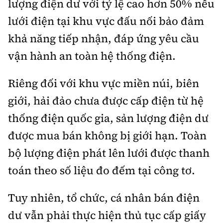
lượng điện dư với tỷ lệ cao hơn 50% nếu
lưới điện tại khu vực đấu nối bảo đảm
khả năng tiếp nhận, đáp ứng yêu cầu
vận hành an toàn hệ thống điện.
Riêng đối với khu vực miền núi, biên
giới, hải đảo chưa được cấp điện từ hệ
thống điện quốc gia, sản lượng điện dư
được mua bán không bị giới hạn. Toàn
bộ lượng điện phát lên lưới được thanh
toán theo số liệu đo đếm tại công tơ.
Tuy nhiên, tổ chức, cá nhân bán điện
dư vẫn phải thực hiện thủ tục cấp giấy