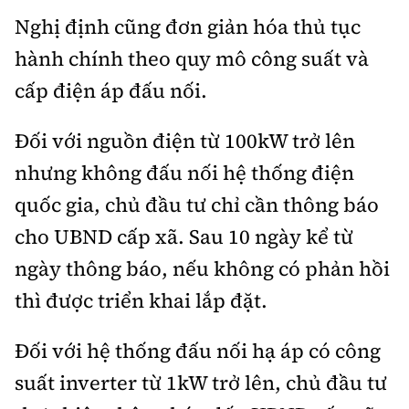
Nghị định cũng đơn giản hóa thủ tục
hành chính theo quy mô công suất và
cấp điện áp đấu nối.
Đối với nguồn điện từ 100kW trở lên
nhưng không đấu nối hệ thống điện
quốc gia, chủ đầu tư chỉ cần thông báo
cho UBND cấp xã. Sau 10 ngày kể từ
ngày thông báo, nếu không có phản hồi
thì được triển khai lắp đặt.
Đối với hệ thống đấu nối hạ áp có công
suất inverter từ 1kW trở lên, chủ đầu tư