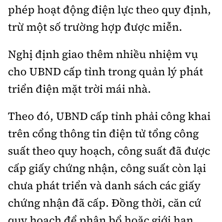
phép hoạt động điện lực theo quy định,
trừ một số trường hợp được miễn.
Nghị định giao thêm nhiều nhiệm vụ
cho UBND cấp tỉnh trong quản lý phát
triển điện mặt trời mái nhà.
Theo đó, UBND cấp tỉnh phải công khai
trên cổng thông tin điện tử tổng công
suất theo quy hoạch, công suất đã được
cấp giấy chứng nhận, công suất còn lại
chưa phát triển và danh sách các giấy
chứng nhận đã cấp. Đồng thời, căn cứ
quy hoạch để phân bổ hoặc giới hạn