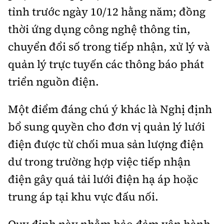
tỉnh trước ngày 10/12 hằng năm; đồng
thời ứng dụng công nghệ thông tin,
chuyển đổi số trong tiếp nhận, xử lý và
quản lý trực tuyến các thông báo phát
triển nguồn điện.
Một điểm đáng chú ý khác là Nghị định
bổ sung quyền cho đơn vị quản lý lưới
điện được từ chối mua sản lượng điện
dư trong trường hợp việc tiếp nhận
điện gây quá tải lưới điện hạ áp hoặc
trung áp tại khu vực đấu nối.