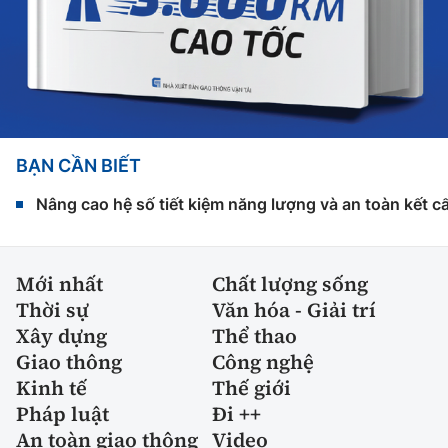
BẠN CẦN BIẾT
Nâng cao hệ số tiết kiệm năng lượng và an toàn kết c
Mới nhất
Chất lượng sống
Thời sự
Văn hóa - Giải trí
Xây dựng
Thể thao
Giao thông
Công nghệ
Kinh tế
Thế giới
Pháp luật
Đi ++
An toàn giao thông
Video