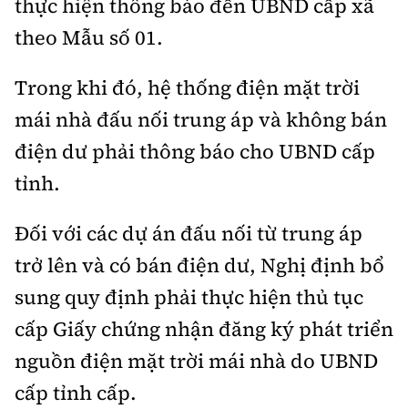
thực hiện thông báo đến UBND cấp xã
theo Mẫu số 01.
Trong khi đó, hệ thống điện mặt trời
mái nhà đấu nối trung áp và không bán
điện dư phải thông báo cho UBND cấp
tỉnh.
Đối với các dự án đấu nối từ trung áp
trở lên và có bán điện dư, Nghị định bổ
sung quy định phải thực hiện thủ tục
cấp Giấy chứng nhận đăng ký phát triển
nguồn điện mặt trời mái nhà do UBND
cấp tỉnh cấp.