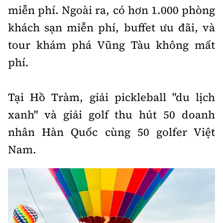
miễn phí. Ngoài ra, có hơn 1.000 phòng
khách sạn miễn phí, buffet ưu đãi, và
tour khám phá Vũng Tàu không mất
phí.
Tại Hồ Tràm, giải pickleball "du lịch
xanh" và giải golf thu hút 50 doanh
nhân Hàn Quốc cùng 50 golfer Việt
Nam.