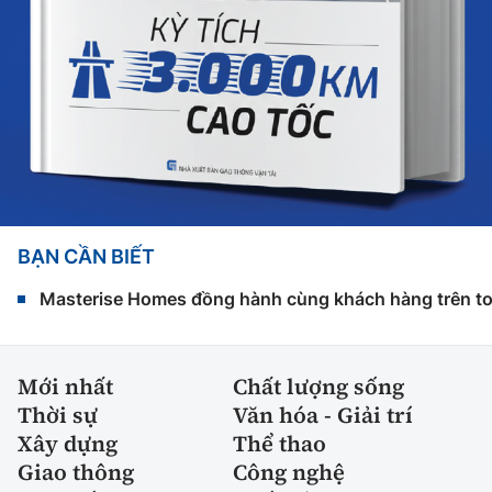
BẠN CẦN BIẾT
Masterise Homes đồng hành cùng khách hàng trên toàn
Mới nhất
Chất lượng sống
Thời sự
Văn hóa - Giải trí
Xây dựng
Thể thao
Giao thông
Công nghệ