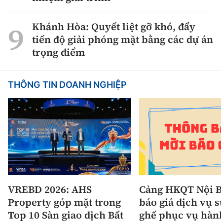
Khánh Hòa: Quyết liệt gỡ khó, đẩy
tiến độ giải phóng mặt bằng các dự án
trọng điểm
THÔNG TIN DOANH NGHIỆP
VREBD 2026: AHS
Cảng HKQT Nội B
Property góp mặt trong
báo giá dịch vụ 
Top 10 Sàn giao dịch Bất
ghế phục vụ hàn