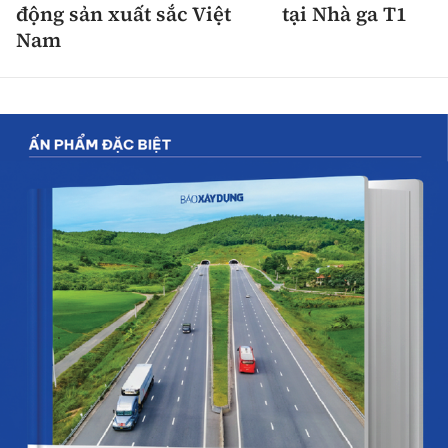
động sản xuất sắc Việt
tại Nhà ga T1
Nam