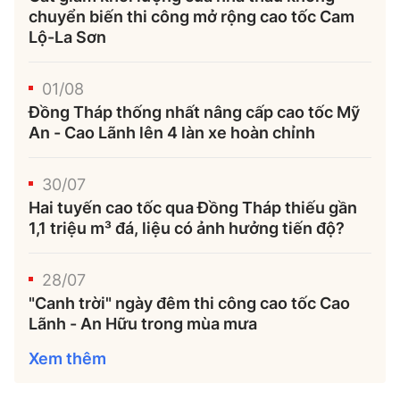
chuyển biến thi công mở rộng cao tốc Cam
Lộ-La Sơn
01/08
Đồng Tháp thống nhất nâng cấp cao tốc Mỹ
An - Cao Lãnh lên 4 làn xe hoàn chỉnh
30/07
Hai tuyến cao tốc qua Đồng Tháp thiếu gần
1,1 triệu m³ đá, liệu có ảnh hưởng tiến độ?
28/07
"Canh trời" ngày đêm thi công cao tốc Cao
Lãnh - An Hữu trong mùa mưa
Xem thêm