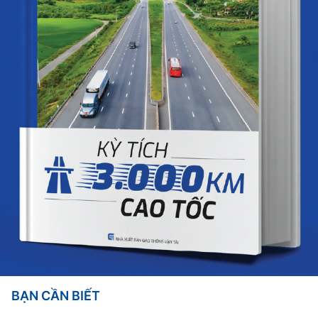
BẠN CẦN BIẾT