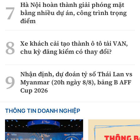
Hà Nội hoàn thành giải phóng mặt
bằng nhiều dự án, công trình trọng
điểm
Xe khách cải tạo thành ô tô tải VAN,
chu kỳ đăng kiểm có thay đổi?
Nhận định, dự đoán tỷ số Thái Lan vs
Myanmar (20h ngày 8/8), bảng B AFF
Cup 2026
THÔNG TIN DOANH NGHIỆP