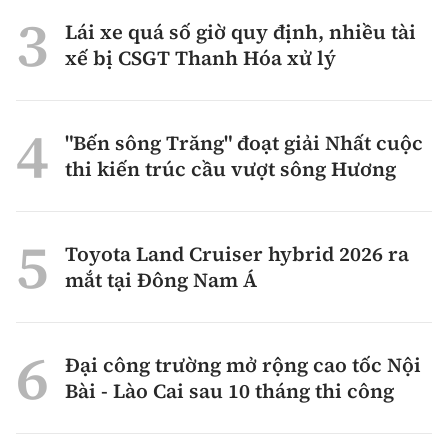
Lái xe quá số giờ quy định, nhiều tài
xế bị CSGT Thanh Hóa xử lý
"Bến sông Trăng" đoạt giải Nhất cuộc
thi kiến trúc cầu vượt sông Hương
Toyota Land Cruiser hybrid 2026 ra
mắt tại Đông Nam Á
Đại công trường mở rộng cao tốc Nội
Bài - Lào Cai sau 10 tháng thi công