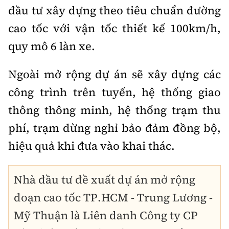
đầu tư xây dựng theo tiêu chuẩn đường
cao tốc với vận tốc thiết kế 100km/h,
quy mô 6 làn xe.
Ngoài mở rộng dự án sẽ xây dựng các
công trình trên tuyến, hệ thống giao
thông thông minh, hệ thống trạm thu
phí, trạm dừng nghỉ bảo đảm đồng bộ,
hiệu quả khi đưa vào khai thác.
Nhà đầu tư đề xuất dự án mở rộng
đoạn cao tốc TP.HCM - Trung Lương -
Mỹ Thuận là Liên danh Công ty CP