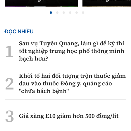
ĐỌC NHIỀU
Sau vụ Tuyên Quang, làm gì để kỳ thi
tốt nghiệp trung học phổ thông minh
bạch hơn?
Khởi tố hai đối tượng trộn thuốc giảm
đau vào thuốc Đông y, quảng cáo
"chữa bách bệnh"
Giá xăng E10 giảm hơn 500 đồng/lít