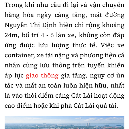
Trong khi nhu cầu đi lại và vận chuyển
hàng hóa ngày càng tăng, mặt đường
Nguyễn Thị Định hiện chỉ rộng khoảng
24m, bố trí 4 - 6 làn xe, không còn đáp
ứng được lưu lượng thực tế. Việc xe
container, xe tải nặng và phương tiện cá
nhân cùng lưu thông trên tuyến khiến
áp lực
giao thông
gia tăng, nguy cơ ùn
tắc và mất an toàn luôn hiện hữu, nhất
là vào thời điểm cảng Cát Lái hoạt động
cao điểm hoặc khi phà Cát Lái quá tải.