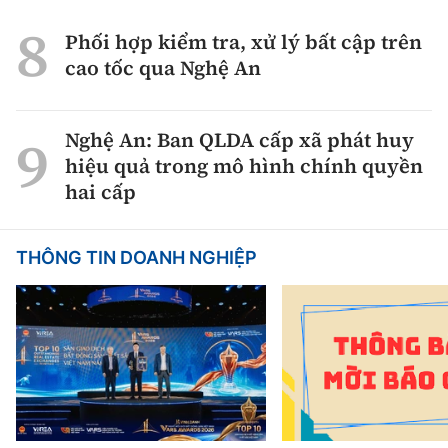
Phối hợp kiểm tra, xử lý bất cập trên
cao tốc qua Nghệ An
Nghệ An: Ban QLDA cấp xã phát huy
hiệu quả trong mô hình chính quyền
hai cấp
THÔNG TIN DOANH NGHIỆP