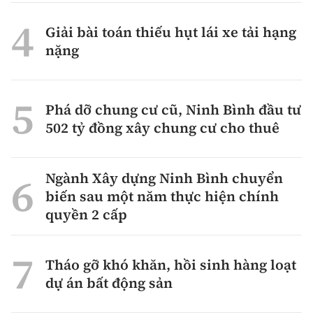
Giải bài toán thiếu hụt lái xe tải hạng
nặng
Phá dỡ chung cư cũ, Ninh Bình đầu tư
502 tỷ đồng xây chung cư cho thuê
Ngành Xây dựng Ninh Bình chuyển
biến sau một năm thực hiện chính
quyền 2 cấp
Tháo gỡ khó khăn, hồi sinh hàng loạt
dự án bất động sản