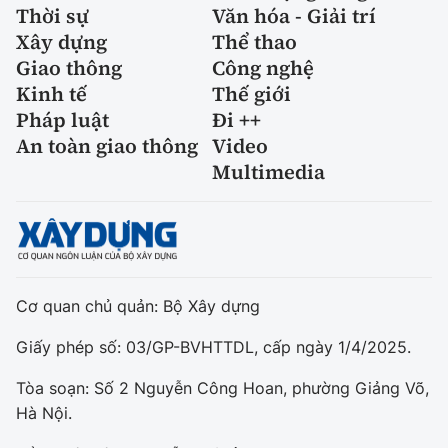
Thời sự
Văn hóa - Giải trí
Xây dựng
Thể thao
Giao thông
Công nghệ
Kinh tế
Thế giới
Pháp luật
Đi ++
An toàn giao thông
Video
Multimedia
Cơ quan chủ quản: Bộ Xây dựng
Giấy phép số: 03/GP-BVHTTDL, cấp ngày 1/4/2025.
Tòa soạn: Số 2 Nguyễn Công Hoan, phường Giảng Võ,
Hà Nội.