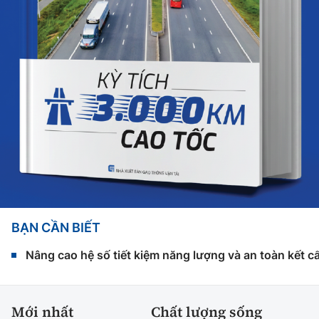
BẠN CẦN BIẾT
Nâng cao hệ số tiết kiệm năng lượng và an toàn kết c
Mới nhất
Chất lượng sống