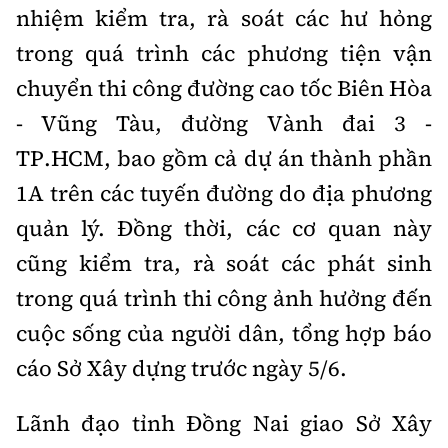
nhiệm kiểm tra, rà soát các hư hỏng
trong quá trình các phương tiện vận
chuyển thi công đường cao tốc Biên Hòa
- Vũng Tàu, đường Vành đai 3 -
TP.HCM, bao gồm cả dự án thành phần
1A trên các tuyến đường do địa phương
quản lý. Đồng thời, các cơ quan này
cũng kiểm tra, rà soát các phát sinh
trong quá trình thi công ảnh hưởng đến
cuộc sống của người dân, tổng hợp báo
cáo Sở Xây dựng trước ngày 5/6.
Lãnh đạo tỉnh Đồng Nai giao Sở Xây