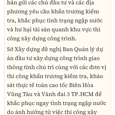
bản gửi các chủ đầu tư và các địa
phương yêu cầu khẩn trương kiểm
tra, khắc phục tình trạng ngập nước
và hư hại tài sản quanh khu vực thi
công xây dựng công trình.
Sở Xây dựng đề nghị Ban Quản lý dự
án đầu tư xây dựng công trình giao
thông tỉnh chủ trì cùng với các đơn vị
thi công khẩn trương kiểm tra, khảo
sát thực tế toàn cao tốc Biên Hòa
Vũng Tàu và Vành đai 3 TP.HCM để
khắc phục ngay tình trạng ngập nước
do ảnh hưởng từ việc thi công xây