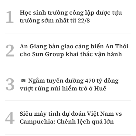
Học sinh trường công lập được tựu
trường sớm nhất từ 22/8
An Giang bàn giao cảng biển An Thới
cho Sun Group khai thác vận hành
Ngắm tuyến đường 470 tỷ đồng
vượt rừng núi hiểm trở ở Huế
Siêu máy tính dự đoán Việt Nam vs
Campuchia: Chênh lệch quá lớn