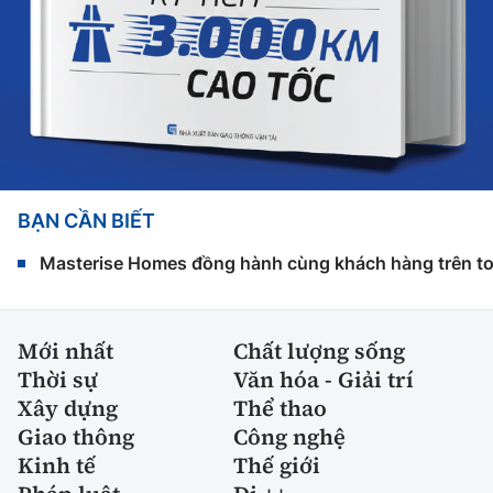
BẠN CẦN BIẾT
Masterise Homes đồng hành cùng khách hàng trên toàn
Mới nhất
Chất lượng sống
Thời sự
Văn hóa - Giải trí
Xây dựng
Thể thao
Giao thông
Công nghệ
Kinh tế
Thế giới