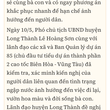
sẻ cùng bà con và có ngay phương án
khắc phục nhanh để hạn chế ảnh
hưởng đến người dân.
Ngày 10/5, Phó chủ tịch UBND huyện
Long Thành Lê Hoàng Sơn cùng với
lãnh đạo các xã và Ban Quản lý dự án
85 (chủ đầu tư tiểu dự án thành phần
2 cao tốc Biên Hòa - Vũng Tàu) đã
kiểm tra, xác minh kiến nghị của
người dân liên quan đến tình trạng
ngập nước ảnh hưởng đến việc đi lại,
vườn hoa màu và đời sống bà con.
Lãnh đạo huyện Long Thành đề nghị