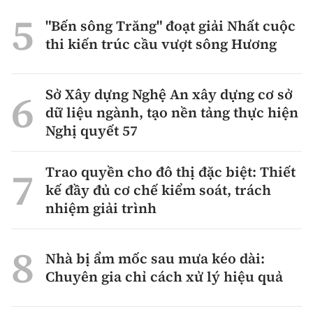
"Bến sông Trăng" đoạt giải Nhất cuộc
thi kiến trúc cầu vượt sông Hương
Sở Xây dựng Nghệ An xây dựng cơ sở
dữ liệu ngành, tạo nền tảng thực hiện
Nghị quyết 57
Trao quyền cho đô thị đặc biệt: Thiết
kế đầy đủ cơ chế kiểm soát, trách
nhiệm giải trình
Nhà bị ẩm mốc sau mưa kéo dài:
Chuyên gia chỉ cách xử lý hiệu quả