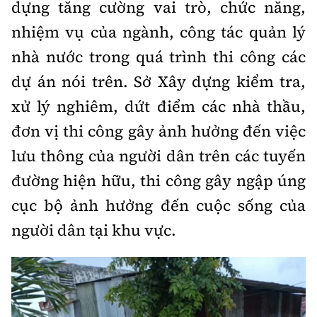
dựng tăng cường vai trò, chức năng,
nhiệm vụ của ngành, công tác quản lý
nhà nước trong quá trình thi công các
dự án nói trên. Sở Xây dựng kiểm tra,
xử lý nghiêm, dứt điểm các nhà thầu,
đơn vị thi công gây ảnh hưởng đến việc
lưu thông của người dân trên các tuyến
đường hiện hữu, thi công gây ngập úng
cục bộ ảnh hưởng đến cuộc sống của
người dân tại khu vực.