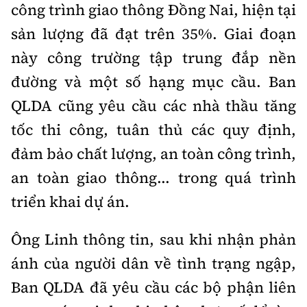
công trình giao thông Đồng Nai, hiện tại
sản lượng đã đạt trên 35%. Giai đoạn
này công trường tập trung đắp nền
đường và một số hạng mục cầu. Ban
QLDA cũng yêu cầu các nhà thầu tăng
tốc thi công, tuân thủ các quy định,
đảm bảo chất lượng, an toàn công trình,
an toàn giao thông... trong quá trình
triển khai dự án.
Ông Linh thông tin, sau khi nhận phản
ánh của người dân về tình trạng ngập,
Ban QLDA đã yêu cầu các bộ phận liên