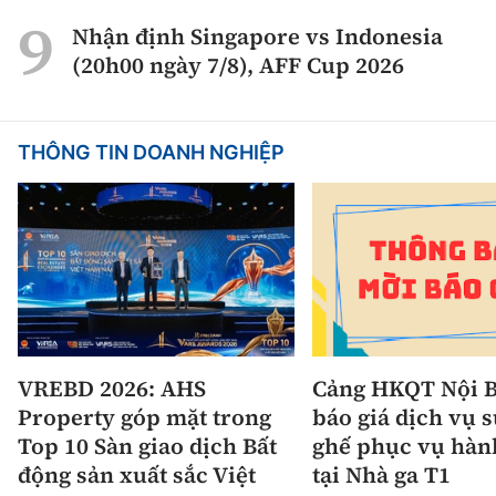
Nhận định Singapore vs Indonesia
(20h00 ngày 7/8), AFF Cup 2026
THÔNG TIN DOANH NGHIỆP
VREBD 2026: AHS
Cảng HKQT Nội B
Property góp mặt trong
báo giá dịch vụ 
Top 10 Sàn giao dịch Bất
ghế phục vụ hàn
động sản xuất sắc Việt
tại Nhà ga T1