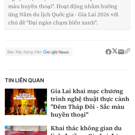
màu huyền thoại". Hoạt động nhằm hưởng
ứng Năm du lịch Quốc gia - Gia Lai 2026 với
chủ đề "Đại ngàn chạm biển xanh".
Báo Xây dựng trên
TIN LIÊN QUAN
Gia Lai khai mạc chương
trình nghệ thuật thực cảnh
"Đêm Tháp Đôi - Sắc màu
huyền thoại"
Khai thác không gian du