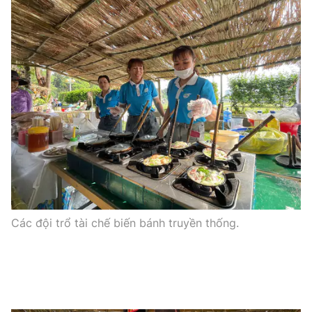
Các đội trổ tài chế biến bánh truyền thống.