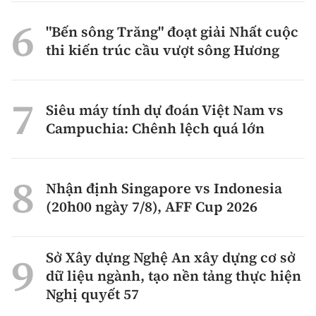
"Bến sông Trăng" đoạt giải Nhất cuộc
thi kiến trúc cầu vượt sông Hương
Siêu máy tính dự đoán Việt Nam vs
Campuchia: Chênh lệch quá lớn
Nhận định Singapore vs Indonesia
(20h00 ngày 7/8), AFF Cup 2026
Sở Xây dựng Nghệ An xây dựng cơ sở
dữ liệu ngành, tạo nền tảng thực hiện
Nghị quyết 57