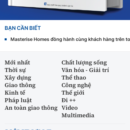
BẠN CẦN BIẾT
Masterise Homes đồng hành cùng khách hàng trên toàn
Mới nhất
Chất lượng sống
Thời sự
Văn hóa - Giải trí
Xây dựng
Thể thao
Giao thông
Công nghệ
Kinh tế
Thế giới
Pháp luật
Đi ++
An toàn giao thông
Video
Multimedia