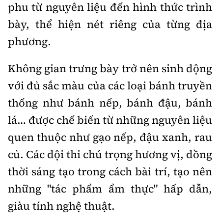
phu từ nguyên liệu đến hình thức trình
bày, thể hiện nét riêng của từng địa
phương.
Không gian trưng bày trở nên sinh động
với đủ sắc màu của các loại bánh truyền
thống như bánh nếp, bánh đậu, bánh
lá… được chế biến từ những nguyên liệu
quen thuộc như gạo nếp, đậu xanh, rau
củ. Các đội thi chú trọng hương vị, đồng
thời sáng tạo trong cách bài trí, tạo nên
những "tác phẩm ẩm thực" hấp dẫn,
giàu tính nghệ thuật.