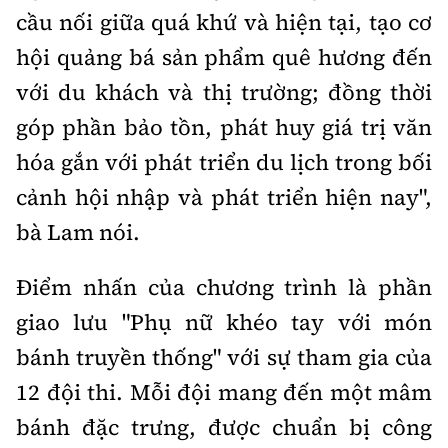
cầu nối giữa quá khứ và hiện tại, tạo cơ
hội quảng bá sản phẩm quê hương đến
với du khách và thị trường; đồng thời
góp phần bảo tồn, phát huy giá trị văn
hóa gắn với phát triển du lịch trong bối
cảnh hội nhập và phát triển hiện nay",
bà Lam nói.
Điểm nhấn của chương trình là phần
giao lưu "Phụ nữ khéo tay với món
bánh truyền thống" với sự tham gia của
12 đội thi. Mỗi đội mang đến một mâm
bánh đặc trưng, được chuẩn bị công