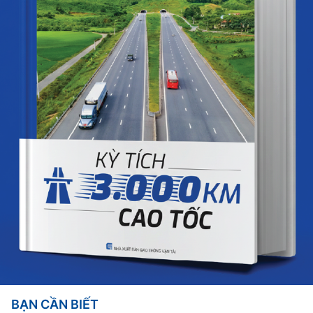
BẠN CẦN BIẾT