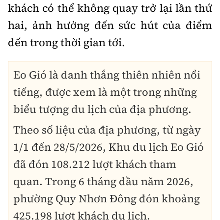
khách có thể không quay trở lại lần thứ
hai, ảnh hưởng đến sức hút của điểm
đến trong thời gian tới.
Eo Gió là danh thắng thiên nhiên nổi
tiếng, được xem là một trong những
biểu tượng du lịch của địa phương.
Theo số liệu của địa phương, từ ngày
1/1 đến 28/5/2026, Khu du lịch Eo Gió
đã đón 108.212 lượt khách tham
quan. Trong 6 tháng đầu năm 2026,
phường Quy Nhơn Đông đón khoảng
425.198 lượt khách du lịch.