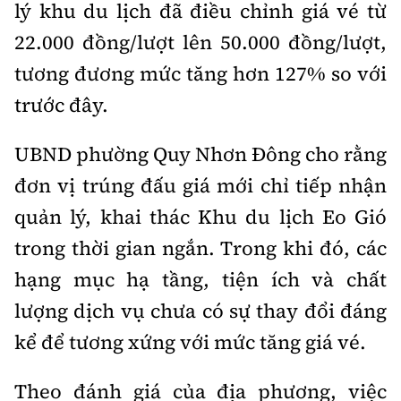
lý khu du lịch đã điều chỉnh giá vé từ
22.000 đồng/lượt lên 50.000 đồng/lượt,
tương đương mức tăng hơn 127% so với
trước đây.
UBND phường Quy Nhơn Đông cho rằng
đơn vị trúng đấu giá mới chỉ tiếp nhận
quản lý, khai thác Khu du lịch Eo Gió
trong thời gian ngắn. Trong khi đó, các
hạng mục hạ tầng, tiện ích và chất
lượng dịch vụ chưa có sự thay đổi đáng
kể để tương xứng với mức tăng giá vé.
Theo đánh giá của địa phương, việc