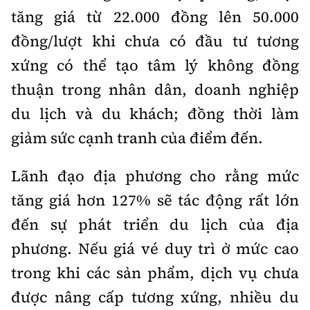
tăng giá từ 22.000 đồng lên 50.000
đồng/lượt khi chưa có đầu tư tương
xứng có thể tạo tâm lý không đồng
thuận trong nhân dân, doanh nghiệp
du lịch và du khách; đồng thời làm
giảm sức cạnh tranh của điểm đến.
Lãnh đạo địa phương cho rằng mức
tăng giá hơn 127% sẽ tác động rất lớn
đến sự phát triển du lịch của địa
phương. Nếu giá vé duy trì ở mức cao
trong khi các sản phẩm, dịch vụ chưa
được nâng cấp tương xứng, nhiều du