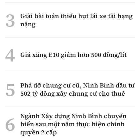
Giải bài toán thiếu hụt lái xe tải hạng
nặng
Giá xăng E10 giảm hơn 500 đồng/lít
Phá dỡ chung cư cũ, Ninh Bình đầu tư
502 tỷ đồng xây chung cư cho thuê
Ngành Xây dựng Ninh Bình chuyển
biến sau một năm thực hiện chính
quyền 2 cấp