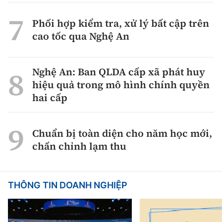
Phối hợp kiểm tra, xử lý bất cập trên
cao tốc qua Nghệ An
Nghệ An: Ban QLDA cấp xã phát huy
hiệu quả trong mô hình chính quyền
hai cấp
Chuẩn bị toàn diện cho năm học mới,
chấn chỉnh lạm thu
THÔNG TIN DOANH NGHIỆP