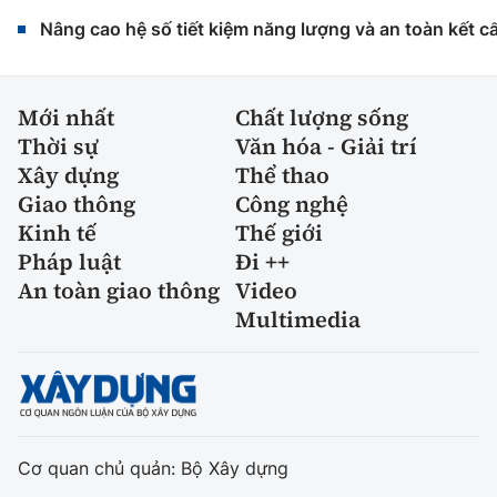
Nâng cao hệ số tiết kiệm năng lượng và an toàn kết c
Mới nhất
Chất lượng sống
Thời sự
Văn hóa - Giải trí
Xây dựng
Thể thao
Giao thông
Công nghệ
Kinh tế
Thế giới
Pháp luật
Đi ++
An toàn giao thông
Video
Multimedia
Cơ quan chủ quản: Bộ Xây dựng