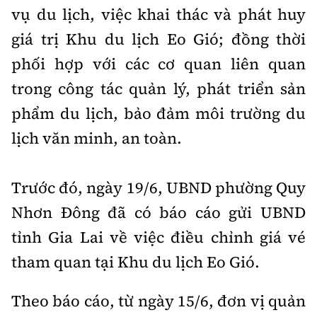
vụ du lịch, việc khai thác và phát huy
giá trị Khu du lịch Eo Gió; đồng thời
phối hợp với các cơ quan liên quan
trong công tác quản lý, phát triển sản
phẩm du lịch, bảo đảm môi trường du
lịch văn minh, an toàn.
Trước đó, ngày 19/6, UBND phường Quy
Nhơn Đông đã có báo cáo gửi UBND
tỉnh Gia Lai về việc điều chỉnh giá vé
tham quan tại Khu du lịch Eo Gió.
Theo báo cáo, từ ngày 15/6, đơn vị quản