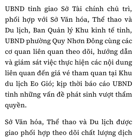
UBND tỉnh giao Sở Tài chính chủ trì,
phối hợp với Sở Văn hóa, Thể thao và
Du lịch, Ban Quản lý Khu kinh tế tỉnh,
UBND phường Quy Nhơn Đông cùng các
cơ quan liên quan theo dõi, hướng dẫn
và giám sát việc thực hiện các nội dung
liên quan đến giá vé tham quan tại Khu
du lịch Eo Gió; kịp thời báo cáo UBND
tỉnh những vấn đề phát sinh vượt thẩm
quyền.
Sở Văn hóa, Thể thao và Du lịch được
giao phối hợp theo dõi chất lượng dịch