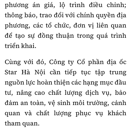
phương án giá, lộ trình điều chỉnh;
thông báo, trao đổi với chính quyền địa
phương, các tổ chức, đơn vị liên quan
để tạo sự đồng thuận trong quá trình
triển khai.
Cùng với đó, Công ty Cổ phần địa ốc
Star Hà Nội cần tiếp tục tập trung
nguồn lực hoàn thiện các hạng mục đầu
tư, nâng cao chất lượng dịch vụ, bảo
đảm an toàn, vệ sinh môi trường, cảnh
quan và chất lượng phục vụ khách
tham quan.