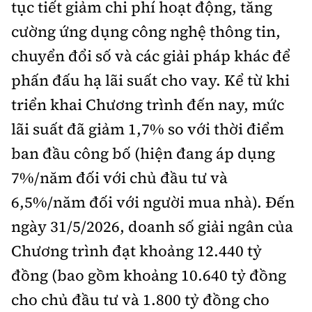
tục tiết giảm chi phí hoạt động, tăng
cường ứng dụng công nghệ thông tin,
chuyển đổi số và các giải pháp khác để
phấn đấu hạ lãi suất cho vay. Kể từ khi
triển khai Chương trình đến nay, mức
lãi suất đã giảm 1,7% so với thời điểm
ban đầu công bố (hiện đang áp dụng
7%/năm đối với chủ đầu tư và
6,5%/năm đối với người mua nhà). Đến
ngày 31/5/2026, doanh số giải ngân của
Chương trình đạt khoảng 12.440 tỷ
đồng (bao gồm khoảng 10.640 tỷ đồng
cho chủ đầu tư và 1.800 tỷ đồng cho