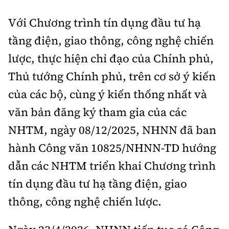
Với Chương trình tín dụng đầu tư hạ
tầng điện, giao thông, công nghệ chiến
lược, thực hiện chỉ đạo của Chính phủ,
Thủ tướng Chính phủ, trên cơ sở ý kiến
của các bộ, cùng ý kiến thống nhất và
văn bản đăng ký tham gia của các
NHTM, ngày 08/12/2025, NHNN đã ban
hành Công văn 10825/NHNN-TD hướng
dẫn các NHTM triển khai Chương trình
tín dụng đầu tư hạ tầng điện, giao
thông, công nghệ chiến lược.