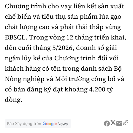
Chương trình cho vay liên kết sản xuất
chế biến và tiêu thụ sản phẩm lúa gạo
chất lượng cao và phát thải thấp vùng
ĐBSCL. Trong vòng 12 tháng triển khai,
đến cuối tháng 5/2026, doanh số giải
ngân lũy kế của Chương trình đối với
khách hàng có tên trong danh sách Bộ
Nông nghiệp và Môi trường công bố và
có bản đăng ký đạt khoảng 4.200 tỷ
đồng.
Báo Xây dựng trên