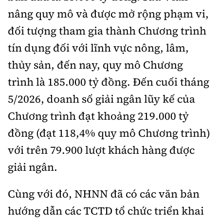
nâng quy mô và được mở rộng phạm vi,
đối tượng tham gia thành Chương trình
tín dụng đối với lĩnh vực nông, lâm,
thủy sản, đến nay, quy mô Chương
trình là 185.000 tỷ đồng. Đến cuối tháng
5/2026, doanh số giải ngân lũy kế của
Chương trình đạt khoảng 219.000 tỷ
đồng (đạt 118,4% quy mô Chương trình)
với trên 79.900 lượt khách hàng được
giải ngân.
Cùng với đó, NHNN đã có các văn bản
hướng dẫn các TCTD tổ chức triển khai