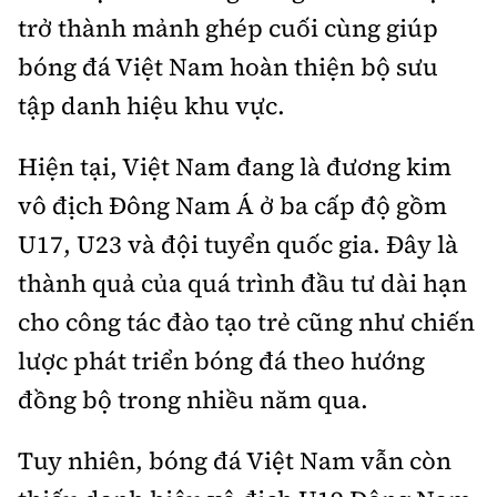
trở thành mảnh ghép cuối cùng giúp
bóng đá Việt Nam hoàn thiện bộ sưu
tập danh hiệu khu vực.
Hiện tại, Việt Nam đang là đương kim
vô địch Đông Nam Á ở ba cấp độ gồm
U17, U23 và đội tuyển quốc gia. Đây là
thành quả của quá trình đầu tư dài hạn
cho công tác đào tạo trẻ cũng như chiến
lược phát triển bóng đá theo hướng
đồng bộ trong nhiều năm qua.
Tuy nhiên, bóng đá Việt Nam vẫn còn