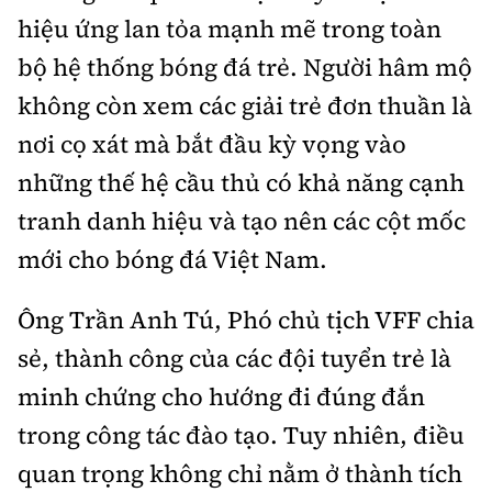
hiệu ứng lan tỏa mạnh mẽ trong toàn
bộ hệ thống bóng đá trẻ. Người hâm mộ
không còn xem các giải trẻ đơn thuần là
nơi cọ xát mà bắt đầu kỳ vọng vào
những thế hệ cầu thủ có khả năng cạnh
tranh danh hiệu và tạo nên các cột mốc
mới cho bóng đá Việt Nam.
Ông Trần Anh Tú, Phó chủ tịch VFF chia
sẻ, thành công của các đội tuyển trẻ là
minh chứng cho hướng đi đúng đắn
trong công tác đào tạo. Tuy nhiên, điều
quan trọng không chỉ nằm ở thành tích