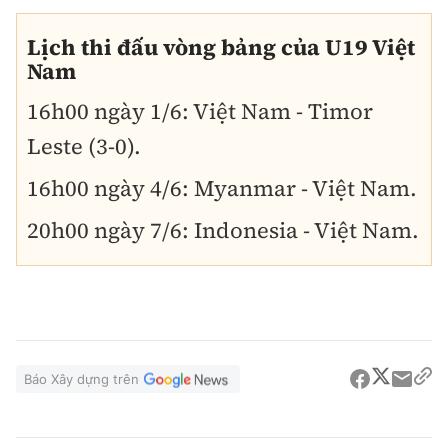
Lịch thi đấu vòng bảng của U19 Việt
Nam
16h00 ngày 1/6: Việt Nam - Timor
Leste (3-0).
16h00 ngày 4/6: Myanmar - Việt Nam.
20h00 ngày 7/6: Indonesia - Việt Nam.
Báo Xây dựng trên