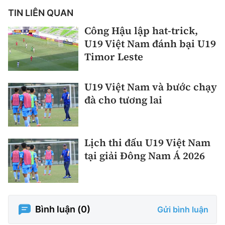
TIN LIÊN QUAN
Công Hậu lập hat-trick,
U19 Việt Nam đánh bại U19
Timor Leste
U19 Việt Nam và bước chạy
đà cho tương lai
Lịch thi đấu U19 Việt Nam
tại giải Đông Nam Á 2026
Bình luận (
0
)
Gửi bình luận