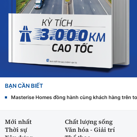
BẠN CẦN BIẾT
Masterise Homes đồng hành cùng khách hàng trên toàn
Mới nhất
Chất lượng sống
Thời sự
Văn hóa - Giải trí