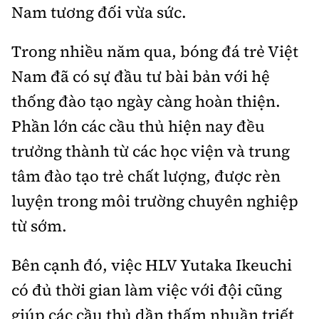
Nam tương đối vừa sức.
Trong nhiều năm qua, bóng đá trẻ Việt
Nam đã có sự đầu tư bài bản với hệ
thống đào tạo ngày càng hoàn thiện.
Phần lớn các cầu thủ hiện nay đều
trưởng thành từ các học viện và trung
tâm đào tạo trẻ chất lượng, được rèn
luyện trong môi trường chuyên nghiệp
từ sớm.
Bên cạnh đó, việc HLV Yutaka Ikeuchi
có đủ thời gian làm việc với đội cũng
giúp các cầu thủ dần thấm nhuần triết