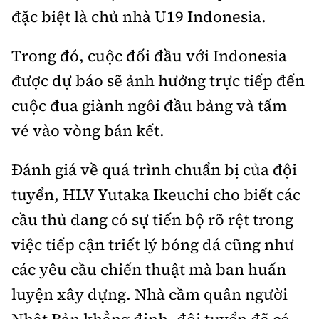
đặc biệt là chủ nhà U19 Indonesia.
Trong đó, cuộc đối đầu với Indonesia
được dự báo sẽ ảnh hưởng trực tiếp đến
cuộc đua giành ngôi đầu bảng và tấm
vé vào vòng bán kết.
Đánh giá về quá trình chuẩn bị của đội
tuyển, HLV Yutaka Ikeuchi cho biết các
cầu thủ đang có sự tiến bộ rõ rệt trong
việc tiếp cận triết lý bóng đá cũng như
các yêu cầu chiến thuật mà ban huấn
luyện xây dựng. Nhà cầm quân người