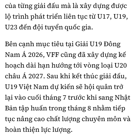
của từng giải đấu mà là xây dựng được
lộ trình phát triển liên tục từ U17, U19,
U23 đến đội tuyển quốc gia.
Bên cạnh mục tiêu tại Giải U19 Đông
Nam Á 2026, VFF cũng đã xây dựng kế
hoạch dài hạn hướng tới vòng loại U20
châu Á 2027. Sau khi kết thúc giải đấu,
U19 Việt Nam dự kiến sẽ hội quân trở
lại vào cuối tháng 7 trước khi sang Nhật
Bản tập huấn trong tháng 8 nhằm tiếp
tục nâng cao chất lượng chuyên môn và
hoàn thiện lực lượng.