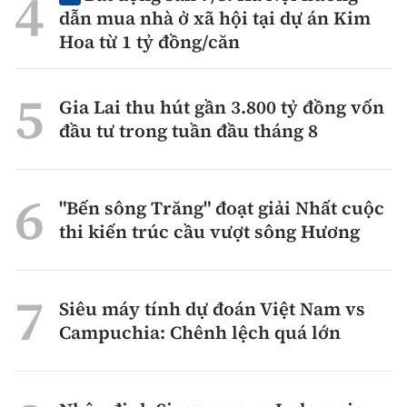
dẫn mua nhà ở xã hội tại dự án Kim
Hoa từ 1 tỷ đồng/căn
Gia Lai thu hút gần 3.800 tỷ đồng vốn
đầu tư trong tuần đầu tháng 8
"Bến sông Trăng" đoạt giải Nhất cuộc
thi kiến trúc cầu vượt sông Hương
Siêu máy tính dự đoán Việt Nam vs
Campuchia: Chênh lệch quá lớn