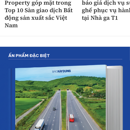
Property góp mặt trong
báo giá dịch vụ 
Top 10 Sàn giao dịch Bất
ghế phục vụ hàn
động sản xuất sắc Việt
tại Nhà ga T1
Nam