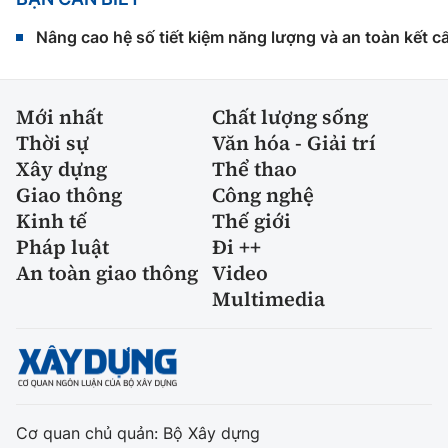
Nâng cao hệ số tiết kiệm năng lượng và an toàn kết c
Mới nhất
Chất lượng sống
Thời sự
Văn hóa - Giải trí
Xây dựng
Thể thao
Giao thông
Công nghệ
Kinh tế
Thế giới
Pháp luật
Đi ++
An toàn giao thông
Video
Multimedia
Cơ quan chủ quản: Bộ Xây dựng