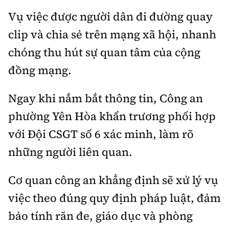
Vụ việc được người dân đi đường quay
clip và chia sẻ trên mạng xã hội, nhanh
chóng thu hút sự quan tâm của cộng
đồng mạng.
Ngay khi nắm bắt thông tin, Công an
phường Yên Hòa khẩn trương phối hợp
với Đội CSGT số 6 xác minh, làm rõ
những người liên quan.
Cơ quan công an khẳng định sẽ xử lý vụ
việc theo đúng quy định pháp luật, đảm
bảo tính răn đe, giáo dục và phòng