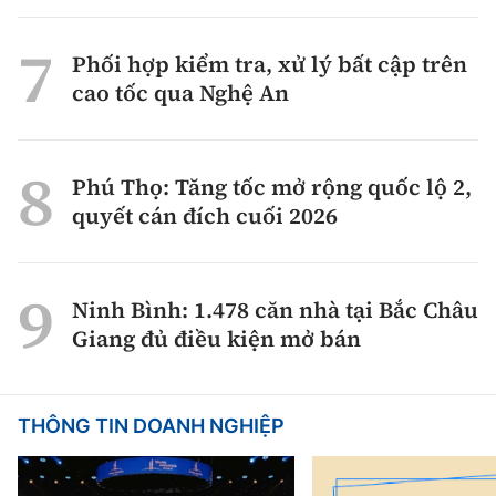
Phối hợp kiểm tra, xử lý bất cập trên
cao tốc qua Nghệ An
Phú Thọ: Tăng tốc mở rộng quốc lộ 2,
quyết cán đích cuối 2026
Ninh Bình: 1.478 căn nhà tại Bắc Châu
Giang đủ điều kiện mở bán
THÔNG TIN DOANH NGHIỆP