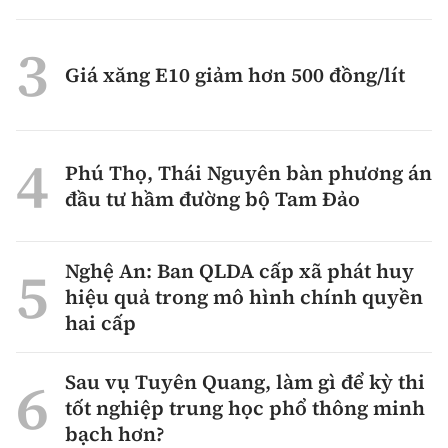
Giá xăng E10 giảm hơn 500 đồng/lít
Phú Thọ, Thái Nguyên bàn phương án
đầu tư hầm đường bộ Tam Đảo
Nghệ An: Ban QLDA cấp xã phát huy
hiệu quả trong mô hình chính quyền
hai cấp
Sau vụ Tuyên Quang, làm gì để kỳ thi
tốt nghiệp trung học phổ thông minh
bạch hơn?