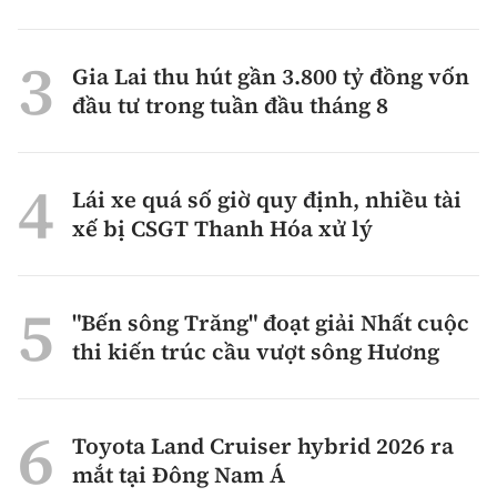
Gia Lai thu hút gần 3.800 tỷ đồng vốn
đầu tư trong tuần đầu tháng 8
Lái xe quá số giờ quy định, nhiều tài
xế bị CSGT Thanh Hóa xử lý
"Bến sông Trăng" đoạt giải Nhất cuộc
thi kiến trúc cầu vượt sông Hương
Toyota Land Cruiser hybrid 2026 ra
mắt tại Đông Nam Á