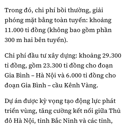
Trong đó, chi phí bồi thường, giải
phóng mặt bằng toàn tuyến: khoảng
11.000 tỉ đồng (không bao gồm phần
300 m hai bên tuyến).
Chi phí đầu tư xây dựng: khoảng 29.300
tỉ đồng, gồm 23.300 tỉ đồng cho đoạn
Gia Bình – Hà Nội và 6.000 tỉ đồng cho
đoạn Gia Bình – cầu Kênh Vàng.
Dự án được kỳ vọng tạo động lực phát
triển vùng, tăng cường kết nối giữa Thủ
đô Hà Nội, tỉnh Bắc Ninh và các tỉnh,