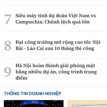
Siêu máy tính dự đoán Việt Nam vs
Campuchia: Chênh lệch quá lớn
Đại công trường mở rộng cao tốc Nội
Bài - Lào Cai sau 10 tháng thi công
Hà Nội hoàn thành giải phóng mặt
bằng nhiều dự án, công trình trọng
điểm
THÔNG TIN DOANH NGHIỆP