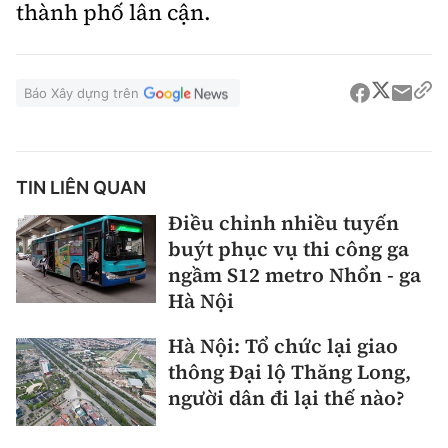
thành phố lân cận.
Báo Xây dựng trên
TIN LIÊN QUAN
Điều chỉnh nhiều tuyến
buýt phục vụ thi công ga
ngầm S12 metro Nhổn - ga
Hà Nội
Hà Nội: Tổ chức lại giao
thông Đại lộ Thăng Long,
người dân đi lại thế nào?