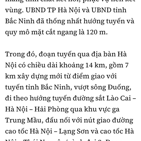
vùng. UBND TP Hà Nội và UBND tỉnh
Bắc Ninh đã thống nhất hướng tuyến và
quy mô mặt cắt ngang là 120 m.
Trong đó, đoạn tuyến qua địa bàn Hà
Nội có chiều dài khoảng 14 km, gồm 7
km xây dựng mới từ điểm giao với
tuyến tỉnh Bắc Ninh, vượt sông Đuống,
đi theo hướng tuyến đường sắt Lào Cai –
Hà Nội – Hải Phòng qua khu vực ga
Trung Mầu, đấu nối với nút giao đường
cao tốc Hà Nội – Lạng Sơn và cao tốc Hà