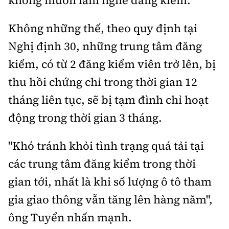
không muốn làm nghề đăng kiểm.
Không những thế, theo quy định tại
Nghị định 30, những trung tâm đăng
kiểm, có từ 2 đăng kiểm viên trở lên, bị
thu hồi chứng chỉ trong thời gian 12
tháng liên tục, sẽ bị tạm đình chỉ hoạt
động trong thời gian 3 tháng.
"Khó tránh khỏi tình trạng quá tải tại
các trung tâm đăng kiểm trong thời
gian tới, nhất là khi số lượng ô tô tham
gia giao thông vẫn tăng lên hàng năm",
ông Tuyển nhấn mạnh.