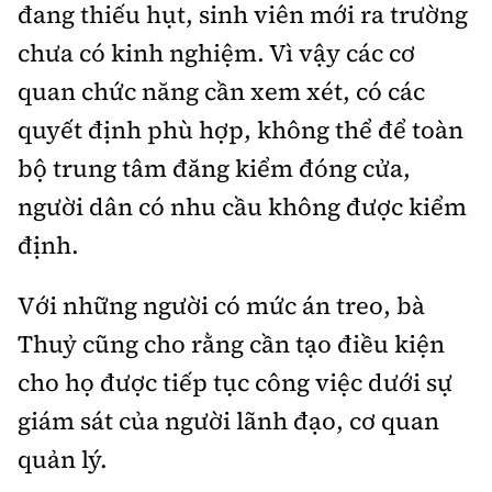
đang thiếu hụt, sinh viên mới ra trường
chưa có kinh nghiệm. Vì vậy các cơ
quan chức năng cần xem xét, có các
quyết định phù hợp, không thể để toàn
bộ trung tâm đăng kiểm đóng cửa,
người dân có nhu cầu không được kiểm
định.
Với những người có mức án treo, bà
Thuỷ cũng cho rằng cần tạo điều kiện
cho họ được tiếp tục công việc dưới sự
giám sát của người lãnh đạo, cơ quan
quản lý.