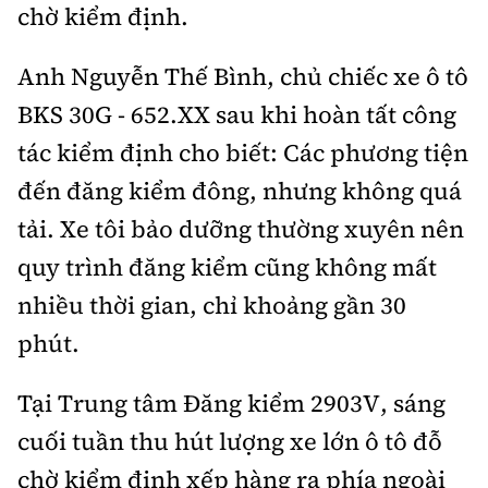
chờ kiểm định.
Anh Nguyễn Thế Bình, chủ chiếc xe ô tô
BKS 30G - 652.XX sau khi hoàn tất công
tác kiểm định cho biết: Các phương tiện
đến đăng kiểm đông, nhưng không quá
tải. Xe tôi bảo dưỡng thường xuyên nên
quy trình đăng kiểm cũng không mất
nhiều thời gian, chỉ khoảng gần 30
phút.
Tại Trung tâm Đăng kiểm 2903V, sáng
cuối tuần thu hút lượng xe lớn ô tô đỗ
chờ kiểm định xếp hàng ra phía ngoài