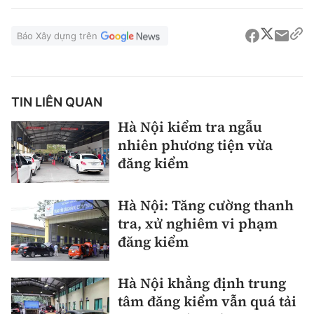
Báo Xây dựng trên
TIN LIÊN QUAN
Hà Nội kiểm tra ngẫu
nhiên phương tiện vừa
đăng kiểm
Hà Nội: Tăng cường thanh
tra, xử nghiêm vi phạm
đăng kiểm
Hà Nội khẳng định trung
tâm đăng kiểm vẫn quá tải