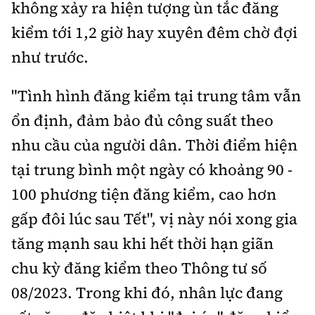
không xảy ra hiện tượng ùn tắc đăng
kiểm tới 1,2 giờ hay xuyên đêm chờ đợi
như trước.
"Tình hình đăng kiểm tại trung tâm vẫn
ổn định, đảm bảo đủ công suất theo
nhu cầu của người dân. Thời điểm hiện
tại trung bình một ngày có khoảng 90 -
100 phương tiện đăng kiểm, cao hơn
gấp đôi lúc sau Tết", vị này nói xong gia
tăng mạnh sau khi hết thời hạn giãn
chu kỳ đăng kiểm theo Thông tư số
08/2023. Trong khi đó, nhân lực đang