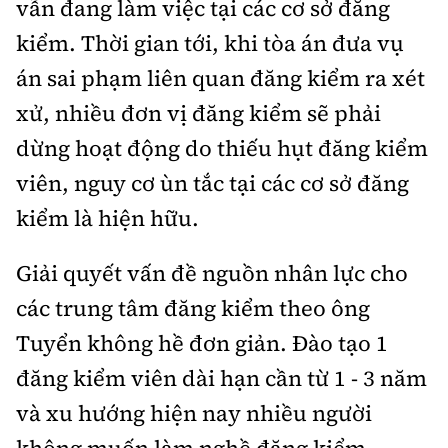
vẫn đang làm việc tại các cơ sở đăng
kiểm. Thời gian tới, khi tòa án đưa vụ
án sai phạm liên quan đăng kiểm ra xét
xử, nhiều đơn vị đăng kiểm sẽ phải
dừng hoạt động do thiếu hụt đăng kiểm
viên, nguy cơ ùn tắc tại các cơ sở đăng
kiểm là hiện hữu.
Giải quyết vấn đề nguồn nhân lực cho
các trung tâm đăng kiểm theo ông
Tuyển không hề đơn giản. Đào tạo 1
đăng kiểm viên dài hạn cần từ 1 - 3 năm
và xu hướng hiện nay nhiều người