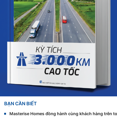
BẠN CẦN BIẾT
Masterise Homes đồng hành cùng khách hàng trên toàn