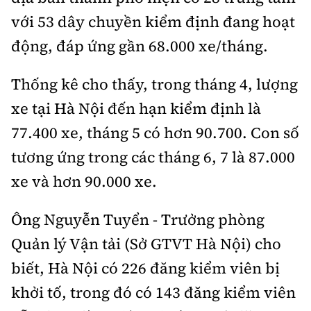
với 53 dây chuyền kiểm định đang hoạt
động, đáp ứng gần 68.000 xe/tháng.
Thống kê cho thấy, trong tháng 4, lượng
xe tại Hà Nội đến hạn kiểm định là
77.400 xe, tháng 5 có hơn 90.700. Con số
tương ứng trong các tháng 6, 7 là 87.000
xe và hơn 90.000 xe.
Ông Nguyễn Tuyển - Trưởng phòng
Quản lý Vận tải (Sở GTVT Hà Nội) cho
biết, Hà Nội có 226 đăng kiểm viên bị
khởi tố, trong đó có 143 đăng kiểm viên