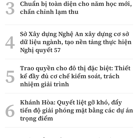
Chuẩn bị toàn diện cho năm học mới,
chấn chỉnh lạm thu
Sở Xây dựng Nghệ An xây dựng cơ sở
dữ liệu ngành, tạo nền tảng thực hiện
Nghị quyết 57
Trao quyền cho đô thị đặc biệt: Thiết
kế đầy đủ cơ chế kiểm soát, trách
nhiệm giải trình
Khánh Hòa: Quyết liệt gỡ khó, đẩy
tiến độ giải phóng mặt bằng các dự án
trọng điểm