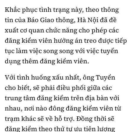
Khắc phục tình trạng này, theo thông
tin của Báo Giao thông, Hà Nội đã đề
xuất cơ quan chức năng cho phép các
đăng kiểm viên hưởng án treo được tiếp
tục làm việc song song với việc tuyển
dụng thêm đăng kiểm viên.
Với tình huống xấu nhất, ông Tuyển
cho biết, sẽ phải điều phối giữa các
trung tâm đăng kiểm trên địa bàn với
nhau, nơi nào đông đăng kiểm viên từ
trạm khác sẽ về hỗ trợ. Đồng thời sẽ
đăng kiểm theo thứ tự ưu tiên lượng