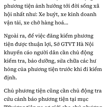
phương tiện ảnh hưởng tới đời sống xã
hội nhất như: Xe buýt, xe kinh doanh
vận tải, xe chở hàng hoá…
Ngoài ra, để việc đăng kiểm phương
tiện được thuận lợi, Sở GTVT Hà Nội
khuyến cáo người dân cần chủ động
kiểm tra, bảo dưỡng, sửa chữa các hư
hỏng của phương tiện trước khi đi kiểm
định.
Chủ phương tiện cũng cần chủ động tra
cứu cảnh báo phương tiện tại mục