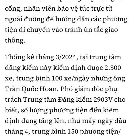
cổng, nhân viên bảo vệ túc trực từ
ngoài đường để hướng dẫn các phương
tiện di chuyển vào tránh ùn tắc giao
thông.
Thống kê tháng 3/2024, tại trung tâm
đăng kiểm này kiểm định được 2.300
xe, trung bình 100 xe/ngày nhưng ông
Trần Quốc Hoan, Phó giám đốc phụ
trách Trung tâm Đăng kiểm 2903V cho
biết, số lượng phương tiện đến kiểm
định đang tăng lên, như mấy ngày đầu
tháng 4, trung bình 150 phương tiện/