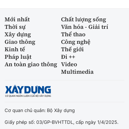
Mới nhất
Chất lượng sống
Thời sự
Văn hóa - Giải trí
Xây dựng
Thể thao
Giao thông
Công nghệ
Kinh tế
Thế giới
Pháp luật
Đi ++
An toàn giao thông
Video
Multimedia
Cơ quan chủ quản: Bộ Xây dựng
Giấy phép số: 03/GP-BVHTTDL, cấp ngày 1/4/2025.