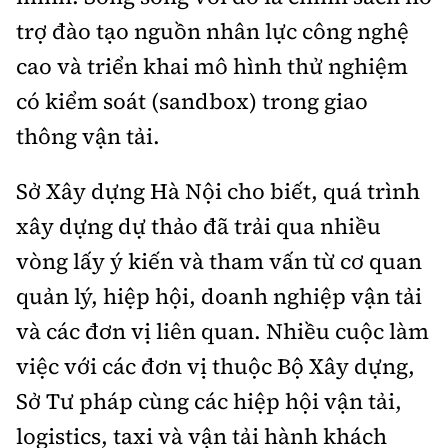
trợ đào tạo nguồn nhân lực công nghệ
cao và triển khai mô hình thử nghiệm
có kiểm soát (sandbox) trong giao
thông vận tải.
Sở Xây dựng Hà Nội cho biết, quá trình
xây dựng dự thảo đã trải qua nhiều
vòng lấy ý kiến và tham vấn từ cơ quan
quản lý, hiệp hội, doanh nghiệp vận tải
và các đơn vị liên quan. Nhiều cuộc làm
việc với các đơn vị thuộc Bộ Xây dựng,
Sở Tư pháp cùng các hiệp hội vận tải,
logistics, taxi và vận tải hành khách