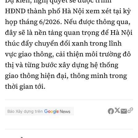
HĐND thành phố Hà Nội xem xét tại kỳ
họp tháng 6/2026. Nếu được thông qua,
đây sẽ là nền tảng quan trọng để Hà Nội
thúc đẩy chuyển đổi xanh trong lĩnh
vực giao thông, cải thiện môi trường đô
thị và từng bước xây dựng hệ thống
giao thông hiện đại, thông minh trong
thời gian tới.
Báo Xây dựng trên