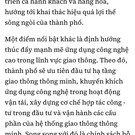
triển cả hành khách và hàng hóa,
hướng tới khai thác hiệu quả lợi thế
sông ngòi của thành phố.
Một điểm nổi bật khác là định hướng
thúc đẩy mạnh mẽ ứng dụng công nghệ
cao trong lĩnh vực giao thông. Theo đó,
thành phố sẽ ưu tiên đầu tư hạ tầng
giao thông thông minh, khuyến khích
ứng dụng công nghệ trong hoạt động
vận tải, xây dựng cơ chế hợp tác công -
tư trong đầu tư và vận hành các cấu
phần của hệ thống giao thông thông
minh. Song song với đó là chính sách hỗ