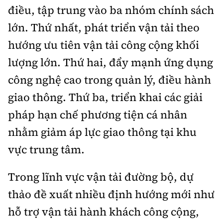
điều, tập trung vào ba nhóm chính sách
lớn. Thứ nhất, phát triển vận tải theo
hướng ưu tiên vận tải công cộng khối
lượng lớn. Thứ hai, đẩy mạnh ứng dụng
công nghệ cao trong quản lý, điều hành
giao thông. Thứ ba, triển khai các giải
pháp hạn chế phương tiện cá nhân
nhằm giảm áp lực giao thông tại khu
vực trung tâm.
Trong lĩnh vực vận tải đường bộ, dự
thảo đề xuất nhiều định hướng mới như
hỗ trợ vận tải hành khách công cộng,