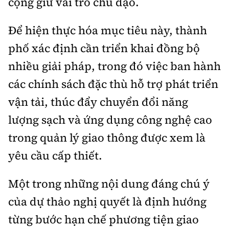
cộng giữ vai trò chủ đạo.
Để hiện thực hóa mục tiêu này, thành
phố xác định cần triển khai đồng bộ
nhiều giải pháp, trong đó việc ban hành
các chính sách đặc thù hỗ trợ phát triển
vận tải, thúc đẩy chuyển đổi năng
lượng sạch và ứng dụng công nghệ cao
trong quản lý giao thông được xem là
yêu cầu cấp thiết.
Một trong những nội dung đáng chú ý
của dự thảo nghị quyết là định hướng
từng bước hạn chế phương tiện giao