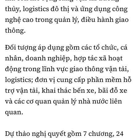
thủy, logistics đô thị và ứng dụng công
nghệ cao trong quản lý, điều hành giao
thông.
Đối tượng áp dụng gồm các tổ chức, cá
nhân, doanh nghiệp, hợp tác xã hoạt
động trong lĩnh vực giao thông vận tải,
logistics; đơn vị cung cấp phần mềm hỗ
trợ vận tải, khai thác bến xe, bãi đỗ xe
và các cơ quan quản lý nhà nước liên
quan.
Dự thảo nghị quyết gồm 7 chương, 24