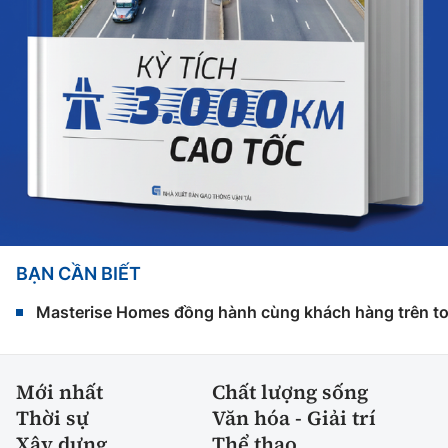
BẠN CẦN BIẾT
Masterise Homes đồng hành cùng khách hàng trên toàn
Mới nhất
Chất lượng sống
Thời sự
Văn hóa - Giải trí
Xây dựng
Thể thao