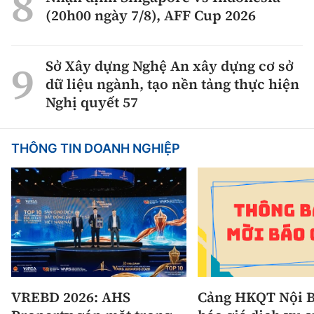
(20h00 ngày 7/8), AFF Cup 2026
Sở Xây dựng Nghệ An xây dựng cơ sở
dữ liệu ngành, tạo nền tảng thực hiện
Nghị quyết 57
THÔNG TIN DOANH NGHIỆP
VREBD 2026: AHS
Cảng HKQT Nội B