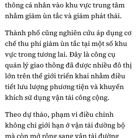
thông cá nhân vào khu vực trung tâm
nhằm giảm ùn tắc và giảm phát thải.
Thành phố cũng nghiên cứu áp dụng cơ
chế thu phí giảm ùn tắc tại một số khu
vực trong tương lai. Đây là công cụ
quản lý giao thông đã được nhiều đô thị
lớn trên thế giới triển khai nhằm điều
tiết lưu lượng phương tiện và khuyến
khích sử dụng vận tải công cộng.
Theo dự thảo, phạm vi điều chỉnh
không chỉ giới hạn ở vận tải đường bộ
mà còn mở rộng sang vận tải đường