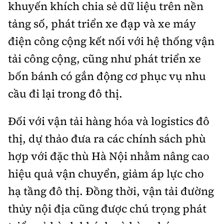
khuyến khích chia sẻ dữ liệu trên nền
tảng số, phát triển xe đạp và xe máy
điện công cộng kết nối với hệ thống vận
tải công cộng, cũng như phát triển xe
bốn bánh có gắn động cơ phục vụ nhu
cầu đi lại trong đô thị.
Đối với vận tải hàng hóa và logistics đô
thị, dự thảo đưa ra các chính sách phù
hợp với đặc thù Hà Nội nhằm nâng cao
hiệu quả vận chuyển, giảm áp lực cho
hạ tầng đô thị. Đồng thời, vận tải đường
thủy nội địa cũng được chú trọng phát