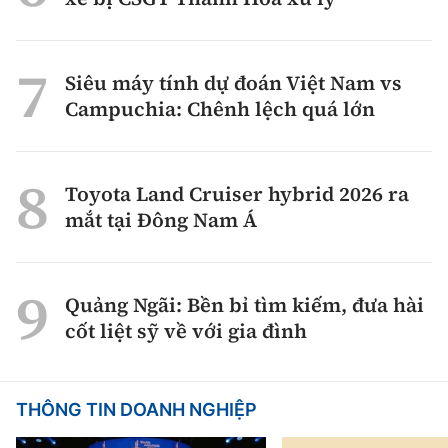
Siêu máy tính dự đoán Việt Nam vs
Campuchia: Chênh lệch quá lớn
Toyota Land Cruiser hybrid 2026 ra
mắt tại Đông Nam Á
Quảng Ngãi: Bền bỉ tìm kiếm, đưa hài
cốt liệt sỹ về với gia đình
THÔNG TIN DOANH NGHIỆP