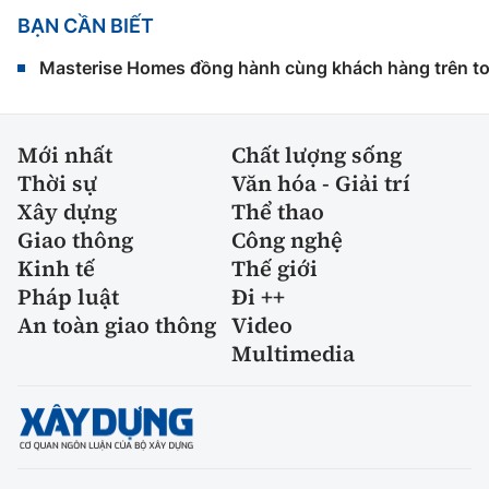
BẠN CẦN BIẾT
Masterise Homes đồng hành cùng khách hàng trên toàn
Mới nhất
Chất lượng sống
Thời sự
Văn hóa - Giải trí
Xây dựng
Thể thao
Giao thông
Công nghệ
Kinh tế
Thế giới
Pháp luật
Đi ++
An toàn giao thông
Video
Multimedia