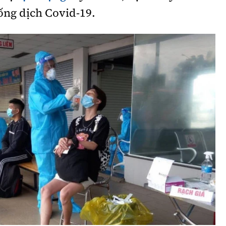
ống dịch Covid-19.