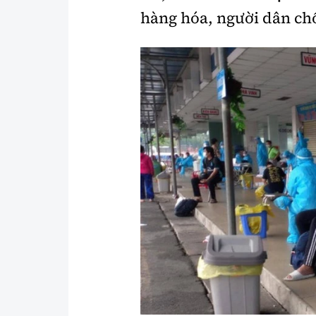
hàng hóa, người dân ch