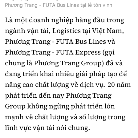
Phương Trang - FUTA Bus Lines tại lễ tôn vinh
Là một doanh nghiệp hàng đầu trong
ngành vận tải, Logistics tại Việt Nam,
Phương Trang - FUTA Bus Lines và
Phương Trang - FUTA Express (gọi
chung là Phương Trang Group) đã và
đang triển khai nhiều giải pháp tạo để
nâng cao chất lượng về dịch vụ. 20 năm
phát triển đến nay Phương Trang
Group không ngừng phát triển lớn
mạnh về chất lượng và số lượng trong
lĩnh vực vận tải nói chung.