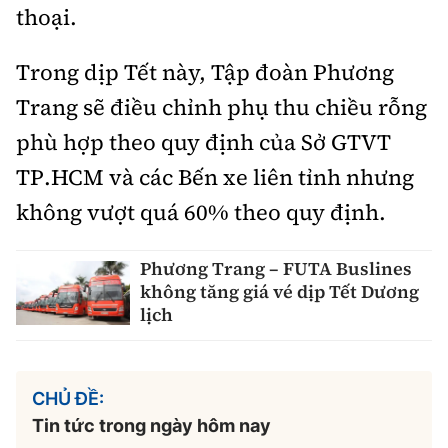
thoại.
Trong dịp Tết này, Tập đoàn Phương
Trang sẽ điều chỉnh phụ thu chiều rỗng
phù hợp theo quy định của Sở GTVT
TP.HCM và các Bến xe liên tỉnh nhưng
không vượt quá 60% theo quy định.
Phương Trang – FUTA Buslines
không tăng giá vé dịp Tết Dương
lịch
CHỦ ĐỀ:
Tin tức trong ngày hôm nay