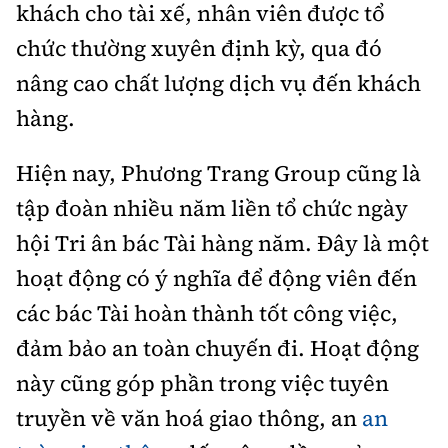
khách cho tài xế, nhân viên được tổ
chức thường xuyên định kỳ, qua đó
nâng cao chất lượng dịch vụ đến khách
hàng.
Hiện nay, Phương Trang Group cũng là
tập đoàn nhiều năm liền tổ chức ngày
hội Tri ân bác Tài hàng năm. Đây là một
hoạt động có ý nghĩa để động viên đến
các bác Tài hoàn thành tốt công việc,
đảm bảo an toàn chuyến đi. Hoạt động
này cũng góp phần trong việc tuyên
truyền về văn hoá giao thông, an
an