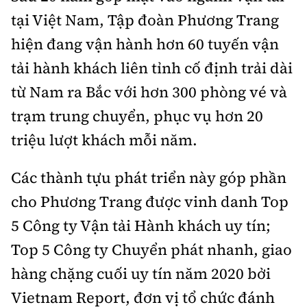
tại Việt Nam, Tập đoàn Phương Trang
hiện đang vận hành hơn 60 tuyến vận
tải hành khách liên tỉnh cố định trải dài
từ Nam ra Bắc với hơn 300 phòng vé và
trạm trung chuyển, phục vụ hơn 20
triệu lượt khách mỗi năm.
Các thành tựu phát triển này góp phần
cho Phương Trang được vinh danh Top
5 Công ty Vận tải Hành khách uy tín;
Top 5 Công ty Chuyển phát nhanh, giao
hàng chặng cuối uy tín năm 2020 bởi
Vietnam Report, đơn vị tổ chức đánh