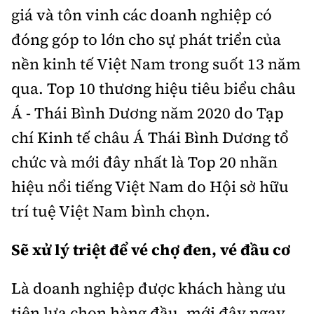
giá và tôn vinh các doanh nghiệp có
đóng góp to lớn cho sự phát triển của
nền kinh tế Việt Nam trong suốt 13 năm
qua. Top 10 thương hiệu tiêu biểu châu
Á - Thái Bình Dương năm 2020 do Tạp
chí Kinh tế châu Á Thái Bình Dương tổ
chức và mới đây nhất là Top 20 nhãn
hiệu nổi tiếng Việt Nam do Hội sở hữu
trí tuệ Việt Nam bình chọn.
Sẽ xử lý triệt để vé chợ đen, vé đầu cơ
Là doanh nghiệp được khách hàng ưu
tiên lựa chọn hàng đầu, mới đây ngay