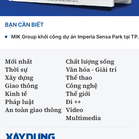
BẠN CẦN BIẾT
MIK Group khởi công dự án Imperia Sensa Park tại T
Mới nhất
Chất lượng sống
Thời sự
Văn hóa - Giải trí
Xây dựng
Thể thao
Giao thông
Công nghệ
Kinh tế
Thế giới
Pháp luật
Đi ++
An toàn giao thông
Video
Multimedia