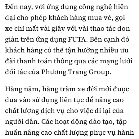
Đến nay, với ứng dụng công nghệ hiện
đại cho phép khách hàng mua vé, gọi
xe chỉ mất vài giây với vài thao tác đơn
giản trên ứng dụng FUTA. Bên cạnh đó
khách hàng có thể tận hưởng nhiều ưu
đãi thanh toán thông qua các mạng lưới
đối tác của Phương Trang Group.
Hàng năm, hàng trăm xe đời mới được
đưa vào sử dụng liên tục để nâng cao
chất lượng dịch vụ cho việc đi lại của
người dân. Các hoạt động đào tạo, tập
huấn nâng cao chất lượng phục vụ hành