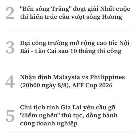
"Bến sông Trăng" đoạt giải Nhất cuộc
thi kiến trúc cầu vượt sông Hương
Đại công trường mở rộng cao tốc Nội
Bài - Lào Cai sau 10 tháng thi công
Nhận định Malaysia vs Philippines
(20h00 ngày 8/8), AFF Cup 2026
Chủ tịch tỉnh Gia Lai yêu cầu gỡ
"điểm nghẽn" thủ tục, đồng hành
cùng doanh nghiệp