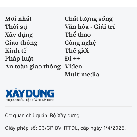
Mới nhất
Chất lượng sống
Thời sự
Văn hóa - Giải trí
Xây dựng
Thể thao
Giao thông
Công nghệ
Kinh tế
Thế giới
Pháp luật
Đi ++
An toàn giao thông
Video
Multimedia
Cơ quan chủ quản: Bộ Xây dựng
Giấy phép số: 03/GP-BVHTTDL, cấp ngày 1/4/2025.