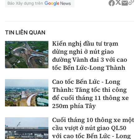
Báo Xây dựng trên
TIN LIÊN QUAN
Kiến nghị đầu tư trạm
dừng nghỉ ở nút giao
đường Vành đai 3 với cao
tốc Bến Lức-Long Thành
Cao tốc Bến Lức - Long
Thành: Tăng tốc thi công
để cuối tháng 11 thông xe
250m phía Tây
Cuối tháng 10 thông xe một
cầu vượt ở nút giao QL50
với cao tốc Bến Lức - Long