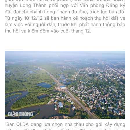
huyện Long Thành phối hợp với Văn phòng Đăng ký
đất đai chi nhánh Long Thành đo đạc, trích lục bản đồ.
Từ ngày 10-12/12 sẽ ban hành kế hoạch thu hồi đất và
làm việc với người dân, trước khi phát hành thông báo
thu hồi và kiểm đếm vào cuối tháng 12.
“Ban QLDA đang lựa chọn nhà thầu cho gói xây dựng