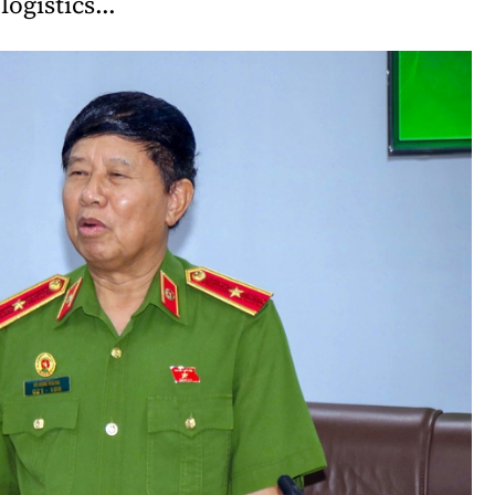
logistics...