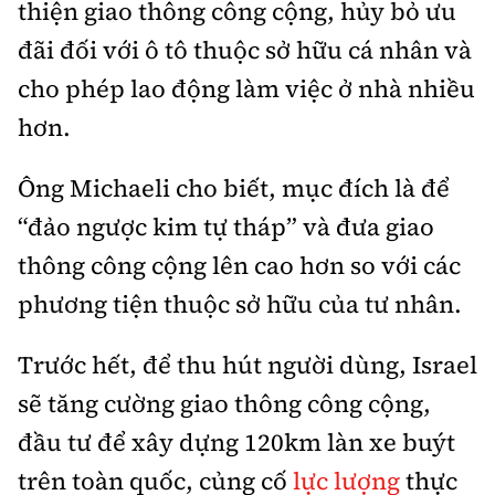
thiện giao thông công cộng, hủy bỏ ưu
đãi đối với ô tô thuộc sở hữu cá nhân và
cho phép lao động làm việc ở nhà nhiều
hơn.
Ông Michaeli cho biết, mục đích là để
“đảo ngược kim tự tháp” và đưa giao
thông công cộng lên cao hơn so với các
phương tiện thuộc sở hữu của tư nhân.
Trước hết, để thu hút người dùng, Israel
sẽ tăng cường giao thông công cộng,
đầu tư để xây dựng 120km làn xe buýt
trên toàn quốc, củng cố
lực lượng
thực