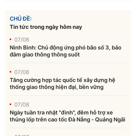
CHỦ ĐỀ:
Tin tức trong ngày hôm nay
07/08
Ninh Bình: Chủ động ứng phó bão số 3, bảo
đảm giao thông thông suốt
07/08
Tăng cường hợp tác quốc tế xây dựng hệ
thống giao thông hiện đại, bền vững
07/08
Ngày tuần tra nhặt "đinh", đêm hỗ trợ xe
thủng lốp trên cao tốc Đà Nẵng - Quảng Ngãi