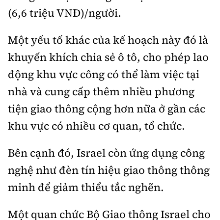
(6,6 triệu VNĐ)/người.
Một yếu tố khác của kế hoạch này đó là
khuyến khích chia sẻ ô tô, cho phép lao
động khu vực công có thể làm việc tại
nhà và cung cấp thêm nhiều phương
tiện giao thông cộng hơn nữa ở gần các
khu vực có nhiều cơ quan, tổ chức.
Bên cạnh đó, Israel còn ứng dụng công
nghệ như đèn tín hiệu giao thông thông
minh để giảm thiểu tắc nghẽn.
Một quan chức Bộ Giao thông Israel cho