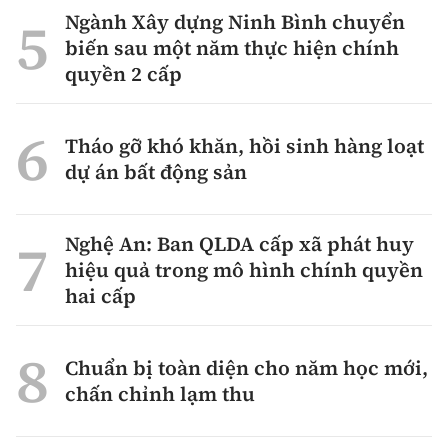
Ngành Xây dựng Ninh Bình chuyển
biến sau một năm thực hiện chính
quyền 2 cấp
Tháo gỡ khó khăn, hồi sinh hàng loạt
dự án bất động sản
Nghệ An: Ban QLDA cấp xã phát huy
hiệu quả trong mô hình chính quyền
hai cấp
Chuẩn bị toàn diện cho năm học mới,
chấn chỉnh lạm thu