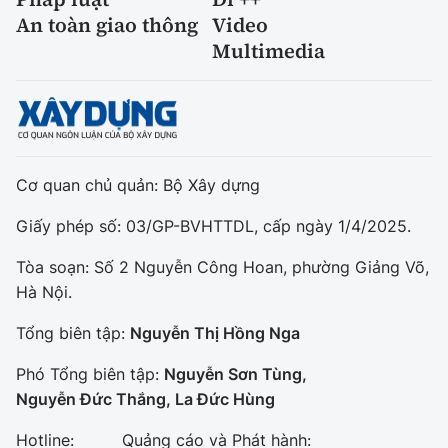
An toàn giao thông
Video
Multimedia
Cơ quan chủ quản: Bộ Xây dựng
Giấy phép số: 03/GP-BVHTTDL, cấp ngày 1/4/2025.
Tòa soạn: Số 2 Nguyễn Công Hoan, phường Giảng Võ,
Hà Nội.
Tổng biên tập:
Nguyễn Thị Hồng Nga
Phó Tổng biên tập:
Nguyễn Sơn Tùng,
Nguyễn Đức Thắng, La Đức Hùng
Hotline:
Quảng cáo và Phát hành: