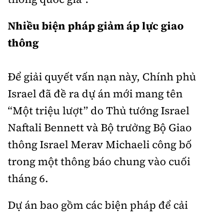
Nhiều biện pháp giảm áp lực giao
thông
Để giải quyết vấn nạn này, Chính phủ
Israel đã đề ra dự án mới mang tên
“Một triệu lượt” do Thủ tướng Israel
Naftali Bennett và Bộ trưởng Bộ Giao
thông Israel Merav Michaeli công bố
trong một thông báo chung vào cuối
tháng 6.
Dự án bao gồm các biện pháp để cải