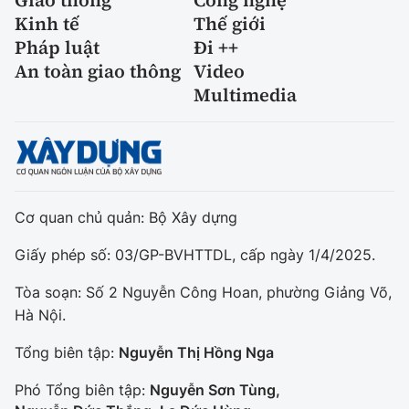
Kinh tế
Thế giới
Pháp luật
Đi ++
An toàn giao thông
Video
Multimedia
Cơ quan chủ quản: Bộ Xây dựng
Giấy phép số: 03/GP-BVHTTDL, cấp ngày 1/4/2025.
Tòa soạn: Số 2 Nguyễn Công Hoan, phường Giảng Võ,
Hà Nội.
Tổng biên tập:
Nguyễn Thị Hồng Nga
Phó Tổng biên tập:
Nguyễn Sơn Tùng,