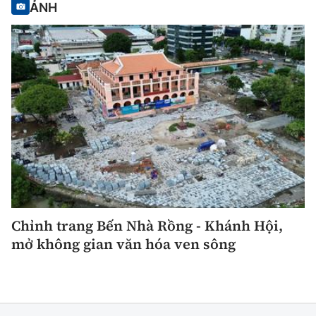
ẢNH
Chỉnh trang Bến Nhà Rồng - Khánh Hội,
mở không gian văn hóa ven sông