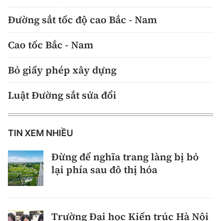
Đường sắt tốc độ cao Bắc - Nam
Cao tốc Bắc - Nam
Bỏ giấy phép xây dựng
Luật Đường sắt sửa đổi
TIN XEM NHIỀU
Đừng để nghĩa trang làng bị bỏ
lại phía sau đô thị hóa
Trường Đại học Kiến trúc Hà Nội