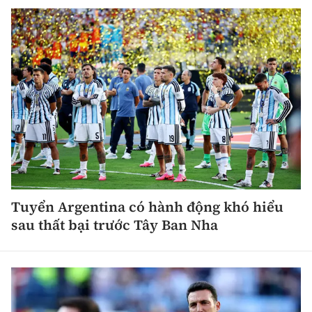
Tuyển Argentina có hành động khó hiểu
sau thất bại trước Tây Ban Nha