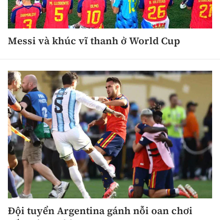
Messi và khúc vĩ thanh ở World Cup
Đội tuyển Argentina gánh nỗi oan chơi