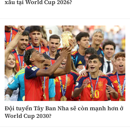
xấu tại World Cup 2026?
Đội tuyển Tây Ban Nha sẽ còn mạnh hơn ở
World Cup 2030?