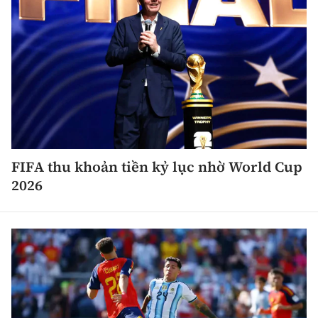
FIFA thu khoản tiền kỷ lục nhờ World Cup
2026