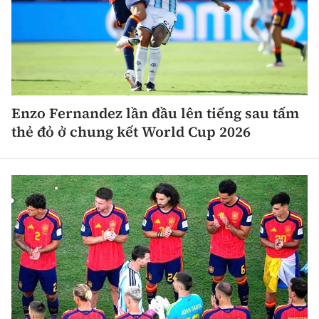
Enzo Fernandez lần đầu lên tiếng sau tấm
thẻ đỏ ở chung kết World Cup 2026