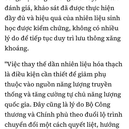
đánh giá, khảo sát đã được thực hiện
đầy đủ và hiệu quả của nhiên liệu sinh
học được kiểm chứng, không có nhiều
lý do để tiếp tục duy trì lưu thông xăng
khoáng.
"Việc thay thế dần nhiên liệu hóa thạch
là điều kiện cần thiết để giảm phụ
thuộc vào nguồn năng lượng truyền
thống và tăng cường tự chủ năng lượng
quốc gia. Đây cũng là lý do Bộ Công
thương và Chính phủ theo đuổi lộ trình
chuyển đổi một cách quyết liệt, hướng