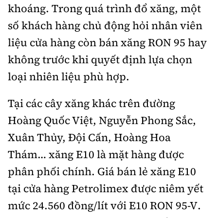
khoáng. Trong quá trình đổ xăng, một
số khách hàng chủ động hỏi nhân viên
liệu cửa hàng còn bán xăng RON 95 hay
không trước khi quyết định lựa chọn
loại nhiên liệu phù hợp.
Tại các cây xăng khác trên đường
Hoàng Quốc Việt, Nguyễn Phong Sắc,
Xuân Thủy, Đội Cấn, Hoàng Hoa
Thám… xăng E10 là mặt hàng được
phân phối chính. Giá bán lẻ xăng E10
tại cửa hàng Petrolimex được niêm yết
mức 24.560 đồng/lít với E10 RON 95-V.