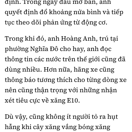
định. Trong ngày đầu mở bán, anh
quyết định đổ khoảng nửa bình và tiếp
tục theo dõi phản ứng từ động cơ.
Trong khi đó, anh Hoàng Anh, trú tại
phường Nghĩa Đô cho hay, anh đọc
thông tin các nước trên thế giới cũng đã
dùng nhiều. Hơn nữa, hãng xe cũng
thông báo tương thích cho từng dòng xe
nên cũng thận trọng với những nhận
xét tiêu cực về xăng E10.
Dù vậy, cũng không ít người tỏ ra hụt
hẫng khi cây xăng vắng bóng xăng