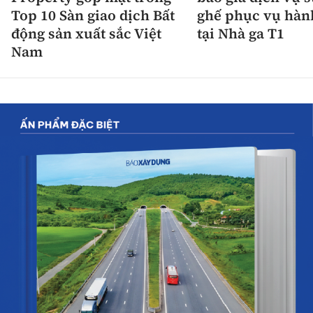
Top 10 Sàn giao dịch Bất
ghế phục vụ hàn
động sản xuất sắc Việt
tại Nhà ga T1
Nam