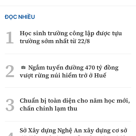
ĐỌC NHIỀU
Học sinh trường công lập được tựu
trường sớm nhất từ 22/8
Ngắm tuyến đường 470 tỷ đồng
vượt rừng núi hiểm trở ở Huế
Chuẩn bị toàn diện cho năm học mới,
chấn chỉnh lạm thu
Sở Xây dựng Nghệ An xây dựng cơ sở