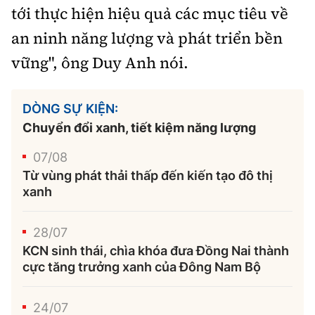
tới thực hiện hiệu quả các mục tiêu về
an ninh năng lượng và phát triển bền
vững", ông Duy Anh nói.
DÒNG SỰ KIỆN:
Chuyển đổi xanh, tiết kiệm năng lượng
07/08
Từ vùng phát thải thấp đến kiến tạo đô thị
xanh
28/07
KCN sinh thái, chìa khóa đưa Đồng Nai thành
cực tăng trưởng xanh của Đông Nam Bộ
24/07