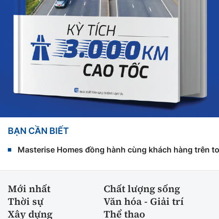
BẠN CẦN BIẾT
Masterise Homes đồng hành cùng khách hàng trên toàn
Mới nhất
Chất lượng sống
Thời sự
Văn hóa - Giải trí
Xây dựng
Thể thao