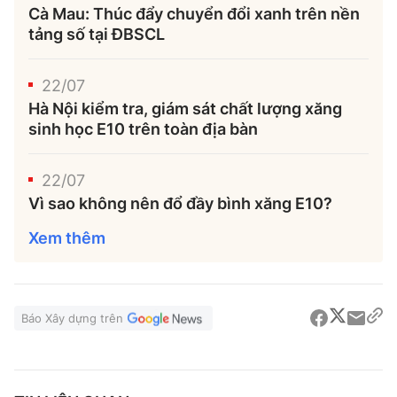
Cà Mau: Thúc đẩy chuyển đổi xanh trên nền
tảng số tại ĐBSCL
22/07
Hà Nội kiểm tra, giám sát chất lượng xăng
sinh học E10 trên toàn địa bàn
22/07
Vì sao không nên đổ đầy bình xăng E10?
Xem thêm
Báo Xây dựng trên