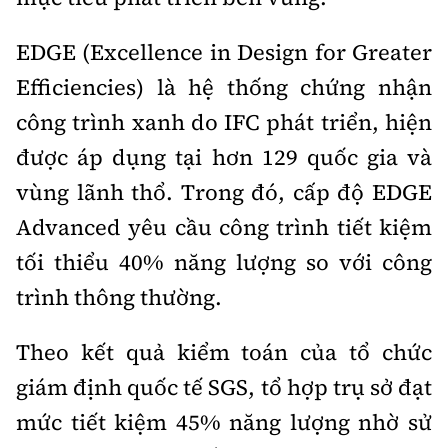
EDGE (Excellence in Design for Greater
Efficiencies) là hệ thống chứng nhận
công trình xanh do IFC phát triển, hiện
được áp dụng tại hơn 129 quốc gia và
vùng lãnh thổ. Trong đó, cấp độ EDGE
Advanced yêu cầu công trình tiết kiệm
tối thiểu 40% năng lượng so với công
trình thông thường.
Theo kết quả kiểm toán của tổ chức
giám định quốc tế SGS, tổ hợp trụ sở đạt
mức tiết kiệm 45% năng lượng nhờ sử