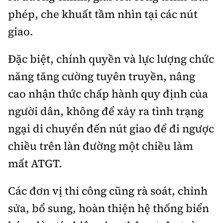
phép, che khuất tầm nhìn tại các nút
giao.
Đặc biệt, chính quyền và lực lượng chức
năng tăng cường tuyên truyền, nâng
cao nhận thức chấp hành quy định của
người dân, không để xảy ra tình trạng
ngại di chuyển đến nút giao để đi ngược
chiều trên làn đường một chiều làm
mất ATGT.
Các đơn vị thi công cũng rà soát, chỉnh
sửa, bổ sung, hoàn thiện hệ thống biển