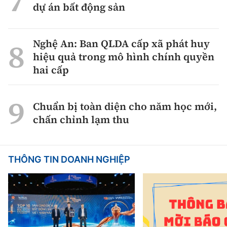
dự án bất động sản
Nghệ An: Ban QLDA cấp xã phát huy
hiệu quả trong mô hình chính quyền
hai cấp
Chuẩn bị toàn diện cho năm học mới,
chấn chỉnh lạm thu
THÔNG TIN DOANH NGHIỆP