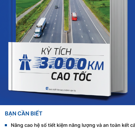
BẠN CẦN BIẾT
Nâng cao hệ số tiết kiệm năng lượng và an toàn kết c