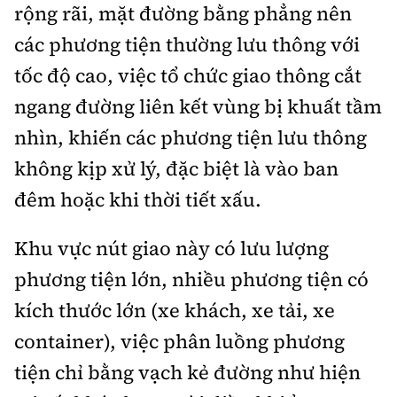
rộng rãi, mặt đường bằng phẳng nên
các phương tiện thường lưu thông với
tốc độ cao, việc tổ chức giao thông cắt
ngang đường liên kết vùng bị khuất tầm
nhìn, khiến các phương tiện lưu thông
không kịp xử lý, đặc biệt là vào ban
đêm hoặc khi thời tiết xấu.
Khu vực nút giao này có lưu lượng
phương tiện lớn, nhiều phương tiện có
kích thước lớn (xe khách, xe tải, xe
container), việc phân luồng phương
tiện chỉ bằng vạch kẻ đường như hiện