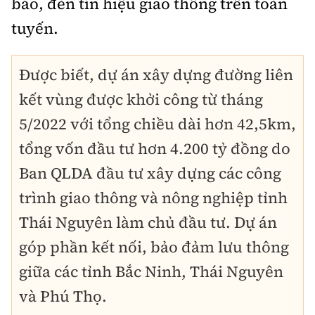
báo, đèn tín hiệu giao thông trên toàn
tuyến.
Được biết, dự án xây dựng đường liên
kết vùng được khởi công từ tháng
5/2022 với tổng chiều dài hơn 42,5km,
tổng vốn đầu tư hơn 4.200 tỷ đồng do
Ban QLDA đầu tư xây dựng các công
trình giao thông và nông nghiệp tỉnh
Thái Nguyên làm chủ đầu tư. Dự án
góp phần kết nối, bảo đảm lưu thông
giữa các tỉnh Bắc Ninh, Thái Nguyên
và Phú Thọ.