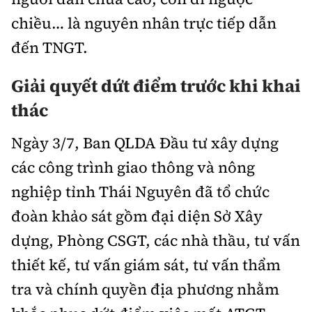
chiều… là nguyên nhân trực tiếp dẫn
đến TNGT.
Giải quyết dứt điểm trước khi khai
thác
Ngày 3/7, Ban QLDA Đầu tư xây dựng
các công trình giao thông và nông
nghiệp tỉnh Thái Nguyên đã tổ chức
đoàn khảo sát gồm đại diện Sở Xây
dựng, Phòng CSGT, các nhà thầu, tư vấn
thiết kế, tư vấn giám sát, tư vấn thẩm
tra và chính quyền địa phương nhằm