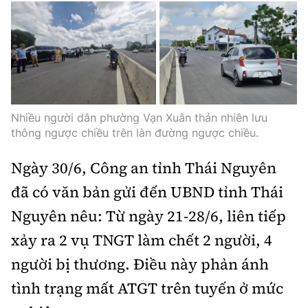
Nhiều người dân phường Vạn Xuân thản nhiên lưu
thông ngược chiều trên làn đường ngược chiều.
Ngày 30/6, Công an tỉnh Thái Nguyên
đã có văn bản gửi đến UBND tỉnh Thái
Nguyên nêu: Từ ngày 21-28/6, liên tiếp
xảy ra 2 vụ TNGT làm chết 2 người, 4
người bị thương. Điều này phản ánh
tình trạng mất ATGT trên tuyến ở mức