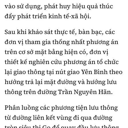
vào sử dụng, phát huy hiệu quả thúc
đẩy phát triển kinh tế-xã hội.
Sau khi khảo sát thực tế, bàn bạc, các
đơn vị tham gia thống nhất phương án
trên cơ sở mặt bằng hiện có, đơn vị
thiết kế nghiên cứu phương án tổ chức
lại giao thông tại nút giao Yên Bình theo
hướng trả lại mặt đường và hướng lưu
thông trên đường Trần Nguyên Hãn.
Phân luồng các phương tiện lưu thông
từ đường liên kết vùng đi qua đường
tròn siêu thị Go để quay đầu lưu thông