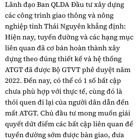
Lãnh đạo Ban QLDA Đầu tư xây dựng
các công trình giao thông và nông
nghiệp tỉnh Thái Nguyên khẳng định:
Hiện nay, tuyến đường và các hạng mục
liên quan đã cơ bản hoàn thành xây
dựng theo đúng thiết kế và hệ thống
ATGT đã được Bộ GTVT phê duyệt năm
2022. Đến nay, có thể có 1 số bất cập
chưa phù hợp với thực tế, cùng đó là
thói quen đi lại của người dân dẫn đến
mất ATGT. Chủ đầu tư mong muốn giải
quyết dứt điểm các bất cập liên quan để
tuyến đường sớm được bàn giao, đưa