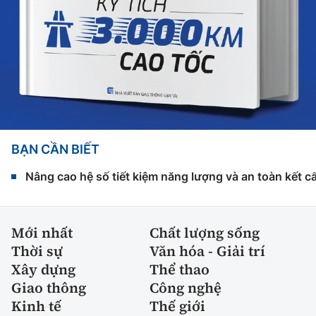
BẠN CẦN BIẾT
Nâng cao hệ số tiết kiệm năng lượng và an toàn kết c
Mới nhất
Chất lượng sống
Thời sự
Văn hóa - Giải trí
Xây dựng
Thể thao
Giao thông
Công nghệ
Kinh tế
Thế giới