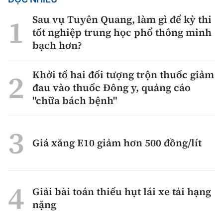
Sau vụ Tuyên Quang, làm gì để kỳ thi
tốt nghiệp trung học phổ thông minh
bạch hơn?
Khởi tố hai đối tượng trộn thuốc giảm
đau vào thuốc Đông y, quảng cáo
"chữa bách bệnh"
Giá xăng E10 giảm hơn 500 đồng/lít
Giải bài toán thiếu hụt lái xe tải hạng
nặng