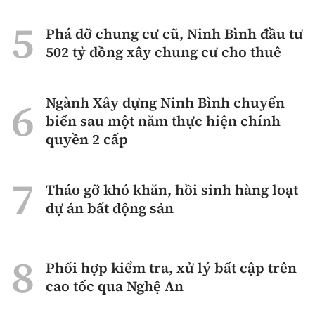
Phá dỡ chung cư cũ, Ninh Bình đầu tư
502 tỷ đồng xây chung cư cho thuê
Ngành Xây dựng Ninh Bình chuyển
biến sau một năm thực hiện chính
quyền 2 cấp
Tháo gỡ khó khăn, hồi sinh hàng loạt
dự án bất động sản
Phối hợp kiểm tra, xử lý bất cập trên
cao tốc qua Nghệ An