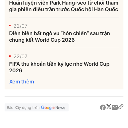
Huấn luyện viên Park Hang-seo từ chối tham
gia phiên điều trần trước Quốc hội Hàn Quốc
22/07
Diễn biến bất ngờ vụ “hỗn chiến” sau trận
chung kết World Cup 2026
22/07
FIFA thu khoản tiền kỷ lục nhờ World Cup
2026
Xem thêm
Báo Xây dựng trên