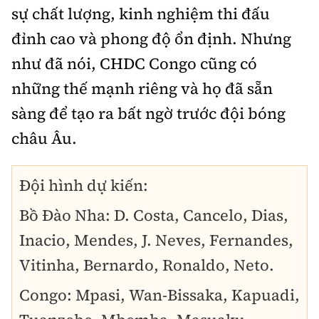
sự chất lượng, kinh nghiệm thi đấu
đỉnh cao và phong độ ổn định. Nhưng
như đã nói, CHDC Congo cũng có
những thế mạnh riêng và họ đã sẵn
sàng để tạo ra bất ngờ trước đội bóng
châu Âu.
Đội hình dự kiến:
Bồ Đào Nha: D. Costa, Cancelo, Dias,
Inacio, Mendes, J. Neves, Fernandes,
Vitinha, Bernardo, Ronaldo, Neto.
Congo: Mpasi, Wan-Bissaka, Kapuadi,