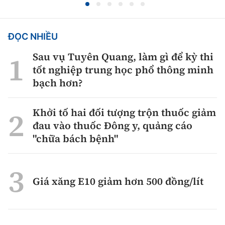
ĐỌC NHIỀU
Sau vụ Tuyên Quang, làm gì để kỳ thi
tốt nghiệp trung học phổ thông minh
bạch hơn?
Khởi tố hai đối tượng trộn thuốc giảm
đau vào thuốc Đông y, quảng cáo
"chữa bách bệnh"
Giá xăng E10 giảm hơn 500 đồng/lít