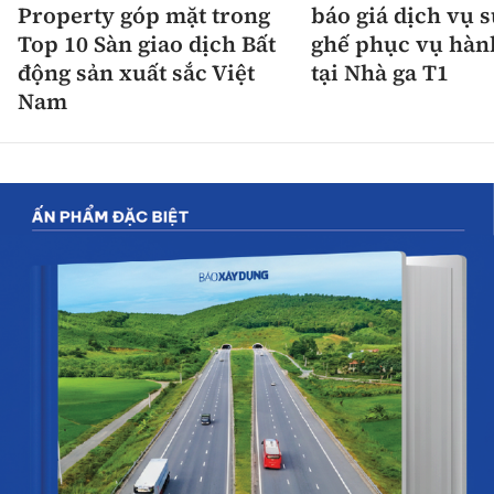
Property góp mặt trong
báo giá dịch vụ 
Top 10 Sàn giao dịch Bất
ghế phục vụ hàn
động sản xuất sắc Việt
tại Nhà ga T1
Nam