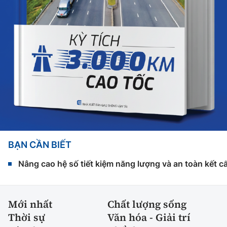
BẠN CẦN BIẾT
Nâng cao hệ số tiết kiệm năng lượng và an toàn kết c
Mới nhất
Chất lượng sống
Thời sự
Văn hóa - Giải trí