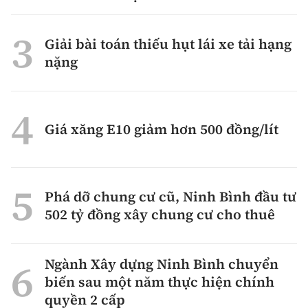
Giải bài toán thiếu hụt lái xe tải hạng
nặng
Giá xăng E10 giảm hơn 500 đồng/lít
Phá dỡ chung cư cũ, Ninh Bình đầu tư
502 tỷ đồng xây chung cư cho thuê
Ngành Xây dựng Ninh Bình chuyển
biến sau một năm thực hiện chính
quyền 2 cấp