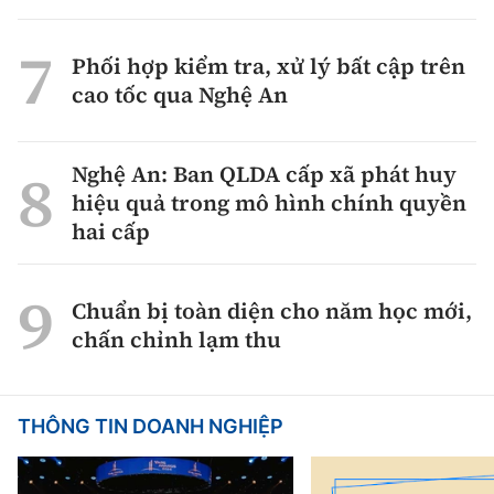
Phối hợp kiểm tra, xử lý bất cập trên
cao tốc qua Nghệ An
Nghệ An: Ban QLDA cấp xã phát huy
hiệu quả trong mô hình chính quyền
hai cấp
Chuẩn bị toàn diện cho năm học mới,
chấn chỉnh lạm thu
THÔNG TIN DOANH NGHIỆP