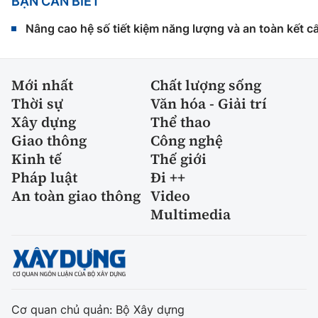
BẠN CẦN BIẾT
Nâng cao hệ số tiết kiệm năng lượng và an toàn kết c
Mới nhất
Chất lượng sống
Thời sự
Văn hóa - Giải trí
Xây dựng
Thể thao
Giao thông
Công nghệ
Kinh tế
Thế giới
Pháp luật
Đi ++
An toàn giao thông
Video
Multimedia
Cơ quan chủ quản: Bộ Xây dựng