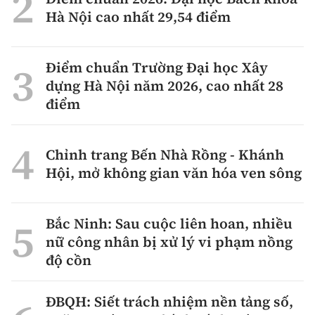
Hà Nội cao nhất 29,54 điểm
Điểm chuẩn Trường Đại học Xây
dựng Hà Nội năm 2026, cao nhất 28
điểm
Chỉnh trang Bến Nhà Rồng - Khánh
Hội, mở không gian văn hóa ven sông
Bắc Ninh: Sau cuộc liên hoan, nhiều
nữ công nhân bị xử lý vi phạm nồng
độ cồn
ĐBQH: Siết trách nhiệm nền tảng số,