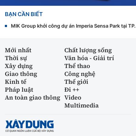
BẠN CẦN BIẾT
MIK Group khởi công dự án Imperia Sensa Park tại T
Mới nhất
Chất lượng sống
Thời sự
Văn hóa - Giải trí
Xây dựng
Thể thao
Giao thông
Công nghệ
Kinh tế
Thế giới
Pháp luật
Đi ++
An toàn giao thông
Video
Multimedia