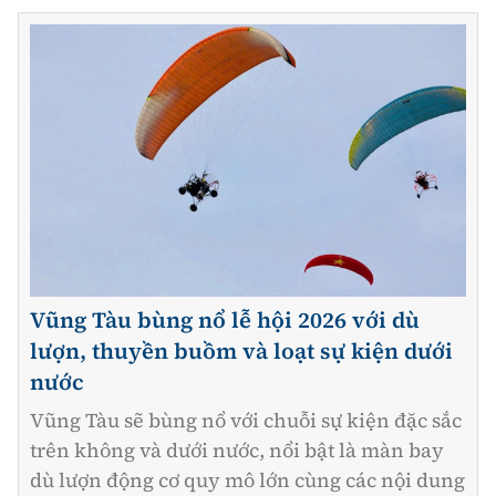
Vũng Tàu bùng nổ lễ hội 2026 với dù
lượn, thuyền buồm và loạt sự kiện dưới
nước
Vũng Tàu sẽ bùng nổ với chuỗi sự kiện đặc sắc
trên không và dưới nước, nổi bật là màn bay
dù lượn động cơ quy mô lớn cùng các nội dung