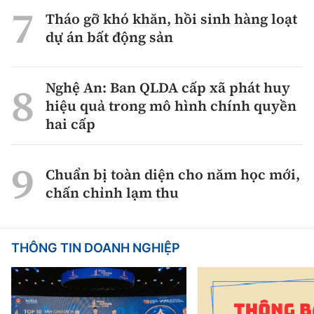
Tháo gỡ khó khăn, hồi sinh hàng loạt
dự án bất động sản
Nghệ An: Ban QLDA cấp xã phát huy
hiệu quả trong mô hình chính quyền
hai cấp
Chuẩn bị toàn diện cho năm học mới,
chấn chỉnh lạm thu
THÔNG TIN DOANH NGHIỆP