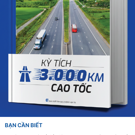
BẠN CẦN BIẾT