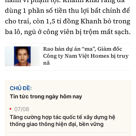
dùng 1 phần số tiền thu lợi bất chính để
cho trai, còn 1,5 tỉ đồng Khanh bỏ trong
ba lô, ngủ ở công viên bị trộm mất sạch.
Rao bán dự án “ma”, Giám đốc
Công ty Nam Việt Homes bị truy
nã
CHỦ ĐỀ:
Tin tức trong ngày hôm nay
07/08
Tăng cường hợp tác quốc tế xây dựng hệ
thống giao thông hiện đại, bền vững