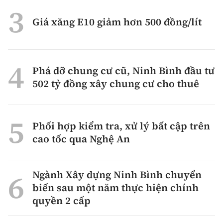
Giá xăng E10 giảm hơn 500 đồng/lít
Phá dỡ chung cư cũ, Ninh Bình đầu tư
502 tỷ đồng xây chung cư cho thuê
Phối hợp kiểm tra, xử lý bất cập trên
cao tốc qua Nghệ An
Ngành Xây dựng Ninh Bình chuyển
biến sau một năm thực hiện chính
quyền 2 cấp