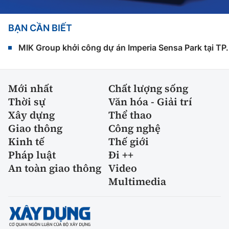
BẠN CẦN BIẾT
MIK Group khởi công dự án Imperia Sensa Park tại T
Mới nhất
Chất lượng sống
Thời sự
Văn hóa - Giải trí
Xây dựng
Thể thao
Giao thông
Công nghệ
Kinh tế
Thế giới
Pháp luật
Đi ++
An toàn giao thông
Video
Multimedia