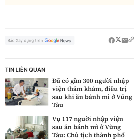
Báo Xây dựng trên
TIN LIÊN QUAN
Đã có gần 300 người nhập
viện thăm khám, điều trị
sau khi ăn bánh mì ở Vũng
Tàu
Vụ 117 người nhập viện
sau ăn bánh mì ở Vũng
Tàu: Chủ tịch thành phố