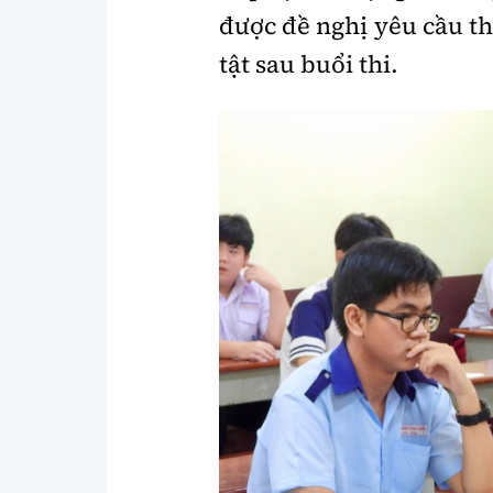
được đề nghị yêu cầu th
tật sau buổi thi.