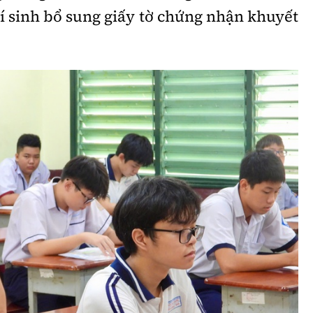
í sinh bổ sung giấy tờ chứng nhận khuyết