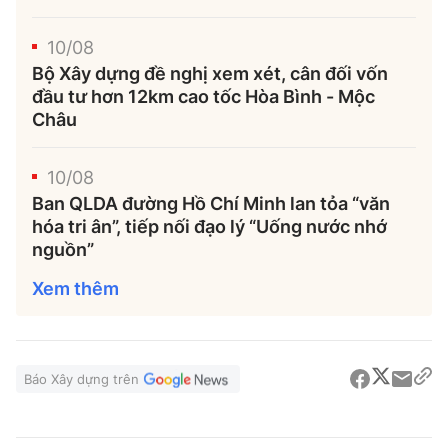
10/08
Bộ Xây dựng đề nghị xem xét, cân đối vốn
đầu tư hơn 12km cao tốc Hòa Bình - Mộc
Châu
10/08
Ban QLDA đường Hồ Chí Minh lan tỏa “văn
hóa tri ân”, tiếp nối đạo lý “Uống nước nhớ
nguồn”
Xem thêm
Báo Xây dựng trên