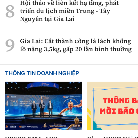
Hội thảo về liên kết hạ tầng, phát
triển du lịch miền Trung - Tây
Nguyên tại Gia Lai
Gia Lai: Cắt thành công lá lách khổng
lồ nặng 3,5kg, gấp 20 lần bình thường
THÔNG TIN DOANH NGHIỆP