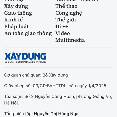
Xây dựng
Thể thao
Giao thông
Công nghệ
Kinh tế
Thế giới
Pháp luật
Đi ++
An toàn giao thông
Video
Multimedia
Cơ quan chủ quản: Bộ Xây dựng
Giấy phép số: 03/GP-BVHTTDL, cấp ngày 1/4/2025.
Tòa soạn: Số 2 Nguyễn Công Hoan, phường Giảng Võ,
Hà Nội.
Tổng biên tập:
Nguyễn Thị Hồng Nga