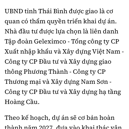
UBND tỉnh Thái Bình được giao là cơ
quan có thẩm quyền triển khai dự án.
Nhà đầu tư được lựa chọn là liên danh
Tập đoàn Geleximco - Tổng công ty CP
Xuất nhập khẩu và Xây dựng Việt Nam -
Công ty CP Đầu tư và Xây dựng giao
thông Phương Thành - Công ty CP
Thương mại và Xây dựng Nam Sơn -
Công ty CP Đầu tư và Xây dựng hạ tầng
Hoàng Cầu.
Theo kế hoạch, dự án sẽ cơ bản hoàn
thành năm 2027, đưa vào khai thác vận