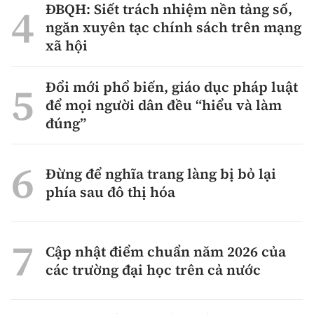
ĐBQH: Siết trách nhiệm nền tảng số,
ngăn xuyên tạc chính sách trên mạng
xã hội
Đổi mới phổ biến, giáo dục pháp luật
để mọi người dân đều “hiểu và làm
đúng”
Đừng để nghĩa trang làng bị bỏ lại
phía sau đô thị hóa
Cập nhật điểm chuẩn năm 2026 của
các trường đại học trên cả nước