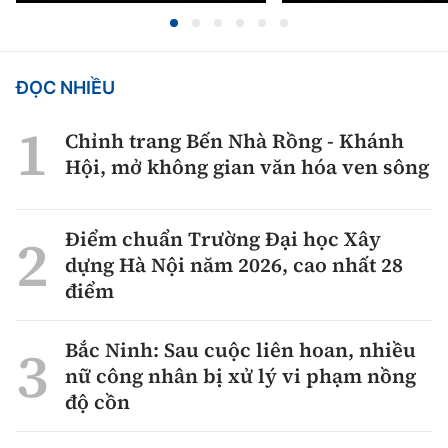
ĐỌC NHIỀU
Chỉnh trang Bến Nhà Rồng - Khánh
Hội, mở không gian văn hóa ven sông
Điểm chuẩn Trường Đại học Xây
dựng Hà Nội năm 2026, cao nhất 28
điểm
Bắc Ninh: Sau cuộc liên hoan, nhiều
nữ công nhân bị xử lý vi phạm nồng
độ cồn