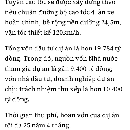
Tuyến cao tốc sẽ được xây dựng theo
tiêu chuẩn đường bộ cao tốc 4 làn xe
hoàn chỉnh, bề rộng nền đường 24,5m,
vận tốc thiết kế 120km/h.
Tổng vốn đầu tư dự án là hơn 19.784 tỷ
đồng. Trong đó, nguồn vốn Nhà nước
tham gia dự án là gần 9.400 tỷ đồng;
vốn nhà đầu tư, doanh nghiệp dự án
chịu trách nhiệm thu xếp là hơn 10.400
tỷ đồng.
Thời gian thu phí, hoàn vốn của dự án
tối đa 25 năm 4 tháng.