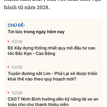
hành từ năm 2028.
CHỦ ĐỀ:
Tin tức trong ngày hôm nay
10/08
Bộ Xây dựng thống nhất quy mô đầu tư cao
tốc Bắc Kạn - Cao Bằng
10/08
Tuyến đường sắt Lim - Phả Lại sẽ được triển
khai thế nào theo quy hoạch mới?
10/08
CSGT Ninh Bình hướng dẫn kỹ năng lái xe an
toàn cho cho thanh thiếu niên