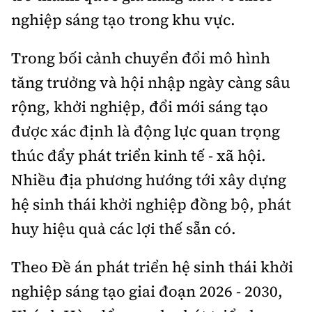
nghiệp sáng tạo trong khu vực.
Trong bối cảnh chuyển đổi mô hình
tăng trưởng và hội nhập ngày càng sâu
rộng, khởi nghiệp, đổi mới sáng tạo
được xác định là động lực quan trọng
thúc đẩy phát triển kinh tế - xã hội.
Nhiều địa phương hướng tới xây dựng
hệ sinh thái khởi nghiệp đồng bộ, phát
huy hiệu quả các lợi thế sẵn có.
Theo Đề án phát triển hệ sinh thái khởi
nghiệp sáng tạo giai đoạn 2026 - 2030,