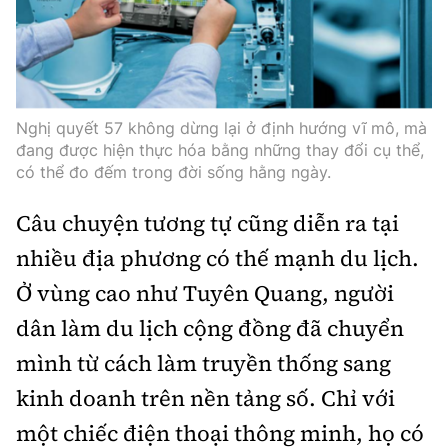
Nghị quyết 57 không dừng lại ở định hướng vĩ mô, mà
đang được hiện thực hóa bằng những thay đổi cụ thể,
có thể đo đếm trong đời sống hằng ngày.
Câu chuyện tương tự cũng diễn ra tại
nhiều địa phương có thế mạnh du lịch.
Ở vùng cao như Tuyên Quang, người
dân làm du lịch cộng đồng đã chuyển
mình từ cách làm truyền thống sang
kinh doanh trên nền tảng số. Chỉ với
một chiếc điện thoại thông minh, họ có