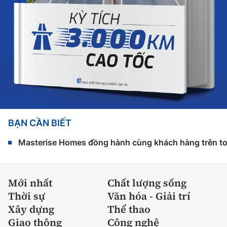
BẠN CẦN BIẾT
Masterise Homes đồng hành cùng khách hàng trên toàn
Mới nhất
Chất lượng sống
Thời sự
Văn hóa - Giải trí
Xây dựng
Thể thao
Giao thông
Công nghệ