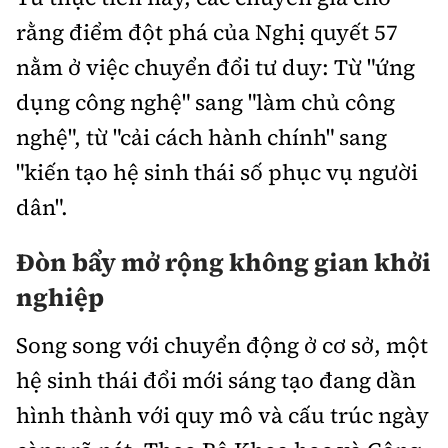
rằng điểm đột phá của Nghị quyết 57
nằm ở việc chuyển đổi tư duy: Từ "ứng
dụng công nghệ" sang "làm chủ công
nghệ", từ "cải cách hành chính" sang
"kiến tạo hệ sinh thái số phục vụ người
dân".
Đòn bẩy mở rộng không gian khởi
nghiệp
Song song với chuyển động ở cơ sở, một
hệ sinh thái đổi mới sáng tạo đang dần
hình thành với quy mô và cấu trúc ngày