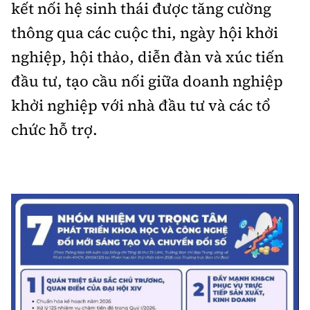
kết nối hệ sinh thái được tăng cường
thông qua các cuộc thi, ngày hội khởi
nghiệp, hội thảo, diễn đàn và xúc tiến
đầu tư, tạo cầu nối giữa doanh nghiệp
khởi nghiệp với nhà đầu tư và các tổ
chức hỗ trợ.