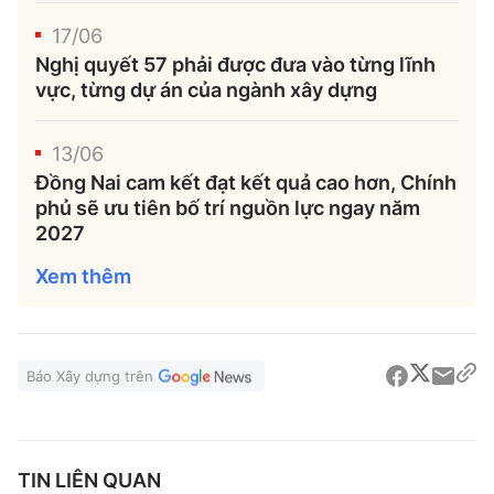
17/06
Nghị quyết 57 phải được đưa vào từng lĩnh
vực, từng dự án của ngành xây dựng
13/06
Đồng Nai cam kết đạt kết quả cao hơn, Chính
phủ sẽ ưu tiên bố trí nguồn lực ngay năm
2027
Xem thêm
Báo Xây dựng trên
TIN LIÊN QUAN