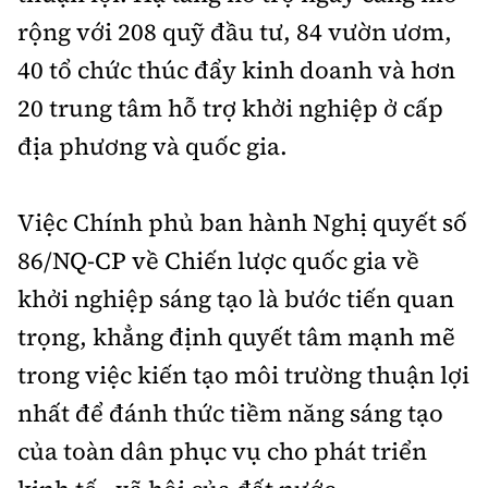
rộng với 208 quỹ đầu tư, 84 vườn ươm,
40 tổ chức thúc đẩy kinh doanh và hơn
20 trung tâm hỗ trợ khởi nghiệp ở cấp
địa phương và quốc gia.
Việc Chính phủ ban hành Nghị quyết số
86/NQ-CP về Chiến lược quốc gia về
khởi nghiệp sáng tạo là bước tiến quan
trọng, khẳng định quyết tâm mạnh mẽ
trong việc kiến tạo môi trường thuận lợi
nhất để đánh thức tiềm năng sáng tạo
của toàn dân phục vụ cho phát triển