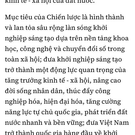
kinh tế - xã hội của đất nước.
Mục tiêu của Chiến lược là hình thành
và lan tỏa sâu rộng làn sóng khởi
nghiệp sáng tạo dựa trên nền tảng khoa
học, công nghệ và chuyển đổi số trong
toàn xã hội; đưa khởi nghiệp sáng tạo
trở thành một động lực quan trọng của
tăng trưởng kinh tế - xã hội, nâng cao
đời sống nhân dân, thúc đẩy công
nghiệp hóa, hiện đại hóa, tăng cường
năng lực tự chủ quốc gia, phát triển đất
nước nhanh và bền vững; đưa Việt Nam
trở thành quốc gia hàng đầu về khởi