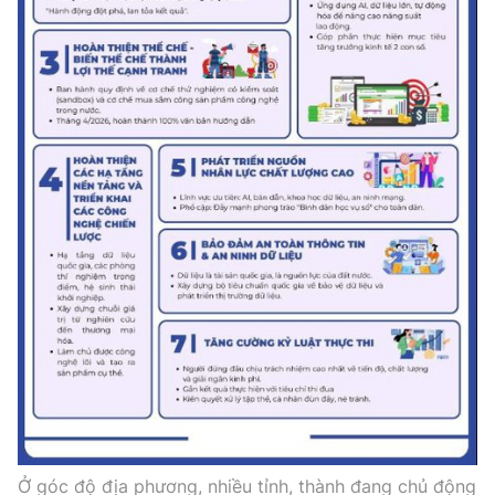
Ở góc độ địa phương, nhiều tỉnh, thành đang chủ động