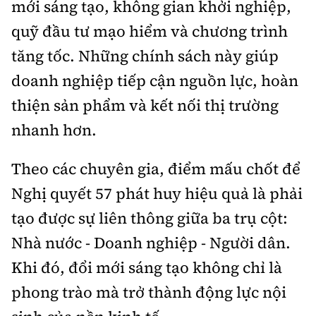
mới sáng tạo, không gian khởi nghiệp,
quỹ đầu tư mạo hiểm và chương trình
tăng tốc. Những chính sách này giúp
doanh nghiệp tiếp cận nguồn lực, hoàn
thiện sản phẩm và kết nối thị trường
nhanh hơn.
Theo các chuyên gia, điểm mấu chốt để
Nghị quyết 57 phát huy hiệu quả là phải
tạo được sự liên thông giữa ba trụ cột:
Nhà nước - Doanh nghiệp - Người dân.
Khi đó, đổi mới sáng tạo không chỉ là
phong trào mà trở thành động lực nội