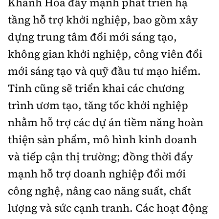
Khánh Hòa đẩy mạnh phát triển hạ
tầng hỗ trợ khởi nghiệp, bao gồm xây
dựng trung tâm đổi mới sáng tạo,
không gian khởi nghiệp, công viên đổi
mới sáng tạo và quỹ đầu tư mạo hiểm.
Tỉnh cũng sẽ triển khai các chương
trình ươm tạo, tăng tốc khởi nghiệp
nhằm hỗ trợ các dự án tiềm năng hoàn
thiện sản phẩm, mô hình kinh doanh
và tiếp cận thị trường; đồng thời đẩy
mạnh hỗ trợ doanh nghiệp đổi mới
công nghệ, nâng cao năng suất, chất
lượng và sức cạnh tranh. Các hoạt động