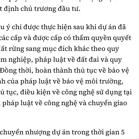
 định chủ trương đầu tư.
 chỉ được thực hiện sau khi dự án đã
ác cấp và được cấp có thẩm quyền quyết
đất rừng sang mục đích khác theo quy
âm nghiệp, pháp luật về đất đai và quy
 Đồng thời, hoàn thành thủ tục về bảo vệ
 của pháp luật về bảo vệ môi trường,
ục, điều kiện về công nghệ sử dụng tại
 pháp luật về công nghệ và chuyển giao
 chuyển nhượng dự án trong thời gian 5