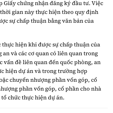
́p Giấy chứng nhận đăng ký đầu tư. Việc
 thời gian này thực hiện theo quy định
ược sự chấp thuận bằng văn bản của
hực hiện khi được sự chấp thuận của
g an và các cơ quan có liên quan trong
́c vấn đề liên quan đến quốc phòng, an
c hiện dự án và trong trường hợp
oặc chuyển nhượng phần vốn góp, cổ
hượng phần vốn góp, cổ phần cho nhà
tổ chức thực hiện dự án.