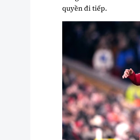
quyền đi tiếp.