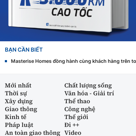
BẠN CẦN BIẾT
Masterise Homes đồng hành cùng khách hàng trên toàn
Mới nhất
Chất lượng sống
Thời sự
Văn hóa - Giải trí
Xây dựng
Thể thao
Giao thông
Công nghệ
Kinh tế
Thế giới
Pháp luật
Đi ++
An toàn giao thông
Video