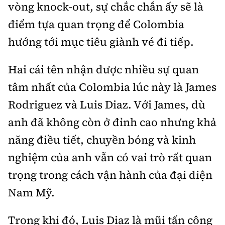
vòng knock-out, sự chắc chắn ấy sẽ là
điểm tựa quan trọng để Colombia
hướng tới mục tiêu giành vé đi tiếp.
Hai cái tên nhận được nhiều sự quan
tâm nhất của Colombia lúc này là James
Rodriguez và Luis Diaz. Với James, dù
anh đã không còn ở đỉnh cao nhưng khả
năng điều tiết, chuyền bóng và kinh
nghiệm của anh vẫn có vai trò rất quan
trọng trong cách vận hành của đại diện
Nam Mỹ.
Trong khi đó, Luis Diaz là mũi tấn công