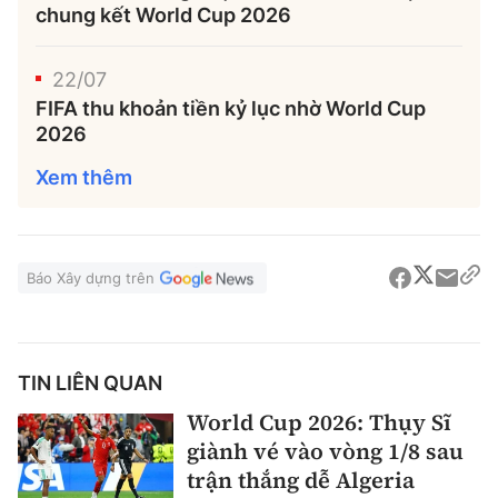
chung kết World Cup 2026
22/07
FIFA thu khoản tiền kỷ lục nhờ World Cup
2026
Xem thêm
Báo Xây dựng trên
TIN LIÊN QUAN
World Cup 2026: Thụy Sĩ
giành vé vào vòng 1/8 sau
trận thắng dễ Algeria