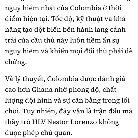
nguy hiểm nhất của Colombia ở thời
điểm hiện tại. Tốc độ, kỹ thuật và khả
năng tạo đột biến bên hành lang cánh
trái của cầu thủ này luôn tiềm ẩn sự
nguy hiểm và khiến mọi đối thủ phải dè
chừng.
Về lý thuyết, Colombia được đánh giá
cao hơn Ghana nhờ phong độ, chất
lượng đội hình và sự cân bằng trong lối
chơi. Tuy nhiên, đây vẫn là trận đấu mà
thầy trò HLV Nestor Lorenzo không
được phép chủ quan.