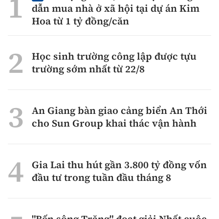
dẫn mua nhà ở xã hội tại dự án Kim
Hoa từ 1 tỷ đồng/căn
Học sinh trường công lập được tựu
trường sớm nhất từ 22/8
An Giang bàn giao cảng biển An Thới
cho Sun Group khai thác vận hành
Gia Lai thu hút gần 3.800 tỷ đồng vốn
đầu tư trong tuần đầu tháng 8