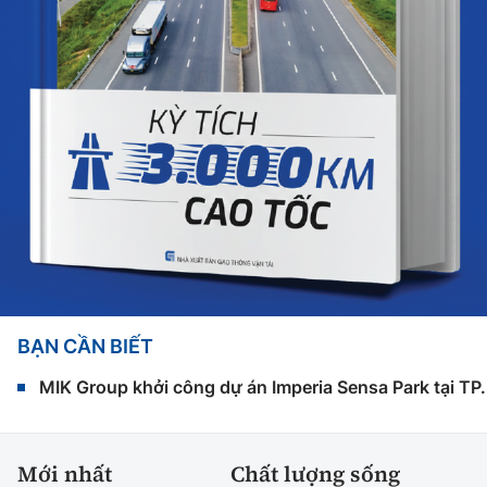
BẠN CẦN BIẾT
MIK Group khởi công dự án Imperia Sensa Park tại T
Mới nhất
Chất lượng sống