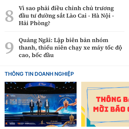
Vì sao phải điều chỉnh chủ trương
đầu tư đường sắt Lào Cai - Hà Nội -
Hải Phòng?
Quảng Ngãi: Lập biên bản nhóm
thanh, thiếu niên chạy xe máy tốc độ
cao, bốc đầu
THÔNG TIN DOANH NGHIỆP