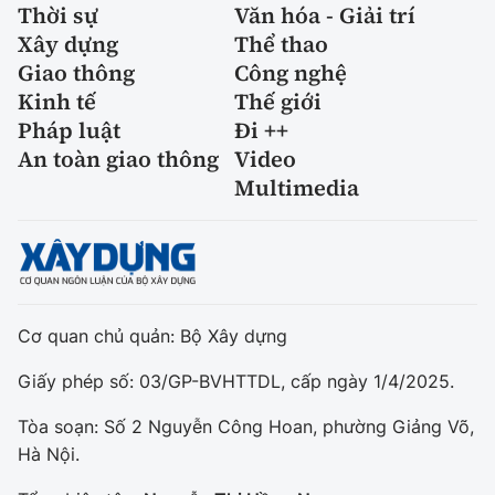
Thời sự
Văn hóa - Giải trí
Xây dựng
Thể thao
Giao thông
Công nghệ
Kinh tế
Thế giới
Pháp luật
Đi ++
An toàn giao thông
Video
Multimedia
Cơ quan chủ quản: Bộ Xây dựng
Giấy phép số: 03/GP-BVHTTDL, cấp ngày 1/4/2025.
Tòa soạn: Số 2 Nguyễn Công Hoan, phường Giảng Võ,
Hà Nội.