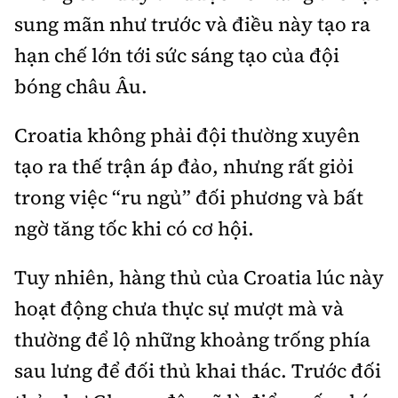
sung mãn như trước và điều này tạo ra
hạn chế lớn tới sức sáng tạo của đội
bóng châu Âu.
Croatia không phải đội thường xuyên
tạo ra thế trận áp đảo, nhưng rất giỏi
trong việc “ru ngủ” đối phương và bất
ngờ tăng tốc khi có cơ hội.
Tuy nhiên, hàng thủ của Croatia lúc này
hoạt động chưa thực sự mượt mà và
thường để lộ những khoảng trống phía
sau lưng để đối thủ khai thác. Trước đối