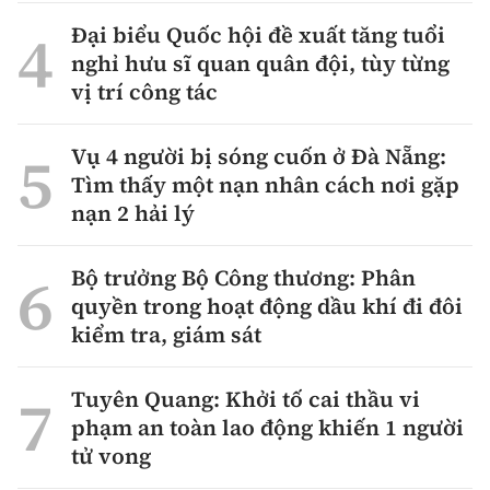
Đại biểu Quốc hội đề xuất tăng tuổi
nghỉ hưu sĩ quan quân đội, tùy từng
vị trí công tác
Vụ 4 người bị sóng cuốn ở Đà Nẵng:
Tìm thấy một nạn nhân cách nơi gặp
nạn 2 hải lý
Bộ trưởng Bộ Công thương: Phân
quyền trong hoạt động dầu khí đi đôi
kiểm tra, giám sát
Tuyên Quang: Khởi tố cai thầu vi
phạm an toàn lao động khiến 1 người
tử vong