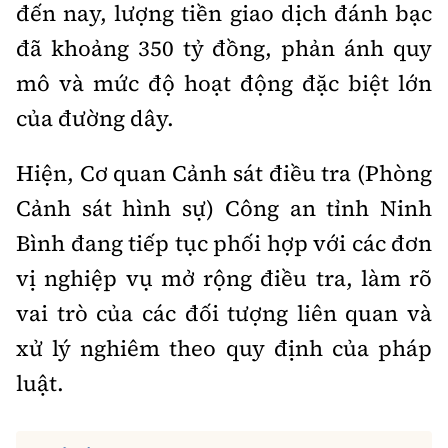
đến nay, lượng tiền giao dịch đánh bạc
đã khoảng 350 tỷ đồng, phản ánh quy
mô và mức độ hoạt động đặc biệt lớn
của đường dây.
Hiện, Cơ quan Cảnh sát điều tra (Phòng
Cảnh sát hình sự) Công an tỉnh Ninh
Bình đang tiếp tục phối hợp với các đơn
vị nghiệp vụ mở rộng điều tra, làm rõ
vai trò của các đối tượng liên quan và
xử lý nghiêm theo quy định của pháp
luật.