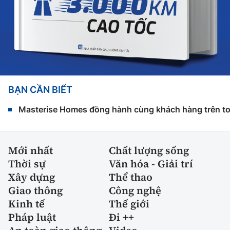
BẠN CẦN BIẾT
Masterise Homes đồng hành cùng khách hàng trên toàn
Mới nhất
Chất lượng sống
Thời sự
Văn hóa - Giải trí
Xây dựng
Thể thao
Giao thông
Công nghệ
Kinh tế
Thế giới
Pháp luật
Đi ++