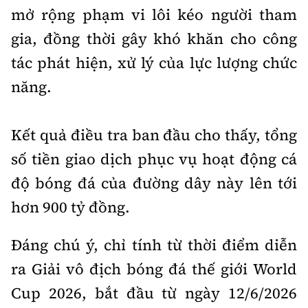
mở rộng phạm vi lôi kéo người tham
gia, đồng thời gây khó khăn cho công
tác phát hiện, xử lý của lực lượng chức
năng.
Kết quả điều tra ban đầu cho thấy, tổng
số tiền giao dịch phục vụ hoạt động cá
độ bóng đá của đường dây này lên tới
hơn 900 tỷ đồng.
Đáng chú ý, chỉ tính từ thời điểm diễn
ra Giải vô địch bóng đá thế giới World
Cup 2026, bắt đầu từ ngày 12/6/2026