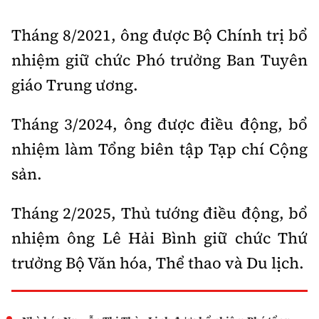
Tháng 8/2021, ông được Bộ Chính trị bổ
nhiệm giữ chức Phó trưởng Ban Tuyên
giáo Trung ương.
Tháng 3/2024, ông được điều động, bổ
nhiệm làm Tổng biên tập Tạp chí Cộng
sản.
Tháng 2/2025, Thủ tướng điều động, bổ
nhiệm ông Lê Hải Bình giữ chức Thứ
trưởng Bộ Văn hóa, Thể thao và Du lịch.