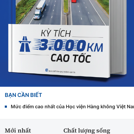
BẠN CẦN BIẾT
Mức điểm cao nhất của Học viện Hàng không Việt Na
Mới nhất
Chất lượng sống