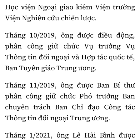
Học viện Ngoại giao kiêm Viện trưởng
Viện Nghiên cứu chiến lược.
Tháng 10/2019, ông được điều động,
phân công giữ chức Vụ trưởng Vụ
Thông tin đối ngoại và Hợp tác quốc tế,
Ban Tuyên giáo Trung ương.
Tháng 11/2019, ông được Ban Bí thư
phân công giữ chức Phó trưởng Ban
chuyên trách Ban Chỉ đạo Công tác
Thông tin đối ngoại Trung ương.
Tháng 1/2021, ông Lê Hải Bình được