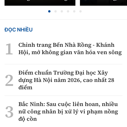
ĐỌC NHIỀU
Chỉnh trang Bến Nhà Rồng - Khánh
Hội, mở không gian văn hóa ven sông
Điểm chuẩn Trường Đại học Xây
dựng Hà Nội năm 2026, cao nhất 28
điểm
Bắc Ninh: Sau cuộc liên hoan, nhiều
nữ công nhân bị xử lý vi phạm nồng
độ cồn