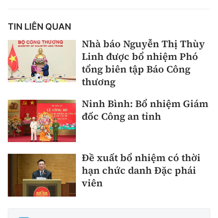
TIN LIÊN QUAN
Nhà báo Nguyễn Thị Thùy
Linh được bổ nhiệm Phó
tổng biên tập Báo Công
thương
Ninh Bình: Bổ nhiệm Giám
đốc Công an tỉnh
Đề xuất bổ nhiệm có thời
hạn chức danh Đặc phái
viên