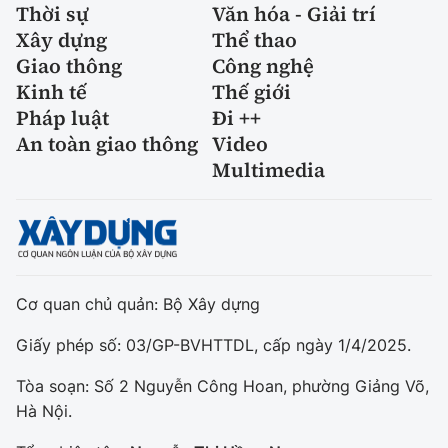
Thời sự
Văn hóa - Giải trí
Xây dựng
Thể thao
Giao thông
Công nghệ
Kinh tế
Thế giới
Pháp luật
Đi ++
An toàn giao thông
Video
Multimedia
Cơ quan chủ quản: Bộ Xây dựng
Giấy phép số: 03/GP-BVHTTDL, cấp ngày 1/4/2025.
Tòa soạn: Số 2 Nguyễn Công Hoan, phường Giảng Võ,
Hà Nội.