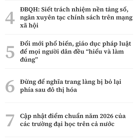
ĐBQH: Siết trách nhiệm nền tảng số,
ngăn xuyên tạc chính sách trên mạng
xã hội
Đổi mới phổ biến, giáo dục pháp luật
để mọi người dân đều “hiểu và làm
đúng”
Đừng để nghĩa trang làng bị bỏ lại
phía sau đô thị hóa
Cập nhật điểm chuẩn năm 2026 của
các trường đại học trên cả nước