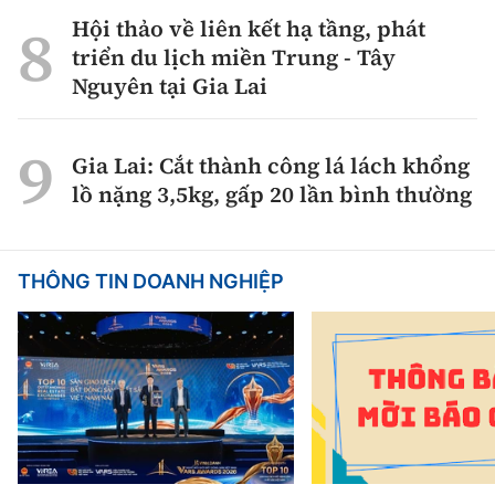
Hội thảo về liên kết hạ tầng, phát
triển du lịch miền Trung - Tây
Nguyên tại Gia Lai
Gia Lai: Cắt thành công lá lách khổng
lồ nặng 3,5kg, gấp 20 lần bình thường
THÔNG TIN DOANH NGHIỆP