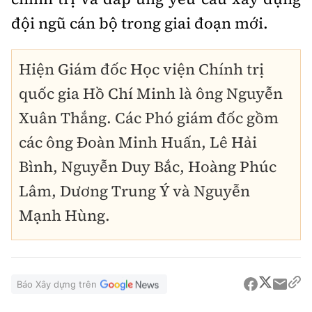
đội ngũ cán bộ trong giai đoạn mới.
Hiện Giám đốc Học viện Chính trị
quốc gia Hồ Chí Minh là ông Nguyễn
Xuân Thắng. Các Phó giám đốc gồm
các ông Đoàn Minh Huấn, Lê Hải
Bình, Nguyễn Duy Bắc, Hoàng Phúc
Lâm, Dương Trung Ý và Nguyễn
Mạnh Hùng.
Báo Xây dựng trên