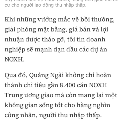
cư cho người lao động thu nhập thấp.
Khi những vướng mắc về bồi thường,
giải phóng mặt bằng, giá bán và lợi
nhuận được tháo gỡ, tôi tin doanh
nghiệp sẽ mạnh dạn đầu các dự án
NOXH.
Qua đó, Quảng Ngãi không chỉ hoàn
thành chỉ tiêu gần 8.400 căn NOXH
Trung ương giao mà còn mang lại một
không gian sống tốt cho hàng nghìn
công nhân, người thu nhập thấp.