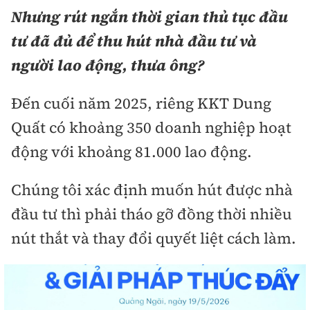
Nhưng rút
ngắn thời gian thủ tục đầu
tư đã đủ để thu hút nhà đầu tư và
người lao động, thưa ông?
Đến cuối năm 2025, riêng KKT Dung
Quất có khoảng 350 doanh nghiệp hoạt
động với khoảng 81.000 lao động.
Chúng tôi xác định muốn hút được nhà
đầu tư thì phải tháo gỡ đồng thời nhiều
nút thắt và thay đổi quyết liệt cách làm.