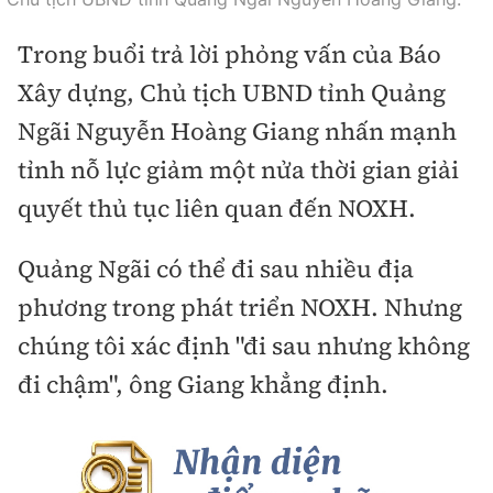
Trong buổi trả lời phỏng vấn của Báo
Xây dựng, Chủ tịch UBND tỉnh Quảng
Ngãi Nguyễn Hoàng Giang nhấn mạnh
tỉnh nỗ lực giảm một nửa thời gian giải
quyết thủ tục liên quan đến NOXH.
Quảng Ngãi có thể đi sau nhiều địa
phương trong phát triển NOXH. Nhưng
chúng tôi xác định "đi sau nhưng không
đi chậm", ông Giang khẳng định.