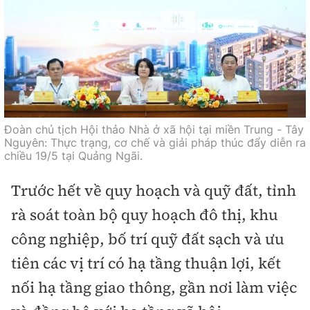
Đoàn chủ tịch Hội thảo Nhà ở xã hội tại miền Trung - Tây
Nguyên: Thực trạng, cơ chế và giải pháp thúc đẩy diễn ra
chiều 19/5 tại Quảng Ngãi.
Trước hết về quy hoạch và quỹ đất, tỉnh
rà soát toàn bộ quy hoạch đô thị, khu
công nghiệp, bố trí quỹ đất sạch và ưu
tiên các vị trí có hạ tầng thuận lợi, kết
nối hạ tầng giao thông, gần nơi làm việc