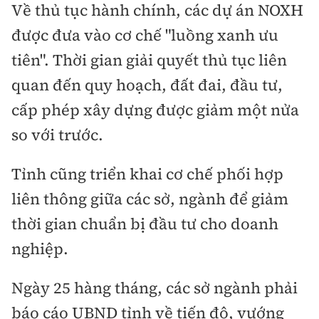
Về thủ tục hành chính, các dự án NOXH
được đưa vào cơ chế "luồng xanh ưu
tiên". Thời gian giải quyết thủ tục liên
quan đến quy hoạch, đất đai, đầu tư,
cấp phép xây dựng được giảm một nửa
so với trước.
Tỉnh cũng triển khai cơ chế phối hợp
liên thông giữa các sở, ngành để giảm
thời gian chuẩn bị đầu tư cho doanh
nghiệp.
Ngày 25 hàng tháng, các sở ngành phải
báo cáo UBND tỉnh về tiến độ, vướng