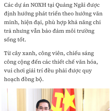
Các dự án NOXH tại Quảng Ngãi được
định hướng phát triển theo hướng văn
minh, hiện đại, phù hợp khả năng chi
trả nhưng vẫn bảo đảm môi trường
sống tốt.
Từ cây xanh, công viên, chiếu sáng
công cộng đến các thiết chế văn hóa,
vui chơi giải trí đều phải được quy
hoạch đồng bộ.