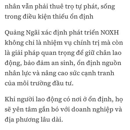
nhân vẫn phải thuê trọ tự phát, sống
trong điều kiện thiếu ổn định
Quảng Ngãi xác định phát triển NOXH
không chỉ là nhiệm vụ chính trị mà còn
là giải pháp quan trọng để giữ chân lao
động, bảo đảm an sinh, ổn định nguồn
nhân lực và nâng cao sức cạnh tranh
của môi trường đầu tư.
Khi người lao động có nơi ở ổn định, họ
sẽ yên tâm gắn bó với doanh nghiệp và
địa phương lâu dài.