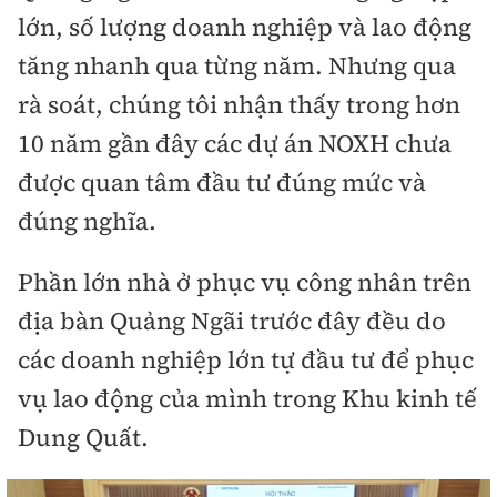
lớn, số lượng doanh nghiệp và lao động
tăng nhanh qua từng năm. Nhưng qua
rà soát, chúng tôi nhận thấy trong hơn
10 năm gần đây các dự án NOXH chưa
được quan tâm đầu tư đúng mức và
đúng nghĩa.
Phần lớn nhà ở phục vụ công nhân trên
địa bàn Quảng Ngãi trước đây đều do
các doanh nghiệp lớn tự đầu tư để phục
vụ lao động của mình trong Khu kinh tế
Dung Quất.