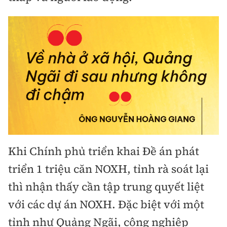
Khi Chính phủ triển khai Đề án phát
triển 1 triệu căn NOXH, tỉnh rà soát lại
thì nhận thấy cần tập trung quyết liệt
với các dự án NOXH. Đặc biệt với một
tỉnh như Quảng Ngãi, công nghiệp