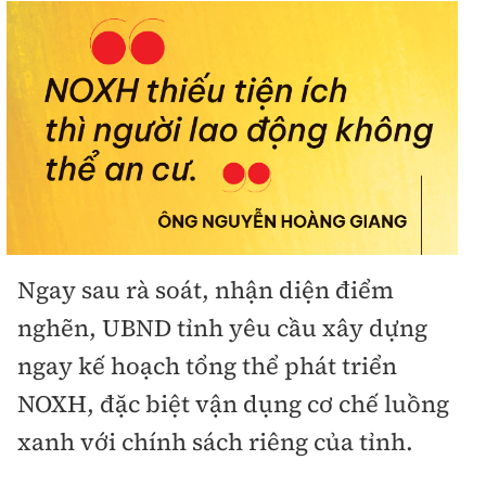
Ngay sau rà soát, nhận diện điểm
nghẽn, UBND tỉnh yêu cầu xây dựng
ngay kế hoạch tổng thể phát triển
NOXH, đặc biệt vận dụng cơ chế luồng
xanh với chính sách riêng của tỉnh.