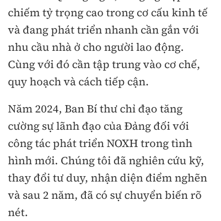
chiếm tỷ trọng cao trong cơ cấu kinh tế
và đang phát triển nhanh cần gắn với
nhu cầu nhà ở cho người lao động.
Cùng với đó cần tập trung vào cơ chế,
quy hoạch và cách tiếp cận.
Năm 2024, Ban Bí thư chỉ đạo tăng
cường sự lãnh đạo của Đảng đối với
công tác phát triển NOXH trong tình
hình mới. Chúng tôi đã nghiên cứu kỹ,
thay đổi tư duy, nhận diện điểm nghẽn
và sau 2 năm, đã có sự chuyển biến rõ
nét.