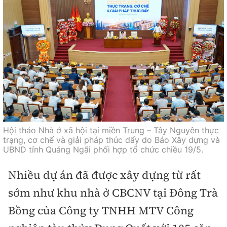
Hội thảo Nhà ở xã hội tại miền Trung – Tây Nguyên thực
trạng, cơ chế và giải pháp thúc đẩy do Báo Xây dựng và
UBND tỉnh Quảng Ngãi phối hợp tổ chức chiều 19/5.
Nhiều dự án đã được xây dựng từ rất
sớm như khu nhà ở CBCNV tại Đông Trà
Bồng của Công ty TNHH MTV Công