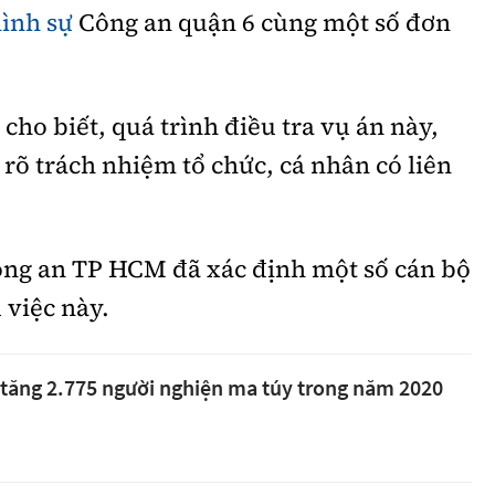
ình sự
Công an quận 6 cùng một số đơn
cho biết, quá trình điều tra vụ án này,
õ trách nhiệm tổ chức, cá nhân có liên
ng an TP HCM đã xác định một số cán bộ
 việc này.
tăng 2.775 người nghiện ma túy trong năm 2020