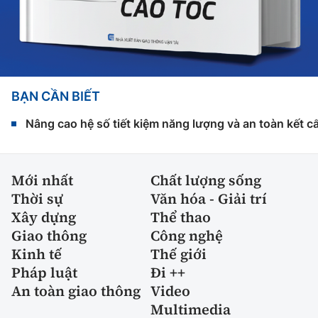
BẠN CẦN BIẾT
Nâng cao hệ số tiết kiệm năng lượng và an toàn kết c
Mới nhất
Chất lượng sống
Thời sự
Văn hóa - Giải trí
Xây dựng
Thể thao
Giao thông
Công nghệ
Kinh tế
Thế giới
Pháp luật
Đi ++
An toàn giao thông
Video
Multimedia