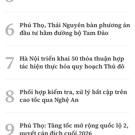
Phú Thọ, Thái Nguyên bàn phương án
đầu tư hầm đường bộ Tam Đảo
Hà Nội triển khai 50 thỏa thuận hợp
tác hiện thực hóa quy hoạch Thủ đô
Phối hợp kiểm tra, xử lý bất cập trên
cao tốc qua Nghệ An
Phú Thọ: Tăng tốc mở rộng quốc lộ 2,
quyết cán đích cuối 2026