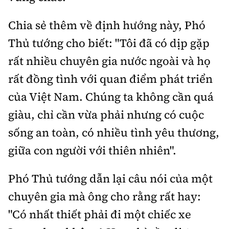
Chia sẻ thêm về định hướng này, Phó
Thủ tướng cho biết: "Tôi đã có dịp gặp
rất nhiều chuyên gia nước ngoài và họ
rất đồng tình với quan điểm phát triển
của Việt Nam. Chúng ta không cần quá
giàu, chỉ cần vừa phải nhưng có cuộc
sống an toàn, có nhiều tình yêu thương,
giữa con người với thiên nhiên".
Phó Thủ tướng dẫn lại câu nói của một
chuyên gia mà ông cho rằng rất hay:
"Có nhất thiết phải đi một chiếc xe