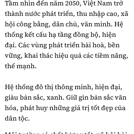
Tầm nhìn đến năm 2050, Việt Nam trở
thành nước phát triển, thu nhập cao, xã
hội công bằng, dân chủ, văn minh. Hệ
thống kết cấu hạ tầng đồng bộ, hiện
đại. Các vùng phát triển hài hoà, bền
vững, khai thác hiệu quả các tiềm năng,
thế mạnh.
Hệ thống đô thị thông minh, hiện đại,
giàu bản sắc, xanh. Giữ gìn bản sắc văn
hóa, phát huy những giá trị tốt đẹp của
dân tộc.