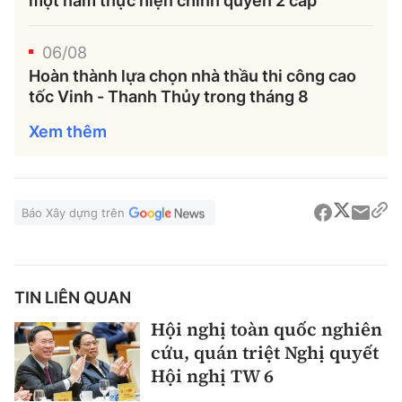
một năm thực hiện chính quyền 2 cấp
06/08
Hoàn thành lựa chọn nhà thầu thi công cao
tốc Vinh - Thanh Thủy trong tháng 8
Xem thêm
Báo Xây dựng trên
TIN LIÊN QUAN
Hội nghị toàn quốc nghiên
cứu, quán triệt Nghị quyết
Hội nghị TW 6