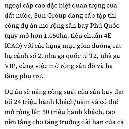
ngoại cấp cao đặc biệt quan trọng của
đất nước, Sun Group đang cấp tập thi
công dự án mở rộng sân bay Phú Quốc
(quy mô hơn 1.050ha, tiêu chuẩn 4E
ICAO) với các hạng mục gồm đường cất
hạ cánh số 2, nhà ga quốc tế T2, nhà ga
VIP, cùng việc mở rộng sân đỗ và hạ
tầng phụ trợ.
Dự án sẽ nâng công suất của sân bay đạt
tới 24 triệu hành khách/năm và có thể
mở rộng lên 50 triệu hành khách, tạo
nền tảng cho tăng trưởng dài hạn của cả