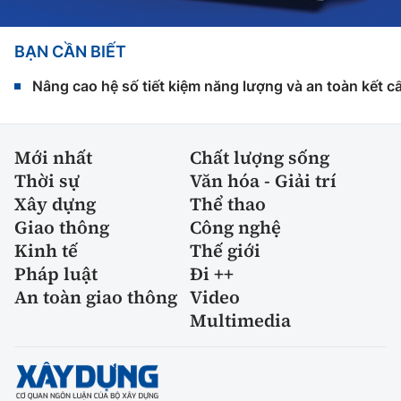
BẠN CẦN BIẾT
Nâng cao hệ số tiết kiệm năng lượng và an toàn kết c
Mới nhất
Chất lượng sống
Thời sự
Văn hóa - Giải trí
Xây dựng
Thể thao
Giao thông
Công nghệ
Kinh tế
Thế giới
Pháp luật
Đi ++
An toàn giao thông
Video
Multimedia