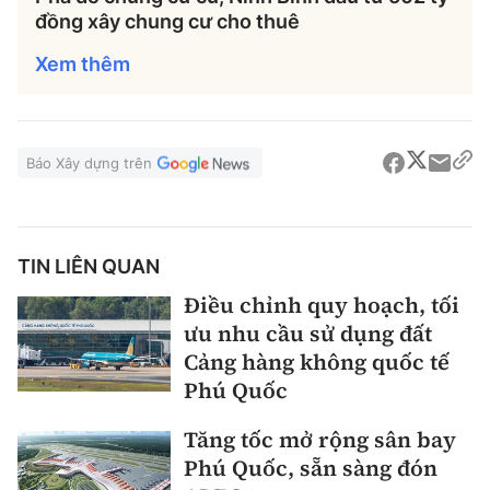
đồng xây chung cư cho thuê
Xem thêm
Báo Xây dựng trên
TIN LIÊN QUAN
Điều chỉnh quy hoạch, tối
ưu nhu cầu sử dụng đất
Cảng hàng không quốc tế
Phú Quốc
Tăng tốc mở rộng sân bay
Phú Quốc, sẵn sàng đón