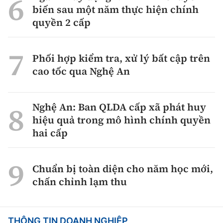
biến sau một năm thực hiện chính
quyền 2 cấp
Phối hợp kiểm tra, xử lý bất cập trên
cao tốc qua Nghệ An
Nghệ An: Ban QLDA cấp xã phát huy
hiệu quả trong mô hình chính quyền
hai cấp
Chuẩn bị toàn diện cho năm học mới,
chấn chỉnh lạm thu
THÔNG TIN DOANH NGHIỆP