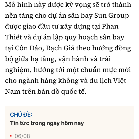
Mô hình này được kỳ vọng sẽ trở thành
nền tảng cho dự án sân bay Sun Group
được giao đầu tư xây dựng tại Phan
Thiết và dự án lập quy hoạch sân bay
tại Côn Đảo, Rạch Giá theo hướng đồng
bộ giữa hạ tầng, vận hành và trải
nghiệm, hướng tới một chuẩn mực mới
cho ngành hàng không và du lịch Việt
Nam trên bản đồ quốc tế.
CHỦ ĐỀ:
Tin tức trong ngày hôm nay
06/08