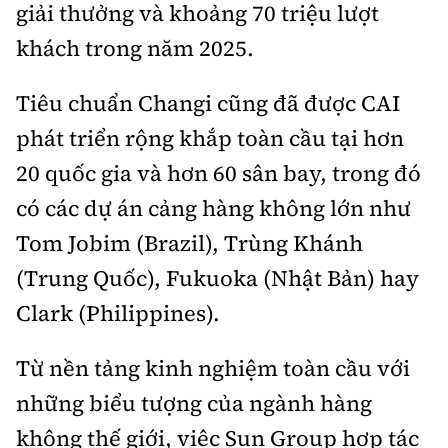
giải thưởng và khoảng 70 triệu lượt
khách trong năm 2025.
Tiêu chuẩn Changi cũng đã được CAI
phát triển rộng khắp toàn cầu tại hơn
20 quốc gia và hơn 60 sân bay, trong đó
có các dự án cảng hàng không lớn như
Tom Jobim (Brazil), Trùng Khánh
(Trung Quốc), Fukuoka (Nhật Bản) hay
Clark (Philippines).
Từ nền tảng kinh nghiệm toàn cầu với
những biểu tượng của ngành hàng
không thế giới, việc Sun Group hợp tác