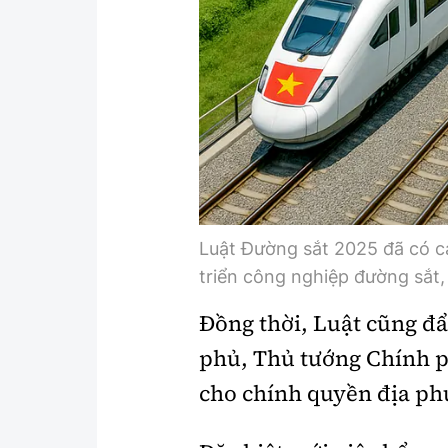
Luật Đường sắt 2025 đã có c
triển công nghiệp đường sắt
Đồng thời, Luật cũng đ
phủ, Thủ tướng Chính p
cho chính quyền địa ph