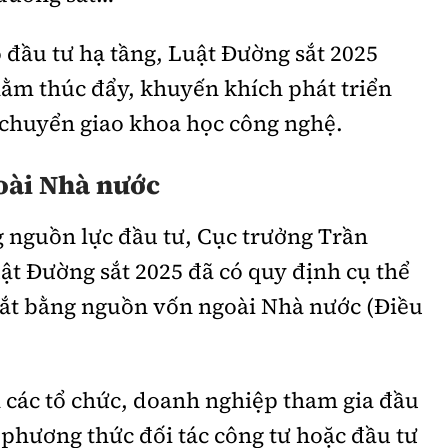
 đầu tư hạ tầng, Luật Đường sắt 2025
hằm thúc đẩy, khuyến khích phát triển
 chuyển giao khoa học công nghệ.
oài Nhà nước
 nguồn lực đầu tư, Cục trưởng Trần
ật Đường sắt 2025 đã có quy định cụ thể
sắt bằng nguồn vốn ngoài Nhà nước (Điều
 các tổ chức, doanh nghiệp tham gia đầu
 phương thức đối tác công tư hoặc đầu tư