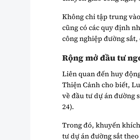
Không chỉ tập trung vào
cũng có các quy định n
công nghiệp đường sắt,
Rộng mở đầu tư ng
Liên quan đến huy động
Thiện Cảnh cho biết, Lu
về đầu tư dự án đường 
24).
Trong đó, khuyến khích
tư dự án đường sắt theo