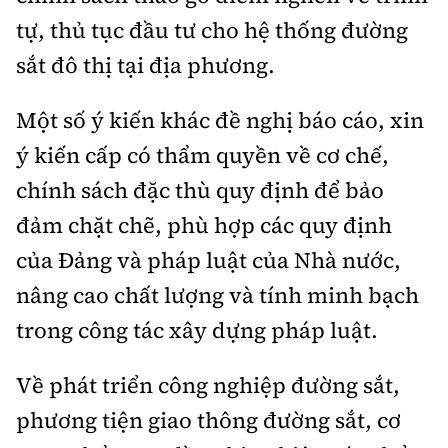
tự, thủ tục đầu tư cho hệ thống đường
sắt đô thị tại địa phương.
Một số ý kiến khác đề nghị báo cáo, xin
ý kiến cấp có thẩm quyền về cơ chế,
chính sách đặc thù quy định để bảo
đảm chặt chẽ, phù hợp các quy định
của Đảng và pháp luật của Nhà nước,
nâng cao chất lượng và tính minh bạch
trong công tác xây dựng pháp luật.
Về phát triển công nghiệp đường sắt,
phương tiện giao thông đường sắt, cơ