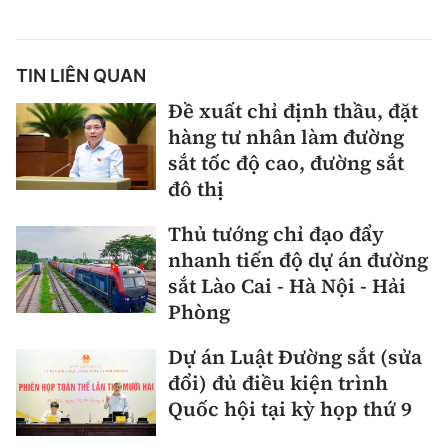
TIN LIÊN QUAN
Đề xuất chỉ định thầu, đặt
hàng tư nhân làm đường
sắt tốc độ cao, đường sắt
đô thị
Thủ tướng chỉ đạo đẩy
nhanh tiến độ dự án đường
sắt Lào Cai - Hà Nội - Hải
Phòng
Dự án Luật Đường sắt (sửa
đổi) đủ điều kiện trình
Quốc hội tại kỳ họp thứ 9