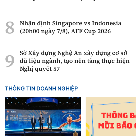
Nhận định Singapore vs Indonesia
(20h00 ngày 7/8), AFF Cup 2026
Sở Xây dựng Nghệ An xây dựng cơ sở
dữ liệu ngành, tạo nền tảng thực hiện
Nghị quyết 57
THÔNG TIN DOANH NGHIỆP