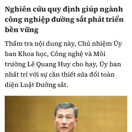
Nghiên cứu quy định giúp ngành
công nghiệp đường sắt phát triển
bền vững
Thẩm tra nội dung này, Chủ nhiệm Ủy
ban Khoa học, Công nghệ và Môi
trường Lê Quang Huy cho hay, Ủy ban
nhất trí với sự cần thiết sửa đổi toàn
diện Luật Đường sắt.