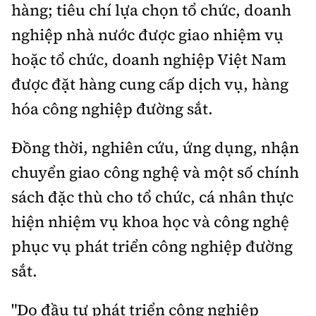
hàng; tiêu chí lựa chọn tổ chức, doanh
nghiệp nhà nước được giao nhiệm vụ
hoặc tổ chức, doanh nghiệp Việt Nam
được đặt hàng cung cấp dịch vụ, hàng
hóa công nghiệp đường sắt.
Đồng thời, nghiên cứu, ứng dụng, nhận
chuyển giao công nghệ và một số chính
sách đặc thù cho tổ chức, cá nhân thực
hiện nhiệm vụ khoa học và công nghệ
phục vụ phát triển công nghiệp đường
sắt.
"Do đầu tư phát triển công nghiệp