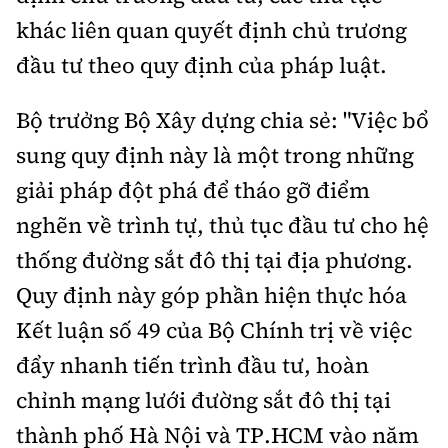
khác liên quan quyết định chủ trương
đầu tư theo quy định của pháp luật.
Bộ trưởng Bộ Xây dựng chia sẻ: "Việc bổ
sung quy định này là một trong những
giải pháp đột phá để tháo gỡ điểm
nghẽn về trình tự, thủ tục đầu tư cho hệ
thống đường sắt đô thị tại địa phương.
Quy định này góp phần hiện thực hóa
Kết luận số 49 của Bộ Chính trị về việc
đẩy nhanh tiến trình đầu tư, hoàn
chỉnh mạng lưới đường sắt đô thị tại
thành phố Hà Nội và TP.HCM vào năm