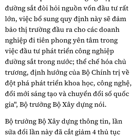
đường sắt đòi hỏi nguồn vốn đầu tư rất
lớn, việc bổ sung quy định này sẽ đảm
bảo thị trường đầu ra cho các doanh
nghiệp đi tiên phong yên tâm trong
việc đầu tư phát triển công nghiệp
đường sắt trong nước; thể chế hóa chủ
trương, định hướng của Bộ Chính trị về
đột phá phát triển khoa học, công nghệ,
đổi mới sáng tạo và chuyển đổi số quốc
gia", Bộ trưởng Bộ Xây dựng nói.
Bộ trưởng Bộ Xây dựng thông tin, lần
sửa đổi lần này đã cắt giảm 4 thủ tục