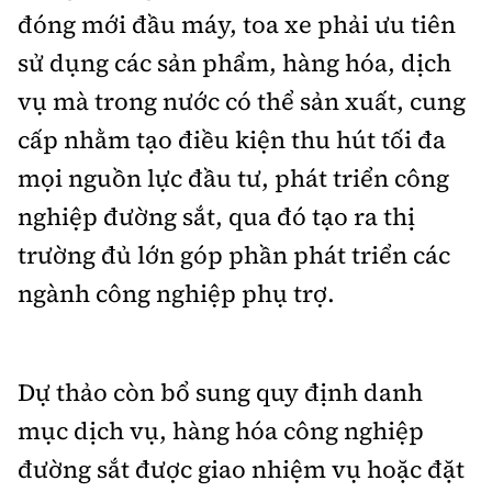
đóng mới đầu máy, toa xe phải ưu tiên
sử dụng các sản phẩm, hàng hóa, dịch
vụ mà trong nước có thể sản xuất, cung
cấp nhằm tạo điều kiện thu hút tối đa
mọi nguồn lực đầu tư, phát triển công
nghiệp đường sắt, qua đó tạo ra thị
trường đủ lớn góp phần phát triển các
ngành công nghiệp phụ trợ.
Dự thảo còn bổ sung quy định danh
mục dịch vụ, hàng hóa công nghiệp
đường sắt được giao nhiệm vụ hoặc đặt