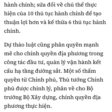
hành chính; sửa đổi về chủ thể thực
hiện của 10 thủ tục hành chính để tạo
thuận lợi hơn và kế thừa 6 thủ tục hành
chính.
Dự thảo luật cũng phân quyền mạnh
mẽ cho chính quyền địa phương trong
công tác đầu tư, quản lý vận hành kết
cấu hạ tầng đường sắt. Một số thẩm
quyền từ Chính phủ, Thủ tướng Chính
phủ được chỉnh lý, phân về cho Bộ
trưởng Bộ Xây dựng, chính quyền địa
phương thực hiện.