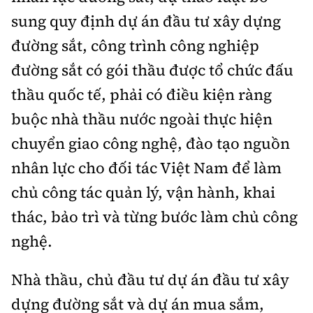
sung quy định dự án đầu tư xây dựng
đường sắt, công trình công nghiệp
đường sắt có gói thầu được tổ chức đấu
thầu quốc tế, phải có điều kiện ràng
buộc nhà thầu nước ngoài thực hiện
chuyển giao công nghệ, đào tạo nguồn
nhân lực cho đối tác Việt Nam để làm
chủ công tác quản lý, vận hành, khai
thác, bảo trì và từng bước làm chủ công
nghệ.
Nhà thầu, chủ đầu tư dự án đầu tư xây
dựng đường sắt và dự án mua sắm,