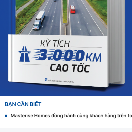
BẠN CẦN BIẾT
Masterise Homes đồng hành cùng khách hàng trên toàn