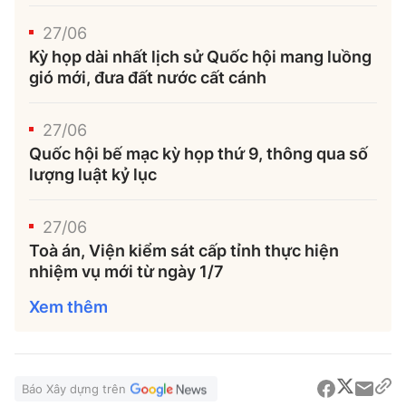
27/06
Kỳ họp dài nhất lịch sử Quốc hội mang luồng
gió mới, đưa đất nước cất cánh
27/06
Quốc hội bế mạc kỳ họp thứ 9, thông qua số
lượng luật kỷ lục
27/06
Toà án, Viện kiểm sát cấp tỉnh thực hiện
nhiệm vụ mới từ ngày 1/7
Xem thêm
Báo Xây dựng trên