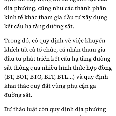
địa phương, cũng như các thành phần
kinh tế khác tham gia đầu tư xây dựng
kết cấu hạ tầng đường sắt.
Trong đó, có quy định về việc khuyến
khích tất cả tổ chức, cá nhân tham gia
đầu tư phát triển kết cấu hạ tầng đường
sắt thông qua nhiều hình thức hợp đồng
(BT, BOT, BTO, BLT, BTL...) và quy định
khai thác quỹ đất vùng phụ cận ga
đường sắt.
Dự thảo luật còn quy định địa phương