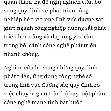
quan thẩm tra đề nghị nghiên cứu, bổ
sung quy định về phát triển công
nghiệp hỗ trợ trong lĩnh vực đường sắt,
giúp ngành công nghiệp đường sắt phát
triển bền vững và đáp ứng yêu cầu
trong bối cảnh công nghệ phát triển
nhanh chóng.
Nghiên cứu bổ sung những quy định
phát triển, ứng dụng công nghệ số
trong lĩnh vực đường sắt; quy định rõ
việc chuyển giao toàn bộ hay một phần
công nghệ mang tính bắt buộc.