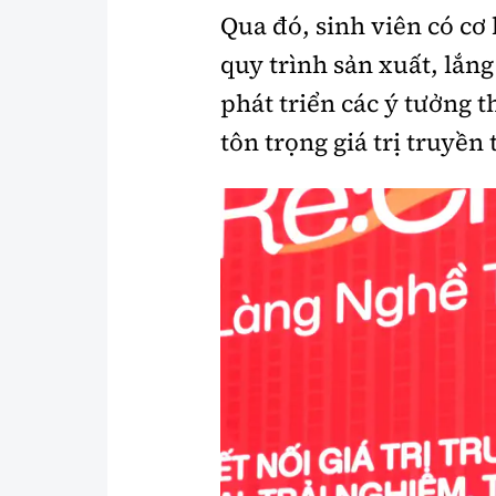
Qua đó, sinh viên có cơ 
quy trình sản xuất, lắn
phát triển các ý tưởng 
tôn trọng giá trị truyền