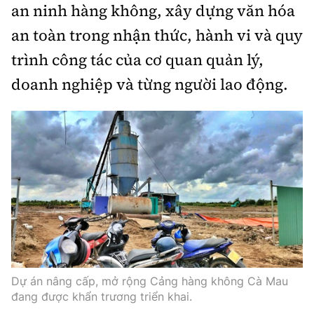
an ninh hàng không, xây dựng văn hóa
an toàn trong nhận thức, hành vi và quy
trình công tác của cơ quan quản lý,
doanh nghiệp và từng người lao động.
Dự án nâng cấp, mở rộng Cảng hàng không Cà Mau
đang được khẩn trương triển khai.