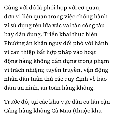
Cùng với đó là phối hợp với cơ quan,
đơn vị liên quan trong việc chống hành
vi sử dụng tên lửa vác vai tần công tàu
bay dân dụng. Triển khai thực hiện
Phương án khẩn nguy đối phó với hành
vi can thiệp bất hợp pháp vào hoạt
động hàng không dân dụng trong phạm
vi trách nhiệm; tuyên truyền, vận động
nhân dân tuân thủ các quy định về bảo
đảm an ninh, an toàn hàng không.
Trước đó, tại các khu vực dân cư lân cận
Cảng hàng không Cà Mau (thuộc khu