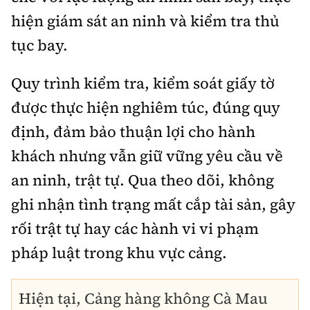
hiện giám sát an ninh và kiểm tra thủ
tục bay.
Quy trình kiểm tra, kiểm soát giấy tờ
được thực hiện nghiêm túc, đúng quy
định, đảm bảo thuận lợi cho hành
khách nhưng vẫn giữ vững yêu cầu về
an ninh, trật tự. Qua theo dõi, không
ghi nhận tình trạng mất cắp tài sản, gây
rối trật tự hay các hành vi vi phạm
pháp luật trong khu vực cảng.
Hiện tại, Cảng hàng không Cà Mau