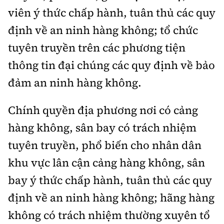
viên ý thức chấp hành, tuân thủ các quy
định về an ninh hàng không; tổ chức
tuyên truyền trên các phương tiện
thông tin đại chúng các quy định về bảo
đảm an ninh hàng không.
Chính quyền địa phương nơi có cảng
hàng không, sân bay có trách nhiệm
tuyên truyền, phổ biến cho nhân dân
khu vực lân cận cảng hàng không, sân
bay ý thức chấp hành, tuân thủ các quy
định về an ninh hàng không; hãng hàng
không có trách nhiệm thường xuyên tổ