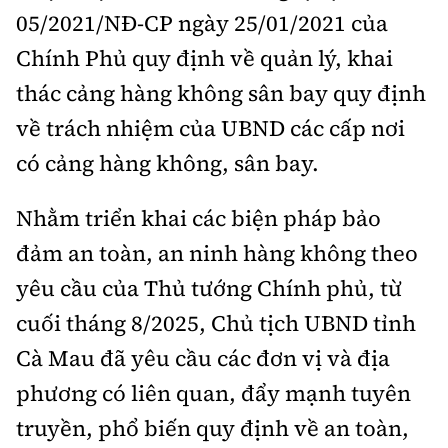
05/2021/NĐ-CP ngày 25/01/2021 của
Chính Phủ quy định về quản lý, khai
thác cảng hàng không sân bay quy định
về trách nhiệm của UBND các cấp nơi
có cảng hàng không, sân bay.
Nhằm triển khai các biện pháp bảo
đảm an toàn, an ninh hàng không theo
yêu cầu của Thủ tướng Chính phủ, từ
cuối tháng 8/2025, Chủ tịch UBND tỉnh
Cà Mau đã yêu cầu các đơn vị và địa
phương có liên quan, đẩy mạnh tuyên
truyền, phổ biến quy định về an toàn,