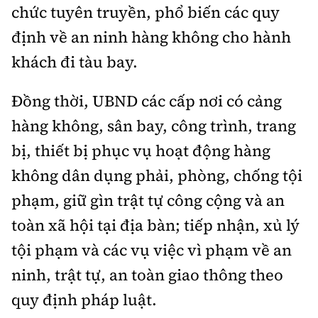
chức tuyên truyền, phổ biến các quy
định về an ninh hàng không cho hành
khách đi tàu bay.
Đồng thời, UBND các cấp nơi có cảng
hàng không, sân bay, công trình, trang
bị, thiết bị phục vụ hoạt động hàng
không dân dụng phải, phòng, chống tội
phạm, giữ gìn trật tự công cộng và an
toàn xã hội tại địa bàn; tiếp nhận, xủ lý
tội phạm và các vụ việc vì phạm về an
ninh, trật tự, an toàn giao thông theo
quy định pháp luật.