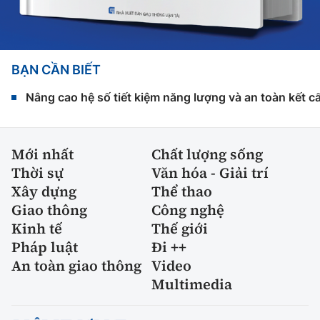
BẠN CẦN BIẾT
Nâng cao hệ số tiết kiệm năng lượng và an toàn kết c
Mới nhất
Chất lượng sống
Thời sự
Văn hóa - Giải trí
Xây dựng
Thể thao
Giao thông
Công nghệ
Kinh tế
Thế giới
Pháp luật
Đi ++
An toàn giao thông
Video
Multimedia