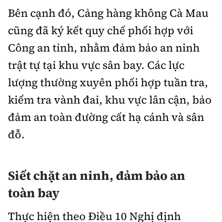
Bên cạnh đó, Cảng hàng không Cà Mau
cũng đã ký kết quy chế phối hợp với
Công an tỉnh, nhằm đảm bảo an ninh
trật tự tại khu vực sân bay. Các lực
lượng thường xuyên phối hợp tuần tra,
kiểm tra vành đai, khu vực lân cận, bảo
đảm an toàn đường cất hạ cánh và sân
đỗ.
Siết chặt an ninh, đảm bảo an
toàn bay
Thực hiện theo Điều 10 Nghị định