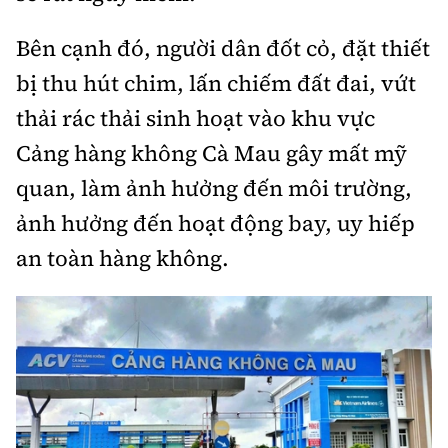
Bên cạnh đó, người dân đốt cỏ, đặt thiết
bị thu hút chim, lấn chiếm đất đai, vứt
thải rác thải sinh hoạt vào khu vực
Cảng hàng không Cà Mau gây mất mỹ
quan, làm ảnh hưởng đến môi trường,
ảnh hưởng đến hoạt động bay, uy hiếp
an toàn hàng không.