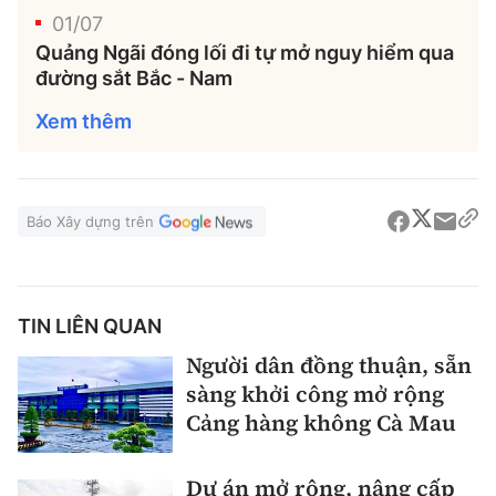
01/07
Quảng Ngãi đóng lối đi tự mở nguy hiểm qua
đường sắt Bắc - Nam
Xem thêm
Báo Xây dựng trên
TIN LIÊN QUAN
Người dân đồng thuận, sẵn
sàng khởi công mở rộng
Cảng hàng không Cà Mau
Dự án mở rộng, nâng cấp