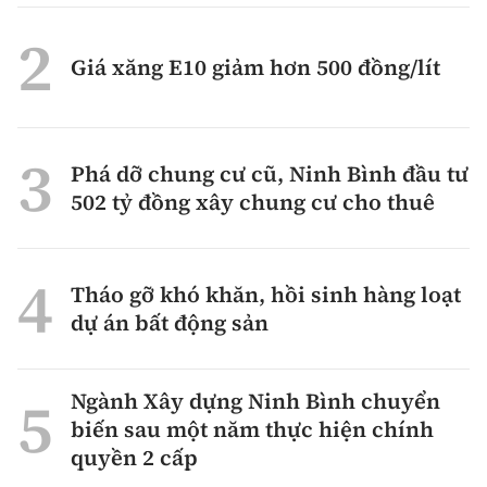
Giá xăng E10 giảm hơn 500 đồng/lít
Phá dỡ chung cư cũ, Ninh Bình đầu tư
502 tỷ đồng xây chung cư cho thuê
Tháo gỡ khó khăn, hồi sinh hàng loạt
dự án bất động sản
Ngành Xây dựng Ninh Bình chuyển
biến sau một năm thực hiện chính
quyền 2 cấp