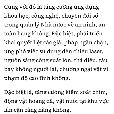
Cùng với đó là tăng cường ứng dụng
khoa học, công nghệ, chuyển đổi số
trong quản lý Nhà nước về an ninh, an
toàn hàng không. Đặc biệt, phải triển
khai quyết liệt các giải pháp ngăn chặn,
ứng phó việc sử dụng đèn chiếu laser,
nguồn sáng công suất lớn, thả diều, tàu
bay không người lái, chướng ngại vật vi
phạm độ cao tĩnh không.
Đặc biệt là, tăng cường kiểm soát chim,
động vật hoang dã, vật nuôi tại khu vực
lân cận cảng hàng không.